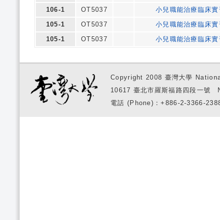
106-1
OT5037
小兒職能治療臨床實
105-1
OT5037
小兒職能治療臨床實
105-1
OT5037
小兒職能治療臨床實
Copyright 2008 臺灣大學 National
10617 臺北市羅斯福路四段一號 No. 1, S
電話 (Phone)：+886-2-3366-2