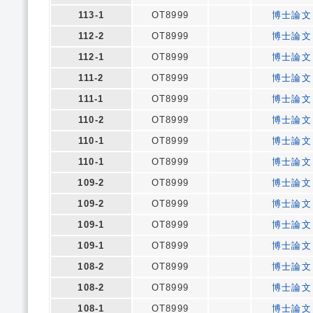
113-1
OT8999
博士論文
112-2
OT8999
博士論文
112-1
OT8999
博士論文
111-2
OT8999
博士論文
111-1
OT8999
博士論文
110-2
OT8999
博士論文
110-1
OT8999
博士論文
110-1
OT8999
博士論文
109-2
OT8999
博士論文
109-2
OT8999
博士論文
109-1
OT8999
博士論文
109-1
OT8999
博士論文
108-2
OT8999
博士論文
108-2
OT8999
博士論文
108-1
OT8999
博士論文