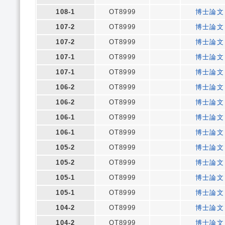
108-1
OT8999
博士論文
107-2
OT8999
博士論文
107-2
OT8999
博士論文
107-1
OT8999
博士論文
107-1
OT8999
博士論文
106-2
OT8999
博士論文
106-2
OT8999
博士論文
106-1
OT8999
博士論文
106-1
OT8999
博士論文
105-2
OT8999
博士論文
105-2
OT8999
博士論文
105-1
OT8999
博士論文
105-1
OT8999
博士論文
104-2
OT8999
博士論文
104-2
OT8999
博士論文