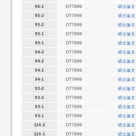
96-1
OT7999
碩士論文
95-2
OT7999
碩士論文
95-2
OT7999
碩士論文
95-1
OT7999
碩士論文
95-1
OT7999
碩士論文
94-2
OT7999
碩士論文
94-2
OT7999
碩士論文
94-1
OT7999
碩士論文
94-1
OT7999
碩士論文
93-2
OT7999
碩士論文
93-2
OT7999
碩士論文
93-1
OT7999
碩士論文
93-1
OT7999
碩士論文
114-2
OT7999
碩士論文
114-1
OT7999
碩士論文