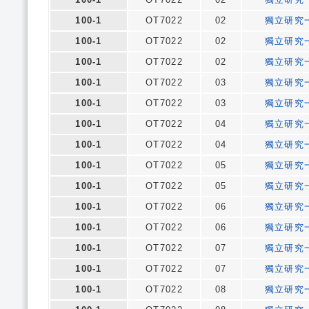
100-1
OT7022
02
獨立研究
100-1
OT7022
02
獨立研究
100-1
OT7022
02
獨立研究
100-1
OT7022
03
獨立研究
100-1
OT7022
03
獨立研究
100-1
OT7022
04
獨立研究
100-1
OT7022
04
獨立研究
100-1
OT7022
05
獨立研究
100-1
OT7022
05
獨立研究
100-1
OT7022
06
獨立研究
100-1
OT7022
06
獨立研究
100-1
OT7022
07
獨立研究
100-1
OT7022
07
獨立研究
100-1
OT7022
08
獨立研究