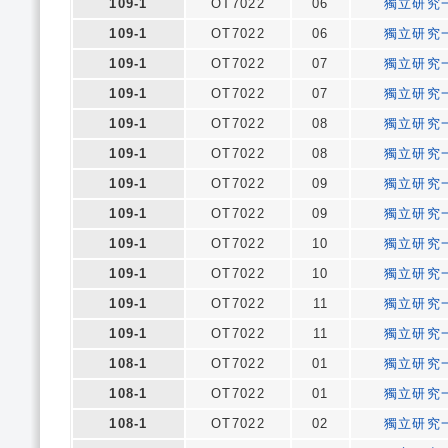
109-1
OT7022
06
獨立研究
109-1
OT7022
06
獨立研究
109-1
OT7022
07
獨立研究
109-1
OT7022
07
獨立研究
109-1
OT7022
08
獨立研究
109-1
OT7022
08
獨立研究
109-1
OT7022
09
獨立研究
109-1
OT7022
09
獨立研究
109-1
OT7022
10
獨立研究
109-1
OT7022
10
獨立研究
109-1
OT7022
11
獨立研究
109-1
OT7022
11
獨立研究
108-1
OT7022
01
獨立研究
108-1
OT7022
01
獨立研究
108-1
OT7022
02
獨立研究