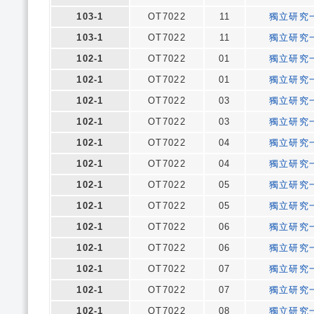
103-1
OT7022
11
獨立研究
103-1
OT7022
11
獨立研究
102-1
OT7022
01
獨立研究
102-1
OT7022
01
獨立研究
102-1
OT7022
03
獨立研究
102-1
OT7022
03
獨立研究
102-1
OT7022
04
獨立研究
102-1
OT7022
04
獨立研究
102-1
OT7022
05
獨立研究
102-1
OT7022
05
獨立研究
102-1
OT7022
06
獨立研究
102-1
OT7022
06
獨立研究
102-1
OT7022
07
獨立研究
102-1
OT7022
07
獨立研究
102-1
OT7022
08
獨立研究