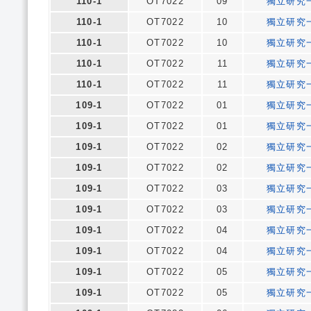
110-1
OT7022
09
獨立研究
110-1
OT7022
10
獨立研究
110-1
OT7022
10
獨立研究
110-1
OT7022
11
獨立研究
110-1
OT7022
11
獨立研究
109-1
OT7022
01
獨立研究
109-1
OT7022
01
獨立研究
109-1
OT7022
02
獨立研究
109-1
OT7022
02
獨立研究
109-1
OT7022
03
獨立研究
109-1
OT7022
03
獨立研究
109-1
OT7022
04
獨立研究
109-1
OT7022
04
獨立研究
109-1
OT7022
05
獨立研究
109-1
OT7022
05
獨立研究