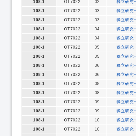
108-1
OT7022
02
獨立研究
108-1
OT7022
03
獨立研究
108-1
OT7022
03
獨立研究
108-1
OT7022
04
獨立研究
108-1
OT7022
04
獨立研究
108-1
OT7022
05
獨立研究
108-1
OT7022
05
獨立研究
108-1
OT7022
06
獨立研究
108-1
OT7022
06
獨立研究
108-1
OT7022
08
獨立研究
108-1
OT7022
08
獨立研究
108-1
OT7022
09
獨立研究
108-1
OT7022
09
獨立研究
108-1
OT7022
10
獨立研究
108-1
OT7022
10
獨立研究