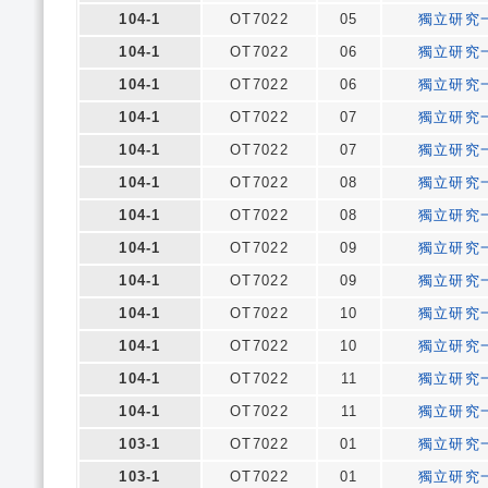
104-1
OT7022
05
獨立研究
104-1
OT7022
06
獨立研究
104-1
OT7022
06
獨立研究
104-1
OT7022
07
獨立研究
104-1
OT7022
07
獨立研究
104-1
OT7022
08
獨立研究
104-1
OT7022
08
獨立研究
104-1
OT7022
09
獨立研究
104-1
OT7022
09
獨立研究
104-1
OT7022
10
獨立研究
104-1
OT7022
10
獨立研究
104-1
OT7022
11
獨立研究
104-1
OT7022
11
獨立研究
103-1
OT7022
01
獨立研究
103-1
OT7022
01
獨立研究