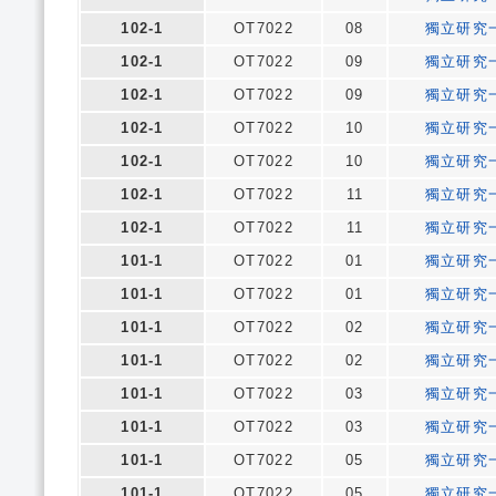
102-1
OT7022
08
獨立研究
102-1
OT7022
09
獨立研究
102-1
OT7022
09
獨立研究
102-1
OT7022
10
獨立研究
102-1
OT7022
10
獨立研究
102-1
OT7022
11
獨立研究
102-1
OT7022
11
獨立研究
101-1
OT7022
01
獨立研究
101-1
OT7022
01
獨立研究
101-1
OT7022
02
獨立研究
101-1
OT7022
02
獨立研究
101-1
OT7022
03
獨立研究
101-1
OT7022
03
獨立研究
101-1
OT7022
05
獨立研究
101-1
OT7022
05
獨立研究