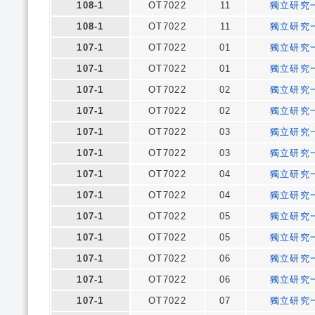
108-1
OT7022
11
獨立研究
108-1
OT7022
11
獨立研究
107-1
OT7022
01
獨立研究
107-1
OT7022
01
獨立研究
107-1
OT7022
02
獨立研究
107-1
OT7022
02
獨立研究
107-1
OT7022
03
獨立研究
107-1
OT7022
03
獨立研究
107-1
OT7022
04
獨立研究
107-1
OT7022
04
獨立研究
107-1
OT7022
05
獨立研究
107-1
OT7022
05
獨立研究
107-1
OT7022
06
獨立研究
107-1
OT7022
06
獨立研究
107-1
OT7022
07
獨立研究