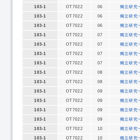
103-1
OT7022
06
獨立研究
103-1
OT7022
06
獨立研究
103-1
OT7022
06
獨立研究
103-1
OT7022
07
獨立研究
103-1
OT7022
07
獨立研究
103-1
OT7022
07
獨立研究
103-1
OT7022
07
獨立研究
103-1
OT7022
08
獨立研究
103-1
OT7022
08
獨立研究
103-1
OT7022
09
獨立研究
103-1
OT7022
09
獨立研究
103-1
OT7022
09
獨立研究
103-1
OT7022
09
獨立研究
103-1
OT7022
10
獨立研究
103-1
OT7022
10
獨立研究