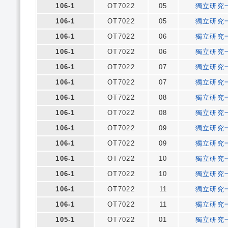
106-1
OT7022
05
獨立研究
106-1
OT7022
05
獨立研究
106-1
OT7022
06
獨立研究
106-1
OT7022
06
獨立研究
106-1
OT7022
07
獨立研究
106-1
OT7022
07
獨立研究
106-1
OT7022
08
獨立研究
106-1
OT7022
08
獨立研究
106-1
OT7022
09
獨立研究
106-1
OT7022
09
獨立研究
106-1
OT7022
10
獨立研究
106-1
OT7022
10
獨立研究
106-1
OT7022
11
獨立研究
106-1
OT7022
11
獨立研究
105-1
OT7022
01
獨立研究