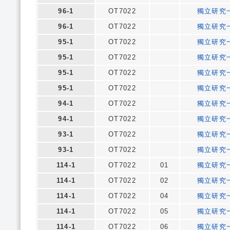
96-1
OT7022
獨立研究
96-1
OT7022
獨立研究
95-1
OT7022
獨立研究
95-1
OT7022
獨立研究
95-1
OT7022
獨立研究
95-1
OT7022
獨立研究
94-1
OT7022
獨立研究
94-1
OT7022
獨立研究
93-1
OT7022
獨立研究
93-1
OT7022
獨立研究
114-1
OT7022
01
獨立研究
114-1
OT7022
02
獨立研究
114-1
OT7022
04
獨立研究
114-1
OT7022
05
獨立研究
114-1
OT7022
06
獨立研究