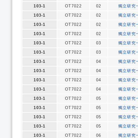
103-1
OT7022
02
獨立研究
103-1
OT7022
02
獨立研究
103-1
OT7022
02
獨立研究
103-1
OT7022
02
獨立研究
103-1
OT7022
03
獨立研究
103-1
OT7022
03
獨立研究
103-1
OT7022
04
獨立研究
103-1
OT7022
04
獨立研究
103-1
OT7022
04
獨立研究
103-1
OT7022
04
獨立研究
103-1
OT7022
05
獨立研究
103-1
OT7022
05
獨立研究
103-1
OT7022
05
獨立研究
103-1
OT7022
05
獨立研究
103-1
OT7022
06
獨立研究