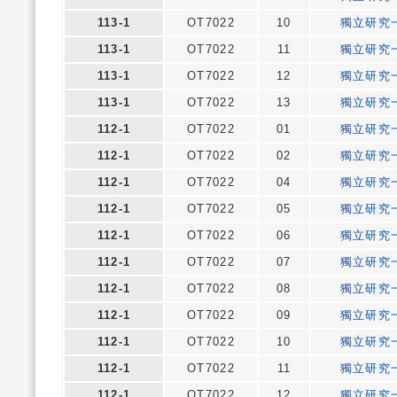
113-1
OT7022
10
獨立研究
113-1
OT7022
11
獨立研究
113-1
OT7022
12
獨立研究
113-1
OT7022
13
獨立研究
112-1
OT7022
01
獨立研究
112-1
OT7022
02
獨立研究
112-1
OT7022
04
獨立研究
112-1
OT7022
05
獨立研究
112-1
OT7022
06
獨立研究
112-1
OT7022
07
獨立研究
112-1
OT7022
08
獨立研究
112-1
OT7022
09
獨立研究
112-1
OT7022
10
獨立研究
112-1
OT7022
11
獨立研究
112-1
OT7022
12
獨立研究