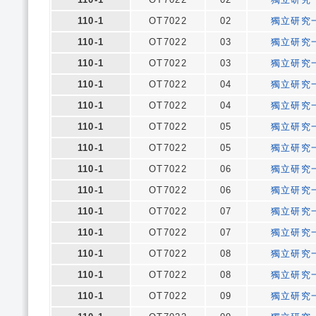
110-1
OT7022
02
獨立研究
110-1
OT7022
03
獨立研究
110-1
OT7022
03
獨立研究
110-1
OT7022
04
獨立研究
110-1
OT7022
04
獨立研究
110-1
OT7022
05
獨立研究
110-1
OT7022
05
獨立研究
110-1
OT7022
06
獨立研究
110-1
OT7022
06
獨立研究
110-1
OT7022
07
獨立研究
110-1
OT7022
07
獨立研究
110-1
OT7022
08
獨立研究
110-1
OT7022
08
獨立研究
110-1
OT7022
09
獨立研究