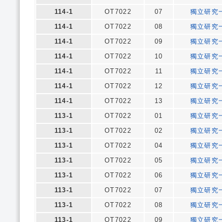
114-1
OT7022
07
獨立研究
114-1
OT7022
08
獨立研究
114-1
OT7022
09
獨立研究
114-1
OT7022
10
獨立研究
114-1
OT7022
11
獨立研究
114-1
OT7022
12
獨立研究
114-1
OT7022
13
獨立研究
113-1
OT7022
01
獨立研究
113-1
OT7022
02
獨立研究
113-1
OT7022
04
獨立研究
113-1
OT7022
05
獨立研究
113-1
OT7022
06
獨立研究
113-1
OT7022
07
獨立研究
113-1
OT7022
08
獨立研究
113-1
OT7022
09
獨立研究