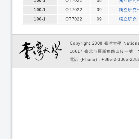
100-1
OT7022
08
獨立研究
100-1
OT7022
09
獨立研究
100-1
OT7022
09
獨立研究
Copyright 2008 臺灣大學 National
10617 臺北市羅斯福路四段一號 No. 1, S
電話 (Phone)：+886-2-3366-2