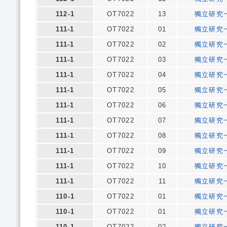
112-1
OT7022
13
獨立研究
111-1
OT7022
01
獨立研究
111-1
OT7022
02
獨立研究
111-1
OT7022
03
獨立研究
111-1
OT7022
04
獨立研究
111-1
OT7022
05
獨立研究
111-1
OT7022
06
獨立研究
111-1
OT7022
07
獨立研究
111-1
OT7022
08
獨立研究
111-1
OT7022
09
獨立研究
111-1
OT7022
10
獨立研究
111-1
OT7022
11
獨立研究
110-1
OT7022
01
獨立研究
110-1
OT7022
01
獨立研究
110-1
OT7022
02
獨立研究