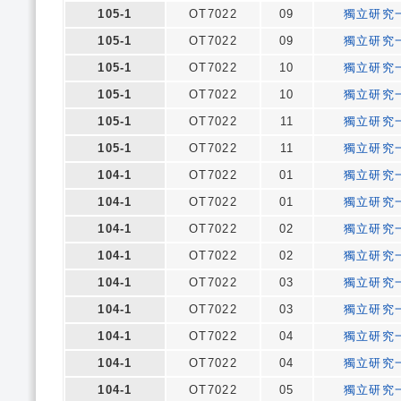
105-1
OT7022
09
獨立研究
105-1
OT7022
09
獨立研究
105-1
OT7022
10
獨立研究
105-1
OT7022
10
獨立研究
105-1
OT7022
11
獨立研究
105-1
OT7022
11
獨立研究
104-1
OT7022
01
獨立研究
104-1
OT7022
01
獨立研究
104-1
OT7022
02
獨立研究
104-1
OT7022
02
獨立研究
104-1
OT7022
03
獨立研究
104-1
OT7022
03
獨立研究
104-1
OT7022
04
獨立研究
104-1
OT7022
04
獨立研究
104-1
OT7022
05
獨立研究