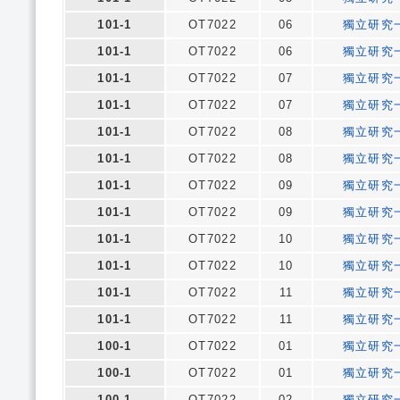
101-1
OT7022
06
獨立研究
101-1
OT7022
06
獨立研究
101-1
OT7022
07
獨立研究
101-1
OT7022
07
獨立研究
101-1
OT7022
08
獨立研究
101-1
OT7022
08
獨立研究
101-1
OT7022
09
獨立研究
101-1
OT7022
09
獨立研究
101-1
OT7022
10
獨立研究
101-1
OT7022
10
獨立研究
101-1
OT7022
11
獨立研究
101-1
OT7022
11
獨立研究
100-1
OT7022
01
獨立研究
100-1
OT7022
01
獨立研究
100-1
OT7022
02
獨立研究