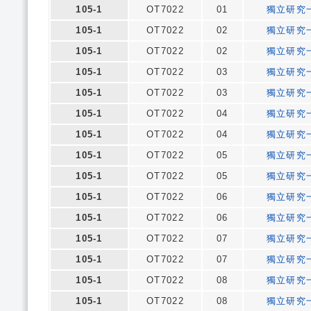
105-1
OT7022
01
獨立研究
105-1
OT7022
02
獨立研究
105-1
OT7022
02
獨立研究
105-1
OT7022
03
獨立研究
105-1
OT7022
03
獨立研究
105-1
OT7022
04
獨立研究
105-1
OT7022
04
獨立研究
105-1
OT7022
05
獨立研究
105-1
OT7022
05
獨立研究
105-1
OT7022
06
獨立研究
105-1
OT7022
06
獨立研究
105-1
OT7022
07
獨立研究
105-1
OT7022
07
獨立研究
105-1
OT7022
08
獨立研究
105-1
OT7022
08
獨立研究