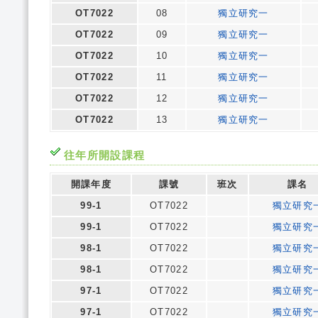
OT7022
08
獨立研究一
OT7022
09
獨立研究一
OT7022
10
獨立研究一
OT7022
11
獨立研究一
OT7022
12
獨立研究一
OT7022
13
獨立研究一
往年所開設課程
開課年度
課號
班次
課名
99-1
OT7022
獨立研究
99-1
OT7022
獨立研究
98-1
OT7022
獨立研究
98-1
OT7022
獨立研究
97-1
OT7022
獨立研究
97-1
OT7022
獨立研究