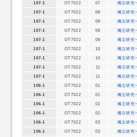
107-1
OT7022
07
獨立研究
107-1
OT7022
08
獨立研究
107-1
OT7022
08
獨立研究
107-1
OT7022
09
獨立研究
107-1
OT7022
09
獨立研究
107-1
OT7022
10
獨立研究
107-1
OT7022
10
獨立研究
107-1
OT7022
11
獨立研究
107-1
OT7022
11
獨立研究
106-1
OT7022
01
獨立研究
106-1
OT7022
01
獨立研究
106-1
OT7022
02
獨立研究
106-1
OT7022
02
獨立研究
106-1
OT7022
03
獨立研究
106-1
OT7022
03
獨立研究