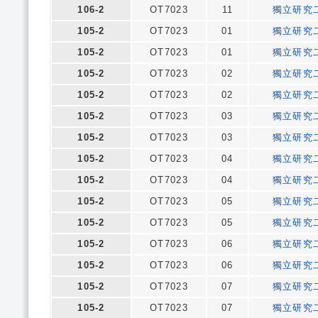
106-2
OT7023
11
獨立研究
105-2
OT7023
01
獨立研究
105-2
OT7023
01
獨立研究
105-2
OT7023
02
獨立研究
105-2
OT7023
02
獨立研究
105-2
OT7023
03
獨立研究
105-2
OT7023
03
獨立研究
105-2
OT7023
04
獨立研究
105-2
OT7023
04
獨立研究
105-2
OT7023
05
獨立研究
105-2
OT7023
05
獨立研究
105-2
OT7023
06
獨立研究
105-2
OT7023
06
獨立研究
105-2
OT7023
07
獨立研究
105-2
OT7023
07
獨立研究