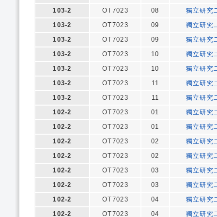
103-2
OT7023
08
獨立研究
103-2
OT7023
09
獨立研究
103-2
OT7023
09
獨立研究
103-2
OT7023
10
獨立研究
103-2
OT7023
10
獨立研究
103-2
OT7023
11
獨立研究
103-2
OT7023
11
獨立研究
102-2
OT7023
01
獨立研究
102-2
OT7023
01
獨立研究
102-2
OT7023
02
獨立研究
102-2
OT7023
02
獨立研究
102-2
OT7023
03
獨立研究
102-2
OT7023
03
獨立研究
102-2
OT7023
04
獨立研究
102-2
OT7023
04
獨立研究