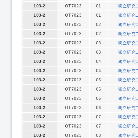
103-2
OT7023
01
獨立研究
103-2
OT7023
01
獨立研究
103-2
OT7023
02
獨立研究
103-2
OT7023
02
獨立研究
103-2
OT7023
03
獨立研究
103-2
OT7023
03
獨立研究
103-2
OT7023
04
獨立研究
103-2
OT7023
04
獨立研究
103-2
OT7023
05
獨立研究
103-2
OT7023
05
獨立研究
103-2
OT7023
06
獨立研究
103-2
OT7023
06
獨立研究
103-2
OT7023
07
獨立研究
103-2
OT7023
07
獨立研究
103-2
OT7023
08
獨立研究