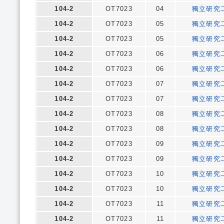
104-2
OT7023
04
獨立研究
104-2
OT7023
05
獨立研究
104-2
OT7023
05
獨立研究
104-2
OT7023
06
獨立研究
104-2
OT7023
06
獨立研究
104-2
OT7023
07
獨立研究
104-2
OT7023
07
獨立研究
104-2
OT7023
08
獨立研究
104-2
OT7023
08
獨立研究
104-2
OT7023
09
獨立研究
104-2
OT7023
09
獨立研究
104-2
OT7023
10
獨立研究
104-2
OT7023
10
獨立研究
104-2
OT7023
11
獨立研究
104-2
OT7023
11
獨立研究