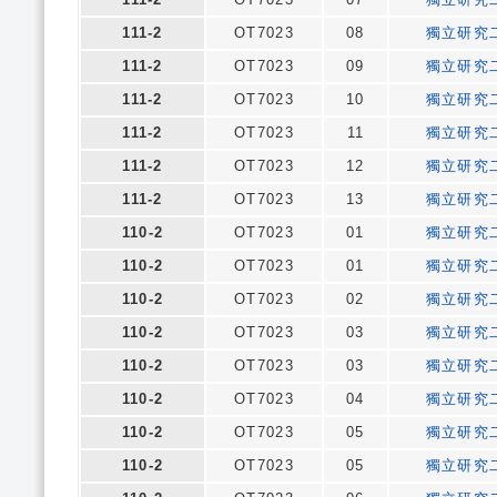
111-2
OT7023
08
獨立研究
111-2
OT7023
09
獨立研究
111-2
OT7023
10
獨立研究
111-2
OT7023
11
獨立研究
111-2
OT7023
12
獨立研究
111-2
OT7023
13
獨立研究
110-2
OT7023
01
獨立研究
110-2
OT7023
01
獨立研究
110-2
OT7023
02
獨立研究
110-2
OT7023
03
獨立研究
110-2
OT7023
03
獨立研究
110-2
OT7023
04
獨立研究
110-2
OT7023
05
獨立研究
110-2
OT7023
05
獨立研究