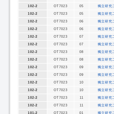
102-2
OT7023
05
獨立研究
102-2
OT7023
05
獨立研究
102-2
OT7023
06
獨立研究
102-2
OT7023
06
獨立研究
102-2
OT7023
07
獨立研究
102-2
OT7023
07
獨立研究
102-2
OT7023
08
獨立研究
102-2
OT7023
08
獨立研究
102-2
OT7023
09
獨立研究
102-2
OT7023
09
獨立研究
102-2
OT7023
10
獨立研究
102-2
OT7023
10
獨立研究
102-2
OT7023
11
獨立研究
102-2
OT7023
11
獨立研究
101-2
OT7023
01
獨立研究