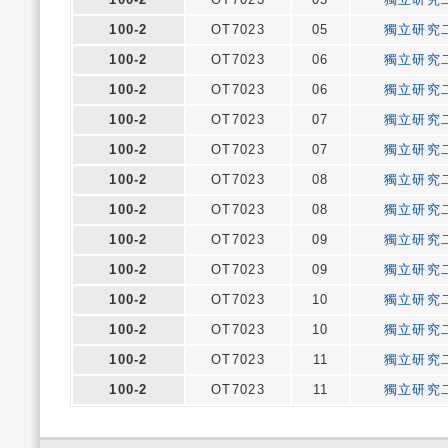
100-2
OT7023
05
獨立研究
100-2
OT7023
06
獨立研究
100-2
OT7023
06
獨立研究
100-2
OT7023
07
獨立研究
100-2
OT7023
07
獨立研究
100-2
OT7023
08
獨立研究
100-2
OT7023
08
獨立研究
100-2
OT7023
09
獨立研究
100-2
OT7023
09
獨立研究
100-2
OT7023
10
獨立研究
100-2
OT7023
10
獨立研究
100-2
OT7023
11
獨立研究
100-2
OT7023
11
獨立研究