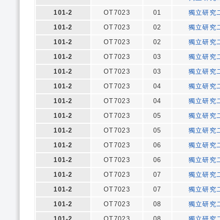
101-2
OT7023
01
獨立研究
101-2
OT7023
02
獨立研究
101-2
OT7023
02
獨立研究
101-2
OT7023
03
獨立研究
101-2
OT7023
03
獨立研究
101-2
OT7023
04
獨立研究
101-2
OT7023
04
獨立研究
101-2
OT7023
05
獨立研究
101-2
OT7023
05
獨立研究
101-2
OT7023
06
獨立研究
101-2
OT7023
06
獨立研究
101-2
OT7023
07
獨立研究
101-2
OT7023
07
獨立研究
101-2
OT7023
08
獨立研究
101-2
OT7023
08
獨立研究