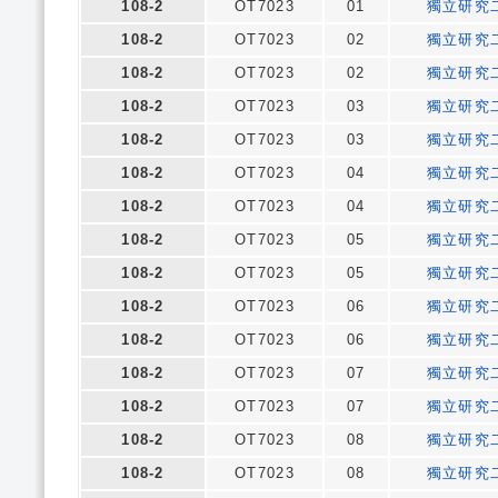
108-2
OT7023
01
獨立研究
108-2
OT7023
02
獨立研究
108-2
OT7023
02
獨立研究
108-2
OT7023
03
獨立研究
108-2
OT7023
03
獨立研究
108-2
OT7023
04
獨立研究
108-2
OT7023
04
獨立研究
108-2
OT7023
05
獨立研究
108-2
OT7023
05
獨立研究
108-2
OT7023
06
獨立研究
108-2
OT7023
06
獨立研究
108-2
OT7023
07
獨立研究
108-2
OT7023
07
獨立研究
108-2
OT7023
08
獨立研究
108-2
OT7023
08
獨立研究