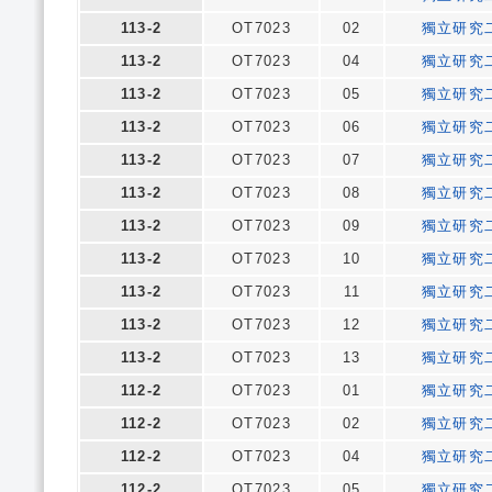
113-2
OT7023
02
獨立研究
113-2
OT7023
04
獨立研究
113-2
OT7023
05
獨立研究
113-2
OT7023
06
獨立研究
113-2
OT7023
07
獨立研究
113-2
OT7023
08
獨立研究
113-2
OT7023
09
獨立研究
113-2
OT7023
10
獨立研究
113-2
OT7023
11
獨立研究
113-2
OT7023
12
獨立研究
113-2
OT7023
13
獨立研究
112-2
OT7023
01
獨立研究
112-2
OT7023
02
獨立研究
112-2
OT7023
04
獨立研究
112-2
OT7023
05
獨立研究