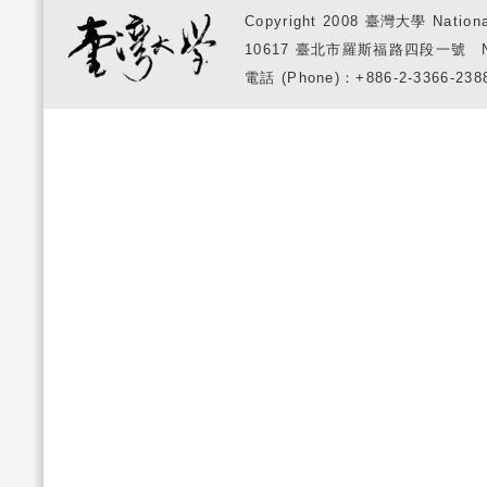
Copyright 2008 臺灣大學 National
10617 臺北市羅斯福路四段一號 No. 1, S
電話 (Phone)：+886-2-3366-2