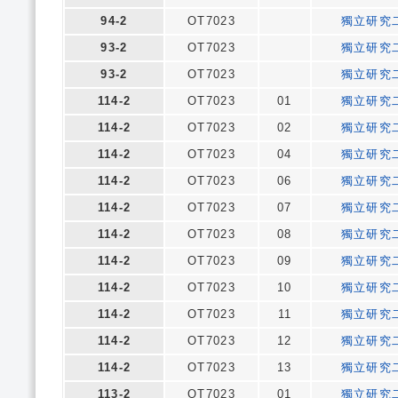
94-2
OT7023
獨立研究
93-2
OT7023
獨立研究
93-2
OT7023
獨立研究
114-2
OT7023
01
獨立研究
114-2
OT7023
02
獨立研究
114-2
OT7023
04
獨立研究
114-2
OT7023
06
獨立研究
114-2
OT7023
07
獨立研究
114-2
OT7023
08
獨立研究
114-2
OT7023
09
獨立研究
114-2
OT7023
10
獨立研究
114-2
OT7023
11
獨立研究
114-2
OT7023
12
獨立研究
114-2
OT7023
13
獨立研究
113-2
OT7023
01
獨立研究