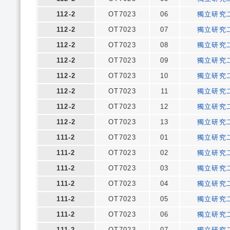
112-2
OT7023
06
獨立研究
112-2
OT7023
07
獨立研究
112-2
OT7023
08
獨立研究
112-2
OT7023
09
獨立研究
112-2
OT7023
10
獨立研究
112-2
OT7023
11
獨立研究
112-2
OT7023
12
獨立研究
112-2
OT7023
13
獨立研究
111-2
OT7023
01
獨立研究
111-2
OT7023
02
獨立研究
111-2
OT7023
03
獨立研究
111-2
OT7023
04
獨立研究
111-2
OT7023
05
獨立研究
111-2
OT7023
06
獨立研究
111-2
OT7023
07
獨立研究