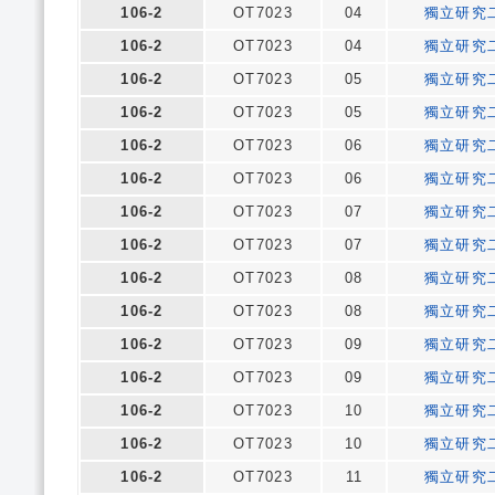
106-2
OT7023
04
獨立研究
106-2
OT7023
04
獨立研究
106-2
OT7023
05
獨立研究
106-2
OT7023
05
獨立研究
106-2
OT7023
06
獨立研究
106-2
OT7023
06
獨立研究
106-2
OT7023
07
獨立研究
106-2
OT7023
07
獨立研究
106-2
OT7023
08
獨立研究
106-2
OT7023
08
獨立研究
106-2
OT7023
09
獨立研究
106-2
OT7023
09
獨立研究
106-2
OT7023
10
獨立研究
106-2
OT7023
10
獨立研究
106-2
OT7023
11
獨立研究