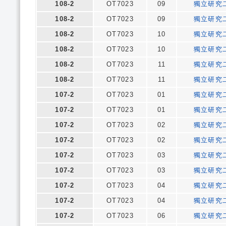
108-2
OT7023
09
獨立研究
108-2
OT7023
09
獨立研究
108-2
OT7023
10
獨立研究
108-2
OT7023
10
獨立研究
108-2
OT7023
11
獨立研究
108-2
OT7023
11
獨立研究
107-2
OT7023
01
獨立研究
107-2
OT7023
01
獨立研究
107-2
OT7023
02
獨立研究
107-2
OT7023
02
獨立研究
107-2
OT7023
03
獨立研究
107-2
OT7023
03
獨立研究
107-2
OT7023
04
獨立研究
107-2
OT7023
04
獨立研究
107-2
OT7023
06
獨立研究