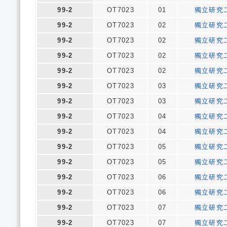
99-2
OT7023
01
獨立研究
99-2
OT7023
02
獨立研究
99-2
OT7023
02
獨立研究
99-2
OT7023
02
獨立研究
99-2
OT7023
02
獨立研究
99-2
OT7023
03
獨立研究
99-2
OT7023
03
獨立研究
99-2
OT7023
04
獨立研究
99-2
OT7023
04
獨立研究
99-2
OT7023
05
獨立研究
99-2
OT7023
05
獨立研究
99-2
OT7023
06
獨立研究
99-2
OT7023
06
獨立研究
99-2
OT7023
07
獨立研究
99-2
OT7023
07
獨立研究