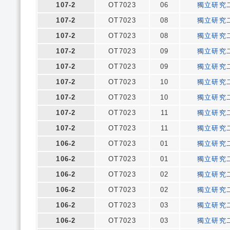
107-2
OT7023
06
獨立研究
107-2
OT7023
08
獨立研究
107-2
OT7023
08
獨立研究
107-2
OT7023
09
獨立研究
107-2
OT7023
09
獨立研究
107-2
OT7023
10
獨立研究
107-2
OT7023
10
獨立研究
107-2
OT7023
11
獨立研究
107-2
OT7023
11
獨立研究
106-2
OT7023
01
獨立研究
106-2
OT7023
01
獨立研究
106-2
OT7023
02
獨立研究
106-2
OT7023
02
獨立研究
106-2
OT7023
03
獨立研究
106-2
OT7023
03
獨立研究