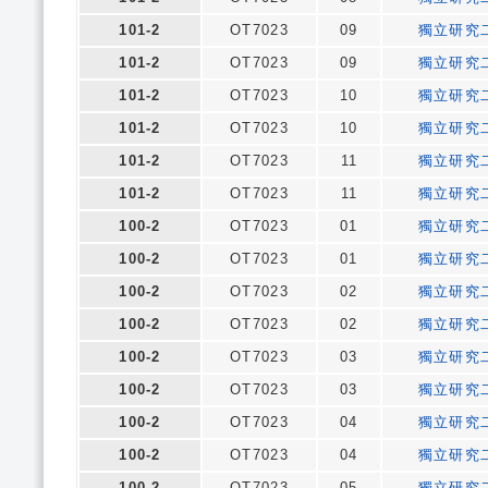
101-2
OT7023
09
獨立研究
101-2
OT7023
09
獨立研究
101-2
OT7023
10
獨立研究
101-2
OT7023
10
獨立研究
101-2
OT7023
11
獨立研究
101-2
OT7023
11
獨立研究
100-2
OT7023
01
獨立研究
100-2
OT7023
01
獨立研究
100-2
OT7023
02
獨立研究
100-2
OT7023
02
獨立研究
100-2
OT7023
03
獨立研究
100-2
OT7023
03
獨立研究
100-2
OT7023
04
獨立研究
100-2
OT7023
04
獨立研究
100-2
OT7023
05
獨立研究