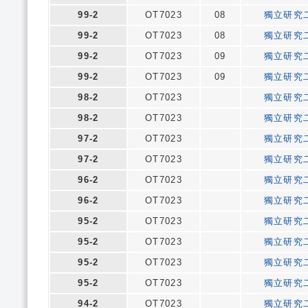
99-2
OT7023
08
獨立研究
99-2
OT7023
08
獨立研究
99-2
OT7023
09
獨立研究
99-2
OT7023
09
獨立研究
98-2
OT7023
獨立研究
98-2
OT7023
獨立研究
97-2
OT7023
獨立研究
97-2
OT7023
獨立研究
96-2
OT7023
獨立研究
96-2
OT7023
獨立研究
95-2
OT7023
獨立研究
95-2
OT7023
獨立研究
95-2
OT7023
獨立研究
95-2
OT7023
獨立研究
94-2
OT7023
獨立研究