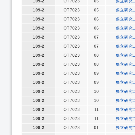
109-2
OT7023
05
獨立研究
109-2
OT7023
05
獨立研究
109-2
OT7023
06
獨立研究
109-2
OT7023
06
獨立研究
109-2
OT7023
07
獨立研究
109-2
OT7023
07
獨立研究
109-2
OT7023
08
獨立研究
109-2
OT7023
08
獨立研究
109-2
OT7023
09
獨立研究
109-2
OT7023
09
獨立研究
109-2
OT7023
10
獨立研究
109-2
OT7023
10
獨立研究
109-2
OT7023
11
獨立研究
109-2
OT7023
11
獨立研究
108-2
OT7023
01
獨立研究