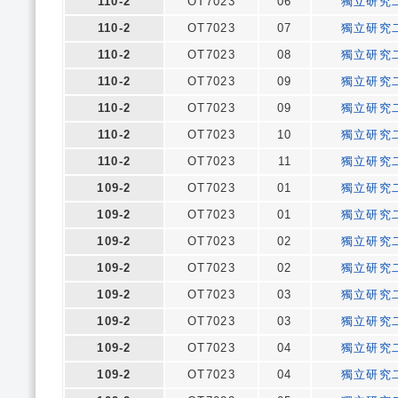
110-2
OT7023
06
獨立研究
110-2
OT7023
07
獨立研究
110-2
OT7023
08
獨立研究
110-2
OT7023
09
獨立研究
110-2
OT7023
09
獨立研究
110-2
OT7023
10
獨立研究
110-2
OT7023
11
獨立研究
109-2
OT7023
01
獨立研究
109-2
OT7023
01
獨立研究
109-2
OT7023
02
獨立研究
109-2
OT7023
02
獨立研究
109-2
OT7023
03
獨立研究
109-2
OT7023
03
獨立研究
109-2
OT7023
04
獨立研究
109-2
OT7023
04
獨立研究