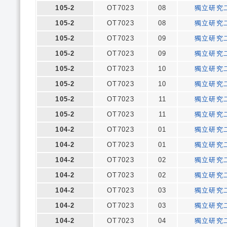
105-2
OT7023
08
獨立研究
105-2
OT7023
08
獨立研究
105-2
OT7023
09
獨立研究
105-2
OT7023
09
獨立研究
105-2
OT7023
10
獨立研究
105-2
OT7023
10
獨立研究
105-2
OT7023
11
獨立研究
105-2
OT7023
11
獨立研究
104-2
OT7023
01
獨立研究
104-2
OT7023
01
獨立研究
104-2
OT7023
02
獨立研究
104-2
OT7023
02
獨立研究
104-2
OT7023
03
獨立研究
104-2
OT7023
03
獨立研究
104-2
OT7023
04
獨立研究