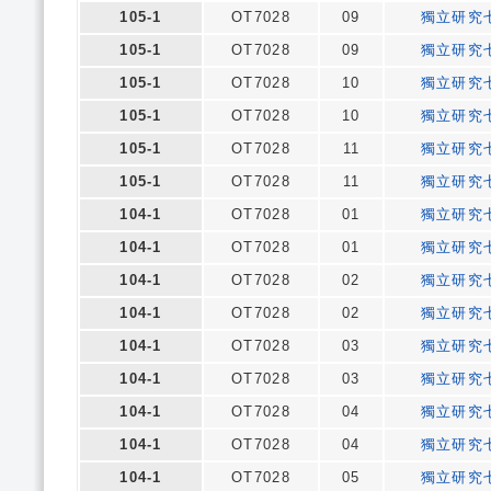
105-1
OT7028
09
獨立研究
105-1
OT7028
09
獨立研究
105-1
OT7028
10
獨立研究
105-1
OT7028
10
獨立研究
105-1
OT7028
11
獨立研究
105-1
OT7028
11
獨立研究
104-1
OT7028
01
獨立研究
104-1
OT7028
01
獨立研究
104-1
OT7028
02
獨立研究
104-1
OT7028
02
獨立研究
104-1
OT7028
03
獨立研究
104-1
OT7028
03
獨立研究
104-1
OT7028
04
獨立研究
104-1
OT7028
04
獨立研究
104-1
OT7028
05
獨立研究