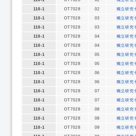
110-1
OT7028
02
獨立研究
110-1
OT7028
03
獨立研究
110-1
OT7028
03
獨立研究
110-1
OT7028
04
獨立研究
110-1
OT7028
04
獨立研究
110-1
OT7028
05
獨立研究
110-1
OT7028
05
獨立研究
110-1
OT7028
06
獨立研究
110-1
OT7028
06
獨立研究
110-1
OT7028
07
獨立研究
110-1
OT7028
07
獨立研究
110-1
OT7028
08
獨立研究
110-1
OT7028
08
獨立研究
110-1
OT7028
09
獨立研究