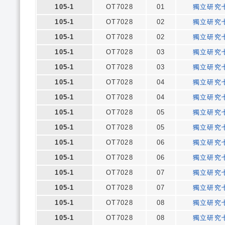
105-1
OT7028
01
獨立研究
105-1
OT7028
02
獨立研究
105-1
OT7028
02
獨立研究
105-1
OT7028
03
獨立研究
105-1
OT7028
03
獨立研究
105-1
OT7028
04
獨立研究
105-1
OT7028
04
獨立研究
105-1
OT7028
05
獨立研究
105-1
OT7028
05
獨立研究
105-1
OT7028
06
獨立研究
105-1
OT7028
06
獨立研究
105-1
OT7028
07
獨立研究
105-1
OT7028
07
獨立研究
105-1
OT7028
08
獨立研究
105-1
OT7028
08
獨立研究