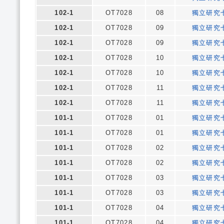
102-1
OT7028
08
獨立研究
102-1
OT7028
09
獨立研究
102-1
OT7028
09
獨立研究
102-1
OT7028
10
獨立研究
102-1
OT7028
10
獨立研究
102-1
OT7028
11
獨立研究
102-1
OT7028
11
獨立研究
101-1
OT7028
01
獨立研究
101-1
OT7028
01
獨立研究
101-1
OT7028
02
獨立研究
101-1
OT7028
02
獨立研究
101-1
OT7028
03
獨立研究
101-1
OT7028
03
獨立研究
101-1
OT7028
04
獨立研究
101-1
OT7028
04
獨立研究