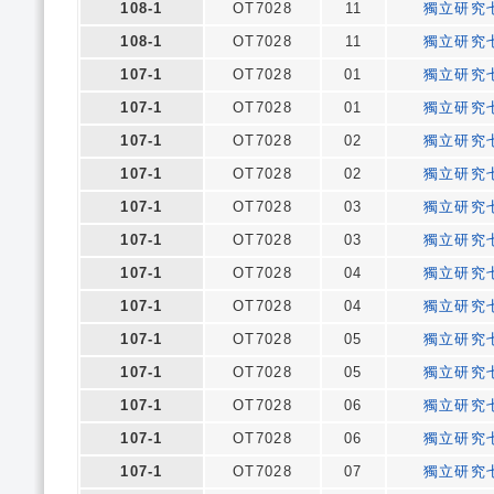
108-1
OT7028
11
獨立研究
108-1
OT7028
11
獨立研究
107-1
OT7028
01
獨立研究
107-1
OT7028
01
獨立研究
107-1
OT7028
02
獨立研究
107-1
OT7028
02
獨立研究
107-1
OT7028
03
獨立研究
107-1
OT7028
03
獨立研究
107-1
OT7028
04
獨立研究
107-1
OT7028
04
獨立研究
107-1
OT7028
05
獨立研究
107-1
OT7028
05
獨立研究
107-1
OT7028
06
獨立研究
107-1
OT7028
06
獨立研究
107-1
OT7028
07
獨立研究