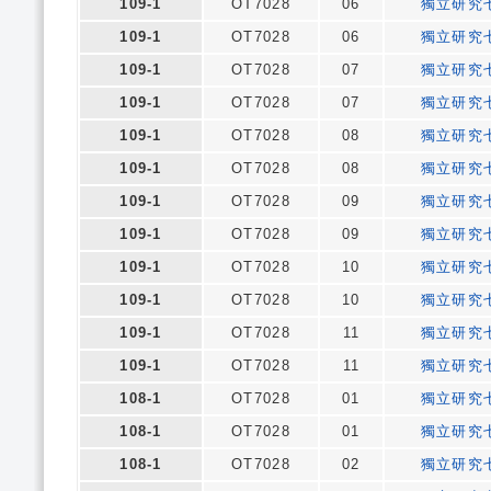
109-1
OT7028
06
獨立研究
109-1
OT7028
06
獨立研究
109-1
OT7028
07
獨立研究
109-1
OT7028
07
獨立研究
109-1
OT7028
08
獨立研究
109-1
OT7028
08
獨立研究
109-1
OT7028
09
獨立研究
109-1
OT7028
09
獨立研究
109-1
OT7028
10
獨立研究
109-1
OT7028
10
獨立研究
109-1
OT7028
11
獨立研究
109-1
OT7028
11
獨立研究
108-1
OT7028
01
獨立研究
108-1
OT7028
01
獨立研究
108-1
OT7028
02
獨立研究