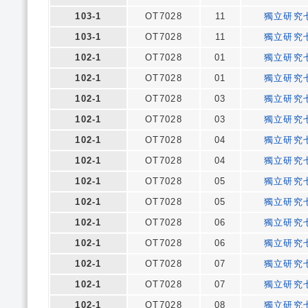
103-1
OT7028
11
獨立研究
103-1
OT7028
11
獨立研究
102-1
OT7028
01
獨立研究
102-1
OT7028
01
獨立研究
102-1
OT7028
03
獨立研究
102-1
OT7028
03
獨立研究
102-1
OT7028
04
獨立研究
102-1
OT7028
04
獨立研究
102-1
OT7028
05
獨立研究
102-1
OT7028
05
獨立研究
102-1
OT7028
06
獨立研究
102-1
OT7028
06
獨立研究
102-1
OT7028
07
獨立研究
102-1
OT7028
07
獨立研究
102-1
OT7028
08
獨立研究