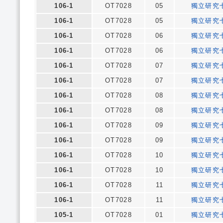
106-1
OT7028
05
獨立研究
106-1
OT7028
05
獨立研究
106-1
OT7028
06
獨立研究
106-1
OT7028
06
獨立研究
106-1
OT7028
07
獨立研究
106-1
OT7028
07
獨立研究
106-1
OT7028
08
獨立研究
106-1
OT7028
08
獨立研究
106-1
OT7028
09
獨立研究
106-1
OT7028
09
獨立研究
106-1
OT7028
10
獨立研究
106-1
OT7028
10
獨立研究
106-1
OT7028
11
獨立研究
106-1
OT7028
11
獨立研究
105-1
OT7028
01
獨立研究