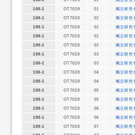
100-1
OT7028
01
獨立研究
100-1
OT7028
02
獨立研究
100-1
OT7028
02
獨立研究
100-1
OT7028
02
獨立研究
100-1
OT7028
02
獨立研究
100-1
OT7028
03
獨立研究
100-1
OT7028
03
獨立研究
100-1
OT7028
04
獨立研究
100-1
OT7028
04
獨立研究
100-1
OT7028
05
獨立研究
100-1
OT7028
05
獨立研究
100-1
OT7028
06
獨立研究
100-1
OT7028
06
獨立研究
100-1
OT7028
07
獨立研究