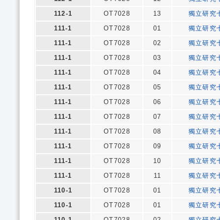
112-1
OT7028
13
獨立研究
111-1
OT7028
01
獨立研究
111-1
OT7028
02
獨立研究
111-1
OT7028
03
獨立研究
111-1
OT7028
04
獨立研究
111-1
OT7028
05
獨立研究
111-1
OT7028
06
獨立研究
111-1
OT7028
07
獨立研究
111-1
OT7028
08
獨立研究
111-1
OT7028
09
獨立研究
111-1
OT7028
10
獨立研究
111-1
OT7028
11
獨立研究
110-1
OT7028
01
獨立研究
110-1
OT7028
01
獨立研究
110-1
OT7028
02
獨立研究