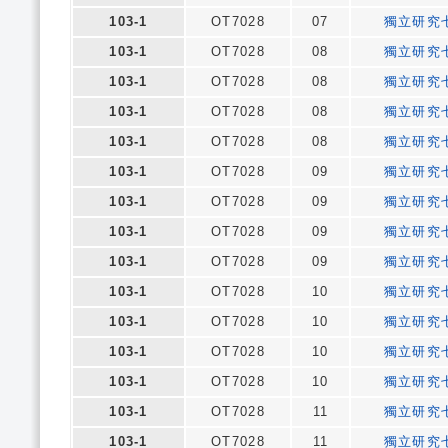
103-1
OT7028
07
獨立研究
103-1
OT7028
08
獨立研究
103-1
OT7028
08
獨立研究
103-1
OT7028
08
獨立研究
103-1
OT7028
08
獨立研究
103-1
OT7028
09
獨立研究
103-1
OT7028
09
獨立研究
103-1
OT7028
09
獨立研究
103-1
OT7028
09
獨立研究
103-1
OT7028
10
獨立研究
103-1
OT7028
10
獨立研究
103-1
OT7028
10
獨立研究
103-1
OT7028
10
獨立研究
103-1
OT7028
11
獨立研究
103-1
OT7028
11
獨立研究