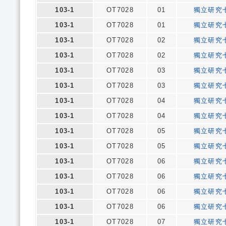
103-1
OT7028
01
獨立研究
103-1
OT7028
01
獨立研究
103-1
OT7028
02
獨立研究
103-1
OT7028
02
獨立研究
103-1
OT7028
03
獨立研究
103-1
OT7028
03
獨立研究
103-1
OT7028
04
獨立研究
103-1
OT7028
04
獨立研究
103-1
OT7028
05
獨立研究
103-1
OT7028
05
獨立研究
103-1
OT7028
06
獨立研究
103-1
OT7028
06
獨立研究
103-1
OT7028
06
獨立研究
103-1
OT7028
06
獨立研究
103-1
OT7028
07
獨立研究