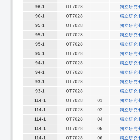
96-1
OT7028
獨立研究
96-1
OT7028
獨立研究
95-1
OT7028
獨立研究
95-1
OT7028
獨立研究
95-1
OT7028
獨立研究
95-1
OT7028
獨立研究
94-1
OT7028
獨立研究
94-1
OT7028
獨立研究
93-1
OT7028
獨立研究
93-1
OT7028
獨立研究
114-1
OT7028
01
獨立研究
114-1
OT7028
02
獨立研究
114-1
OT7028
04
獨立研究
114-1
OT7028
05
獨立研究
114-1
OT7028
06
獨立研究