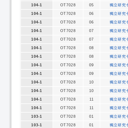
104-1
OT7028
05
獨立研究
104-1
OT7028
06
獨立研究
104-1
OT7028
06
獨立研究
104-1
OT7028
07
獨立研究
104-1
OT7028
07
獨立研究
104-1
OT7028
08
獨立研究
104-1
OT7028
08
獨立研究
104-1
OT7028
09
獨立研究
104-1
OT7028
09
獨立研究
104-1
OT7028
10
獨立研究
104-1
OT7028
10
獨立研究
104-1
OT7028
11
獨立研究
104-1
OT7028
11
獨立研究
103-1
OT7028
01
獨立研究
103-1
OT7028
01
獨立研究