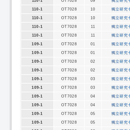
110-1
OT7028
09
獨立研究
110-1
OT7028
10
獨立研究
110-1
OT7028
10
獨立研究
110-1
OT7028
11
獨立研究
110-1
OT7028
11
獨立研究
109-1
OT7028
01
獨立研究
109-1
OT7028
01
獨立研究
109-1
OT7028
02
獨立研究
109-1
OT7028
02
獨立研究
109-1
OT7028
03
獨立研究
109-1
OT7028
03
獨立研究
109-1
OT7028
04
獨立研究
109-1
OT7028
04
獨立研究
109-1
OT7028
05
獨立研究
109-1
OT7028
05
獨立研究