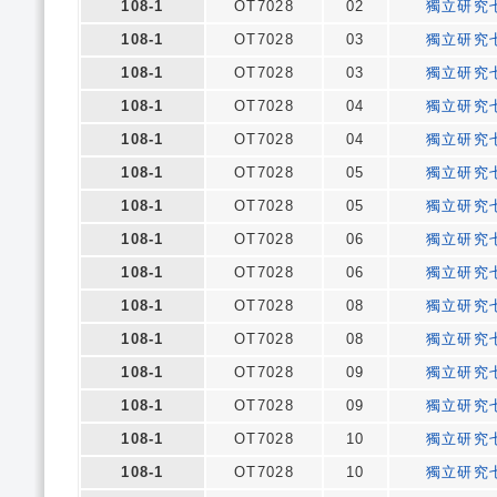
108-1
OT7028
02
獨立研究
108-1
OT7028
03
獨立研究
108-1
OT7028
03
獨立研究
108-1
OT7028
04
獨立研究
108-1
OT7028
04
獨立研究
108-1
OT7028
05
獨立研究
108-1
OT7028
05
獨立研究
108-1
OT7028
06
獨立研究
108-1
OT7028
06
獨立研究
108-1
OT7028
08
獨立研究
108-1
OT7028
08
獨立研究
108-1
OT7028
09
獨立研究
108-1
OT7028
09
獨立研究
108-1
OT7028
10
獨立研究
108-1
OT7028
10
獨立研究