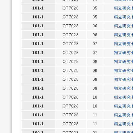
101-1
OT7028
05
獨立研究
101-1
OT7028
05
獨立研究
101-1
OT7028
06
獨立研究
101-1
OT7028
06
獨立研究
101-1
OT7028
07
獨立研究
101-1
OT7028
07
獨立研究
101-1
OT7028
08
獨立研究
101-1
OT7028
08
獨立研究
101-1
OT7028
09
獨立研究
101-1
OT7028
09
獨立研究
101-1
OT7028
10
獨立研究
101-1
OT7028
10
獨立研究
101-1
OT7028
11
獨立研究
101-1
OT7028
11
獨立研究
100-1
OT7028
01
獨立研究