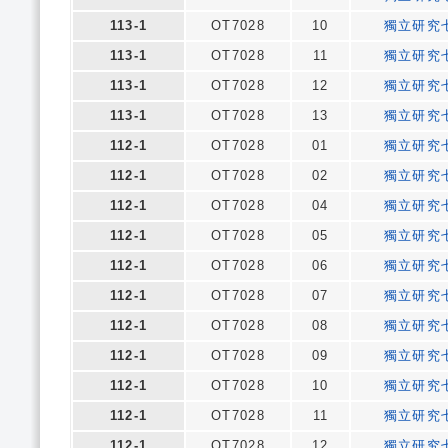
113-1
OT7028
10
獨立研究
113-1
OT7028
11
獨立研究
113-1
OT7028
12
獨立研究
113-1
OT7028
13
獨立研究
112-1
OT7028
01
獨立研究
112-1
OT7028
02
獨立研究
112-1
OT7028
04
獨立研究
112-1
OT7028
05
獨立研究
112-1
OT7028
06
獨立研究
112-1
OT7028
07
獨立研究
112-1
OT7028
08
獨立研究
112-1
OT7028
09
獨立研究
112-1
OT7028
10
獨立研究
112-1
OT7028
11
獨立研究
112-1
OT7028
12
獨立研究