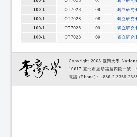
100-1
OT7028
07
獨立研究
100-1
OT7028
08
獨立研究
100-1
OT7028
08
獨立研究
100-1
OT7028
09
獨立研究
100-1
OT7028
09
獨立研究
Copyright 2008 臺灣大學 National
10617 臺北市羅斯福路四段一號 No. 1, S
電話 (Phone)：+886-2-3366-2