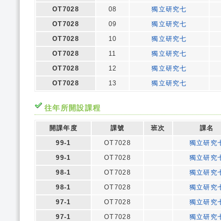
OT7028
08
獨立研究七
OT7028
09
獨立研究七
OT7028
10
獨立研究七
OT7028
11
獨立研究七
OT7028
12
獨立研究七
OT7028
13
獨立研究七
往年所開設課程
開課年度
課號
班次
課名
99-1
OT7028
獨立研究
99-1
OT7028
獨立研究
98-1
OT7028
獨立研究
98-1
OT7028
獨立研究
97-1
OT7028
獨立研究
97-1
OT7028
獨立研究