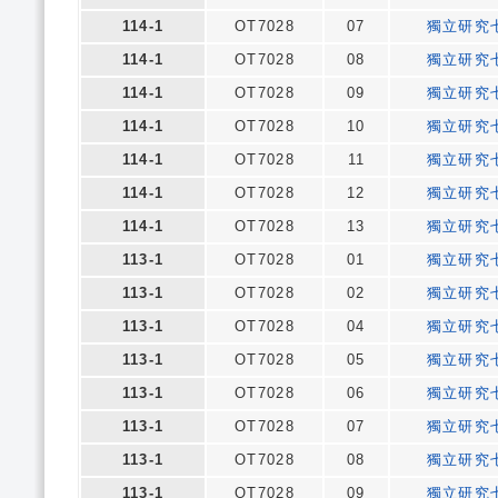
114-1
OT7028
07
獨立研究
114-1
OT7028
08
獨立研究
114-1
OT7028
09
獨立研究
114-1
OT7028
10
獨立研究
114-1
OT7028
11
獨立研究
114-1
OT7028
12
獨立研究
114-1
OT7028
13
獨立研究
113-1
OT7028
01
獨立研究
113-1
OT7028
02
獨立研究
113-1
OT7028
04
獨立研究
113-1
OT7028
05
獨立研究
113-1
OT7028
06
獨立研究
113-1
OT7028
07
獨立研究
113-1
OT7028
08
獨立研究
113-1
OT7028
09
獨立研究