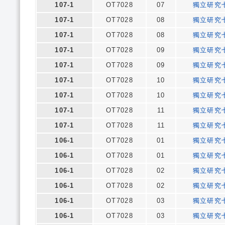
107-1
OT7028
07
獨立研究
107-1
OT7028
08
獨立研究
107-1
OT7028
08
獨立研究
107-1
OT7028
09
獨立研究
107-1
OT7028
09
獨立研究
107-1
OT7028
10
獨立研究
107-1
OT7028
10
獨立研究
107-1
OT7028
11
獨立研究
107-1
OT7028
11
獨立研究
106-1
OT7028
01
獨立研究
106-1
OT7028
01
獨立研究
106-1
OT7028
02
獨立研究
106-1
OT7028
02
獨立研究
106-1
OT7028
03
獨立研究
106-1
OT7028
03
獨立研究