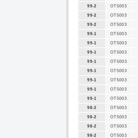
99-2
OT5003
99-2
OT5003
99-2
OT5003
99-1
OT5003
99-1
OT5003
99-1
OT5003
99-1
OT5003
99-1
OT5003
99-1
OT5003
99-1
OT5003
99-1
OT5003
98-2
OT5003
98-2
OT5003
98-2
OT5003
98-2
OT5003