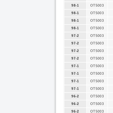
98-1
OT5003
98-1
OT5003
98-1
OT5003
98-1
OT5003
97-2
OT5003
97-2
OT5003
97-2
OT5003
97-2
OT5003
97-1
OT5003
97-1
OT5003
97-1
OT5003
97-1
OT5003
96-2
OT5003
96-2
OT5003
96-2
OT5003