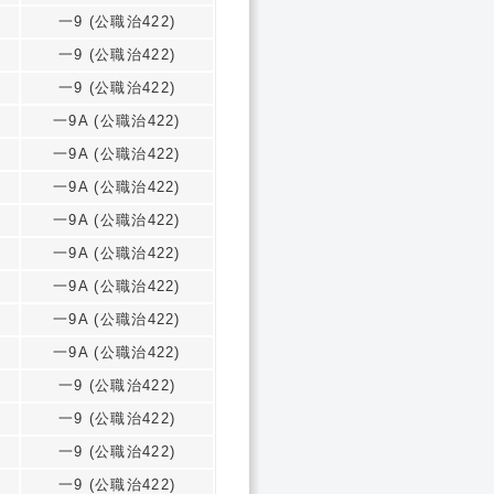
一9 (公職治422)
一9 (公職治422)
一9 (公職治422)
一9A (公職治422)
一9A (公職治422)
一9A (公職治422)
一9A (公職治422)
一9A (公職治422)
一9A (公職治422)
一9A (公職治422)
一9A (公職治422)
一9 (公職治422)
一9 (公職治422)
一9 (公職治422)
一9 (公職治422)