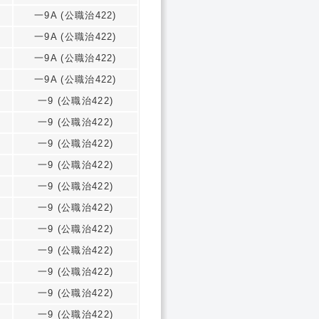
一9A (公職治422)
一9A (公職治422)
一9A (公職治422)
一9A (公職治422)
一9 (公職治422)
一9 (公職治422)
一9 (公職治422)
一9 (公職治422)
一9 (公職治422)
一9 (公職治422)
一9 (公職治422)
一9 (公職治422)
一9 (公職治422)
一9 (公職治422)
一9 (公職治422)