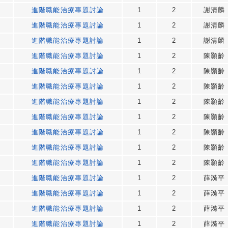
進階職能治療專題討論
1
2
謝清麟
進階職能治療專題討論
1
2
謝清麟
進階職能治療專題討論
1
2
謝清麟
進階職能治療專題討論
1
2
陳顥齡
進階職能治療專題討論
1
2
陳顥齡
進階職能治療專題討論
1
2
陳顥齡
進階職能治療專題討論
1
2
陳顥齡
進階職能治療專題討論
1
2
陳顥齡
進階職能治療專題討論
1
2
陳顥齡
進階職能治療專題討論
1
2
陳顥齡
進階職能治療專題討論
1
2
陳顥齡
進階職能治療專題討論
1
2
薛漪平
進階職能治療專題討論
1
2
薛漪平
進階職能治療專題討論
1
2
薛漪平
進階職能治療專題討論
1
2
薛漪平