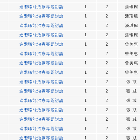
進階職能治療專題討論
1
2
潘璦琬
進階職能治療專題討論
1
2
潘璦琬
進階職能治療專題討論
1
2
潘璦琬
進階職能治療專題討論
1
2
潘璦琬
進階職能治療專題討論
1
2
曾美惠
進階職能治療專題討論
1
2
曾美惠
進階職能治療專題討論
1
2
曾美惠
進階職能治療專題討論
1
2
曾美惠
進階職能治療專題討論
1
2
張 彧
進階職能治療專題討論
1
2
張 彧
進階職能治療專題討論
1
2
張 彧
進階職能治療專題討論
1
2
張 彧
進階職能治療專題討論
1
2
張 彧
進階職能治療專題討論
1
2
張 彧
進階職能治療專題討論
1
2
張 彧