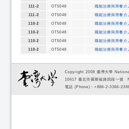
111-2
OT5048
職能治療與用餐介
111-2
OT5048
職能治療與用餐介
110-2
OT5048
職能治療與用餐介
110-2
OT5048
職能治療與用餐介
110-2
OT5048
職能治療與用餐介
110-2
OT5048
職能治療與用餐介
Copyright 2008 臺灣大學 National
10617 臺北市羅斯福路四段一號 No. 1, S
電話 (Phone)：+886-2-3366-2