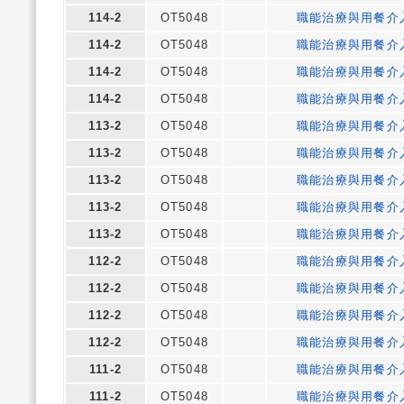
114-2
OT5048
職能治療與用餐介
114-2
OT5048
職能治療與用餐介
114-2
OT5048
職能治療與用餐介
114-2
OT5048
職能治療與用餐介
113-2
OT5048
職能治療與用餐介
113-2
OT5048
職能治療與用餐介
113-2
OT5048
職能治療與用餐介
113-2
OT5048
職能治療與用餐介
113-2
OT5048
職能治療與用餐介
112-2
OT5048
職能治療與用餐介
112-2
OT5048
職能治療與用餐介
112-2
OT5048
職能治療與用餐介
112-2
OT5048
職能治療與用餐介
111-2
OT5048
職能治療與用餐介
111-2
OT5048
職能治療與用餐介