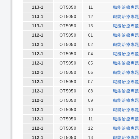
113-1
OT5050
11
職能治療專
113-1
OT5050
12
職能治療專
113-1
OT5050
13
職能治療專
112-1
OT5050
01
職能治療專
112-1
OT5050
02
職能治療專
112-1
OT5050
04
職能治療專
112-1
OT5050
05
職能治療專
112-1
OT5050
06
職能治療專
112-1
OT5050
07
職能治療專
112-1
OT5050
08
職能治療專
112-1
OT5050
09
職能治療專
112-1
OT5050
10
職能治療專
112-1
OT5050
11
職能治療專
112-1
OT5050
12
職能治療專
112-1
OT5050
13
職能治療專