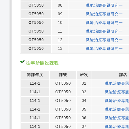
OT5050
08
職能治療專題研究一
OT5050
09
職能治療專題研究一
OT5050
10
職能治療專題研究一
OT5050
11
職能治療專題研究一
OT5050
12
職能治療專題研究一
OT5050
13
職能治療專題研究一
往年所開設課程
開課年度
課號
班次
課名
114-1
OT5050
01
職能治療專
114-1
OT5050
02
職能治療專
114-1
OT5050
04
職能治療專
114-1
OT5050
05
職能治療專
114-1
OT5050
06
職能治療專
114-1
OT5050
07
職能治療專