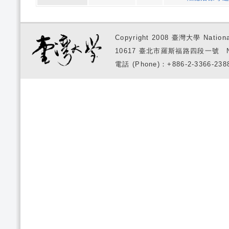
Copyright 2008 臺灣大學 National
10617 臺北市羅斯福路四段一號 No. 1, S
電話 (Phone)：+886-2-3366-2