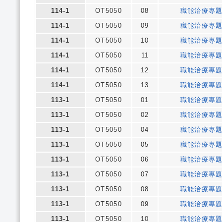
114-1
OT5050
08
職能治療專
114-1
OT5050
09
職能治療專
114-1
OT5050
10
職能治療專
114-1
OT5050
11
職能治療專
114-1
OT5050
12
職能治療專
114-1
OT5050
13
職能治療專
113-1
OT5050
01
職能治療專
113-1
OT5050
02
職能治療專
113-1
OT5050
04
職能治療專
113-1
OT5050
05
職能治療專
113-1
OT5050
06
職能治療專
113-1
OT5050
07
職能治療專
113-1
OT5050
08
職能治療專
113-1
OT5050
09
職能治療專
113-1
OT5050
10
職能治療專