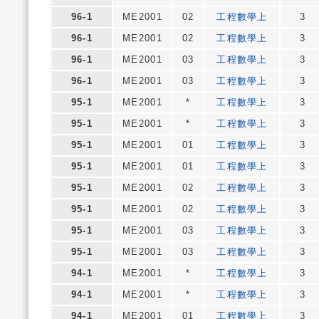
96-1
ME2001
02
工程數學上
3
96-1
ME2001
02
工程數學上
3
96-1
ME2001
03
工程數學上
3
96-1
ME2001
03
工程數學上
3
95-1
ME2001
*
工程數學上
3
95-1
ME2001
*
工程數學上
3
95-1
ME2001
01
工程數學上
3
95-1
ME2001
01
工程數學上
3
95-1
ME2001
02
工程數學上
3
95-1
ME2001
02
工程數學上
3
95-1
ME2001
03
工程數學上
3
95-1
ME2001
03
工程數學上
3
94-1
ME2001
*
工程數學上
3
94-1
ME2001
*
工程數學上
3
94-1
ME2001
01
工程數學上
3