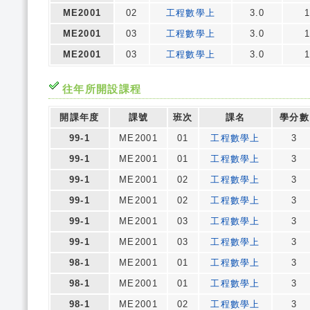
ME2001
02
工程數學上
3.0
ME2001
03
工程數學上
3.0
ME2001
03
工程數學上
3.0
往年所開設課程
開課年度
課號
班次
課名
學分數
99-1
ME2001
01
工程數學上
3
99-1
ME2001
01
工程數學上
3
99-1
ME2001
02
工程數學上
3
99-1
ME2001
02
工程數學上
3
99-1
ME2001
03
工程數學上
3
99-1
ME2001
03
工程數學上
3
98-1
ME2001
01
工程數學上
3
98-1
ME2001
01
工程數學上
3
98-1
ME2001
02
工程數學上
3