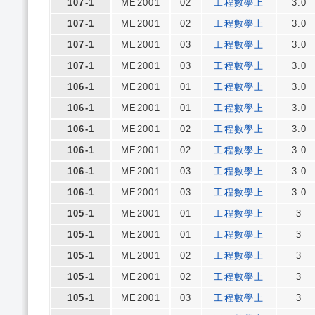
107-1
ME2001
02
工程數學上
3.0
107-1
ME2001
02
工程數學上
3.0
107-1
ME2001
03
工程數學上
3.0
107-1
ME2001
03
工程數學上
3.0
106-1
ME2001
01
工程數學上
3.0
106-1
ME2001
01
工程數學上
3.0
106-1
ME2001
02
工程數學上
3.0
106-1
ME2001
02
工程數學上
3.0
106-1
ME2001
03
工程數學上
3.0
106-1
ME2001
03
工程數學上
3.0
105-1
ME2001
01
工程數學上
3
105-1
ME2001
01
工程數學上
3
105-1
ME2001
02
工程數學上
3
105-1
ME2001
02
工程數學上
3
105-1
ME2001
03
工程數學上
3