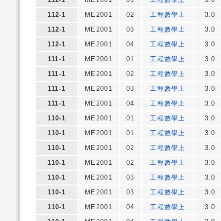
112-1
ME2001
02
工程數學上
3.0
112-1
ME2001
03
工程數學上
3.0
112-1
ME2001
04
工程數學上
3.0
111-1
ME2001
01
工程數學上
3.0
111-1
ME2001
02
工程數學上
3.0
111-1
ME2001
03
工程數學上
3.0
111-1
ME2001
04
工程數學上
3.0
110-1
ME2001
01
工程數學上
3.0
110-1
ME2001
01
工程數學上
3.0
110-1
ME2001
02
工程數學上
3.0
110-1
ME2001
02
工程數學上
3.0
110-1
ME2001
03
工程數學上
3.0
110-1
ME2001
03
工程數學上
3.0
110-1
ME2001
04
工程數學上
3.0