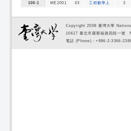
100-1
ME2001
03
工程數學上
3
Copyright 2008 臺灣大學 National
10617 臺北市羅斯福路四段一號 No. 1, S
電話 (Phone)：+886-2-3366-2