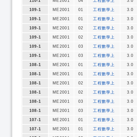
110-1
ME2001
04
工程數學上
3.0
109-1
ME2001
01
工程數學上
3.0
109-1
ME2001
01
工程數學上
3.0
109-1
ME2001
02
工程數學上
3.0
109-1
ME2001
02
工程數學上
3.0
109-1
ME2001
03
工程數學上
3.0
109-1
ME2001
03
工程數學上
3.0
108-1
ME2001
01
工程數學上
3.0
108-1
ME2001
01
工程數學上
3.0
108-1
ME2001
02
工程數學上
3.0
108-1
ME2001
02
工程數學上
3.0
108-1
ME2001
03
工程數學上
3.0
108-1
ME2001
03
工程數學上
3.0
107-1
ME2001
01
工程數學上
3.0
107-1
ME2001
01
工程數學上
3.0