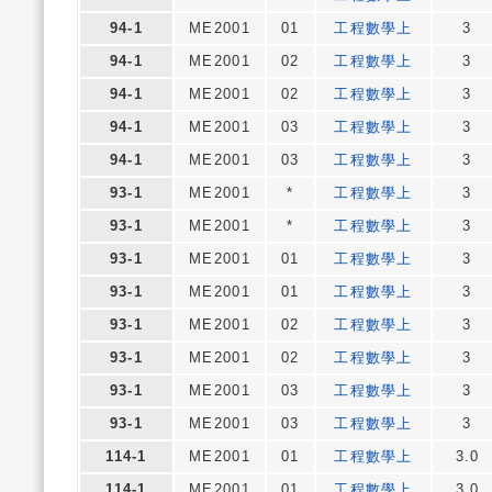
94-1
ME2001
01
工程數學上
3
94-1
ME2001
02
工程數學上
3
94-1
ME2001
02
工程數學上
3
94-1
ME2001
03
工程數學上
3
94-1
ME2001
03
工程數學上
3
93-1
ME2001
*
工程數學上
3
93-1
ME2001
*
工程數學上
3
93-1
ME2001
01
工程數學上
3
93-1
ME2001
01
工程數學上
3
93-1
ME2001
02
工程數學上
3
93-1
ME2001
02
工程數學上
3
93-1
ME2001
03
工程數學上
3
93-1
ME2001
03
工程數學上
3
114-1
ME2001
01
工程數學上
3.0
114-1
ME2001
01
工程數學上
3.0