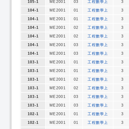
105-1
ME2001
03
工程數學上
3
104-1
ME2001
01
工程數學上
3
104-1
ME2001
01
工程數學上
3
104-1
ME2001
02
工程數學上
3
104-1
ME2001
02
工程數學上
3
104-1
ME2001
03
工程數學上
3
104-1
ME2001
03
工程數學上
3
103-1
ME2001
01
工程數學上
3
103-1
ME2001
01
工程數學上
3
103-1
ME2001
02
工程數學上
3
103-1
ME2001
02
工程數學上
3
103-1
ME2001
03
工程數學上
3
103-1
ME2001
03
工程數學上
3
102-1
ME2001
01
工程數學上
3
102-1
ME2001
01
工程數學上
3