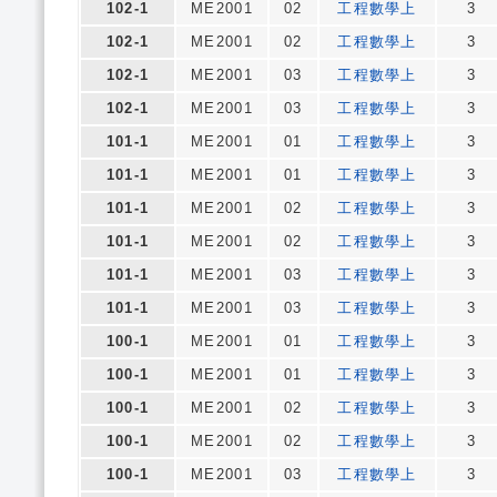
102-1
ME2001
02
工程數學上
3
102-1
ME2001
02
工程數學上
3
102-1
ME2001
03
工程數學上
3
102-1
ME2001
03
工程數學上
3
101-1
ME2001
01
工程數學上
3
101-1
ME2001
01
工程數學上
3
101-1
ME2001
02
工程數學上
3
101-1
ME2001
02
工程數學上
3
101-1
ME2001
03
工程數學上
3
101-1
ME2001
03
工程數學上
3
100-1
ME2001
01
工程數學上
3
100-1
ME2001
01
工程數學上
3
100-1
ME2001
02
工程數學上
3
100-1
ME2001
02
工程數學上
3
100-1
ME2001
03
工程數學上
3