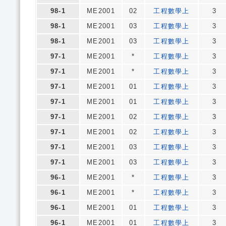
98-1
ME2001
02
工程數學上
3
98-1
ME2001
03
工程數學上
3
98-1
ME2001
03
工程數學上
3
97-1
ME2001
*
工程數學上
3
97-1
ME2001
*
工程數學上
3
97-1
ME2001
01
工程數學上
3
97-1
ME2001
01
工程數學上
3
97-1
ME2001
02
工程數學上
3
97-1
ME2001
02
工程數學上
3
97-1
ME2001
03
工程數學上
3
97-1
ME2001
03
工程數學上
3
96-1
ME2001
*
工程數學上
3
96-1
ME2001
*
工程數學上
3
96-1
ME2001
01
工程數學上
3
96-1
ME2001
01
工程數學上
3