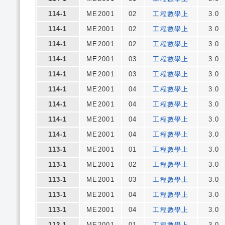
114-1
ME2001
02
工程數學上
3.0
114-1
ME2001
02
工程數學上
3.0
114-1
ME2001
02
工程數學上
3.0
114-1
ME2001
03
工程數學上
3.0
114-1
ME2001
03
工程數學上
3.0
114-1
ME2001
04
工程數學上
3.0
114-1
ME2001
04
工程數學上
3.0
114-1
ME2001
04
工程數學上
3.0
114-1
ME2001
04
工程數學上
3.0
113-1
ME2001
01
工程數學上
3.0
113-1
ME2001
02
工程數學上
3.0
113-1
ME2001
03
工程數學上
3.0
113-1
ME2001
04
工程數學上
3.0
113-1
ME2001
04
工程數學上
3.0
112-1
ME2001
01
工程數學上
3.0