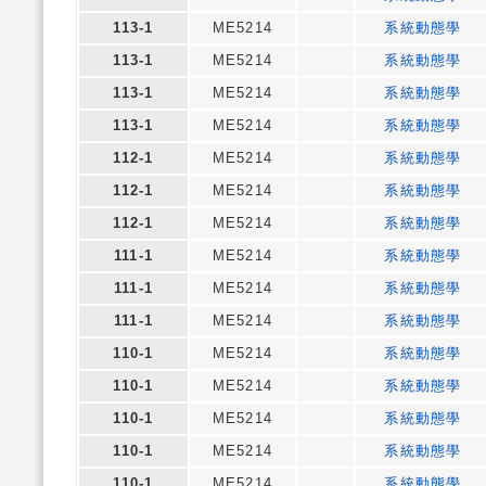
113-1
ME5214
系統動態學
113-1
ME5214
系統動態學
113-1
ME5214
系統動態學
113-1
ME5214
系統動態學
112-1
ME5214
系統動態學
112-1
ME5214
系統動態學
112-1
ME5214
系統動態學
111-1
ME5214
系統動態學
111-1
ME5214
系統動態學
111-1
ME5214
系統動態學
110-1
ME5214
系統動態學
110-1
ME5214
系統動態學
110-1
ME5214
系統動態學
110-1
ME5214
系統動態學
110-1
ME5214
系統動態學