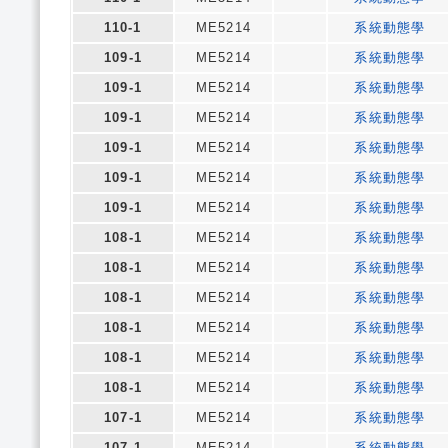
110-1
ME5214
系統動態學
109-1
ME5214
系統動態學
109-1
ME5214
系統動態學
109-1
ME5214
系統動態學
109-1
ME5214
系統動態學
109-1
ME5214
系統動態學
109-1
ME5214
系統動態學
108-1
ME5214
系統動態學
108-1
ME5214
系統動態學
108-1
ME5214
系統動態學
108-1
ME5214
系統動態學
108-1
ME5214
系統動態學
108-1
ME5214
系統動態學
107-1
ME5214
系統動態學
107-1
ME5214
系統動態學