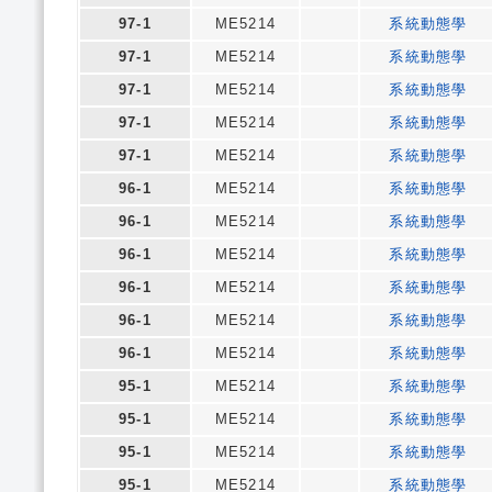
97-1
ME5214
系統動態學
97-1
ME5214
系統動態學
97-1
ME5214
系統動態學
97-1
ME5214
系統動態學
97-1
ME5214
系統動態學
96-1
ME5214
系統動態學
96-1
ME5214
系統動態學
96-1
ME5214
系統動態學
96-1
ME5214
系統動態學
96-1
ME5214
系統動態學
96-1
ME5214
系統動態學
95-1
ME5214
系統動態學
95-1
ME5214
系統動態學
95-1
ME5214
系統動態學
95-1
ME5214
系統動態學