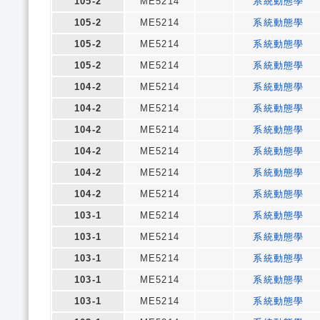
105-2
ME5214
系統動態學
105-2
ME5214
系統動態學
105-2
ME5214
系統動態學
105-2
ME5214
系統動態學
104-2
ME5214
系統動態學
104-2
ME5214
系統動態學
104-2
ME5214
系統動態學
104-2
ME5214
系統動態學
104-2
ME5214
系統動態學
104-2
ME5214
系統動態學
103-1
ME5214
系統動態學
103-1
ME5214
系統動態學
103-1
ME5214
系統動態學
103-1
ME5214
系統動態學
103-1
ME5214
系統動態學