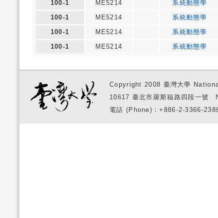
100-1
ME5214
系統動態學
100-1
ME5214
系統動態學
100-1
ME5214
系統動態學
100-1
ME5214
系統動態學
Copyright 2008 臺灣大學 National
10617 臺北市羅斯福路四段一號 No. 1, S
電話 (Phone)：+886-2-3366-2