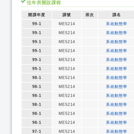
往年所開設課程
開課年度
課號
班次
課名
99-1
ME5214
系統動態學
99-1
ME5214
系統動態學
99-1
ME5214
系統動態學
99-1
ME5214
系統動態學
99-1
ME5214
系統動態學
99-1
ME5214
系統動態學
98-1
ME5214
系統動態學
98-1
ME5214
系統動態學
98-1
ME5214
系統動態學
98-1
ME5214
系統動態學
98-1
ME5214
系統動態學
98-1
ME5214
系統動態學
97-1
ME5214
系統動態學