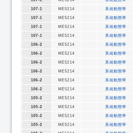
107-1
ME5214
系統動態學
107-1
ME5214
系統動態學
107-1
ME5214
系統動態學
107-1
ME5214
系統動態學
106-2
ME5214
系統動態學
106-2
ME5214
系統動態學
106-2
ME5214
系統動態學
106-2
ME5214
系統動態學
106-2
ME5214
系統動態學
106-2
ME5214
系統動態學
105-2
ME5214
系統動態學
105-2
ME5214
系統動態學
105-2
ME5214
系統動態學
105-2
ME5214
系統動態學