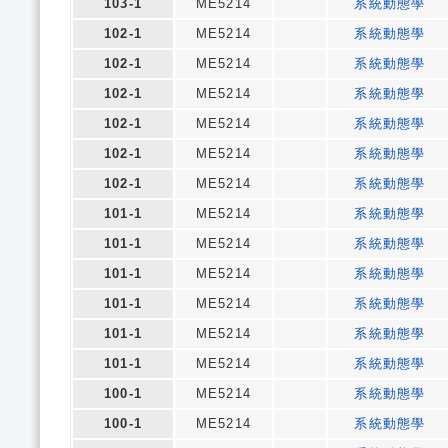
103-1
ME5214
系統動態學
102-1
ME5214
系統動態學
102-1
ME5214
系統動態學
102-1
ME5214
系統動態學
102-1
ME5214
系統動態學
102-1
ME5214
系統動態學
102-1
ME5214
系統動態學
101-1
ME5214
系統動態學
101-1
ME5214
系統動態學
101-1
ME5214
系統動態學
101-1
ME5214
系統動態學
101-1
ME5214
系統動態學
101-1
ME5214
系統動態學
100-1
ME5214
系統動態學
100-1
ME5214
系統動態學