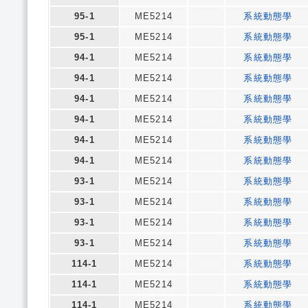
95-1
ME5214
系統動態學
95-1
ME5214
系統動態學
94-1
ME5214
系統動態學
94-1
ME5214
系統動態學
94-1
ME5214
系統動態學
94-1
ME5214
系統動態學
94-1
ME5214
系統動態學
94-1
ME5214
系統動態學
93-1
ME5214
系統動態學
93-1
ME5214
系統動態學
93-1
ME5214
系統動態學
93-1
ME5214
系統動態學
114-1
ME5214
系統動態學
114-1
ME5214
系統動態學
114-1
ME5214
系統動態學