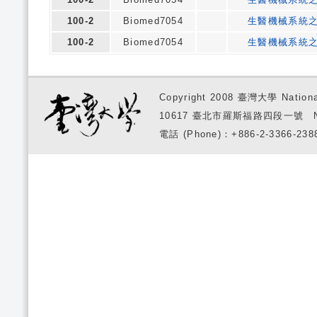
100-2
Biomed7054
生醫機械系統
100-2
Biomed7054
生醫機械系統
Copyright 2008 臺灣大學 National
10617 臺北市羅斯福路四段一號 No. 1, S
電話 (Phone)：+886-2-3366-2