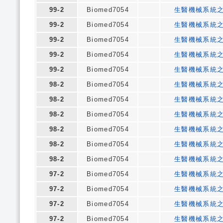
99-2
Biomed7054
生醫機械系統
99-2
Biomed7054
生醫機械系統
99-2
Biomed7054
生醫機械系統
99-2
Biomed7054
生醫機械系統
99-2
Biomed7054
生醫機械系統
98-2
Biomed7054
生醫機械系統
98-2
Biomed7054
生醫機械系統
98-2
Biomed7054
生醫機械系統
98-2
Biomed7054
生醫機械系統
98-2
Biomed7054
生醫機械系統
98-2
Biomed7054
生醫機械系統
97-2
Biomed7054
生醫機械系統
97-2
Biomed7054
生醫機械系統
97-2
Biomed7054
生醫機械系統
97-2
Biomed7054
生醫機械系統