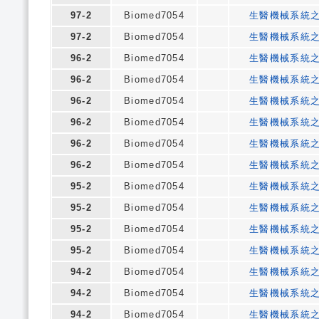
97-2
Biomed7054
生醫機械系統
97-2
Biomed7054
生醫機械系統
96-2
Biomed7054
生醫機械系統
96-2
Biomed7054
生醫機械系統
96-2
Biomed7054
生醫機械系統
96-2
Biomed7054
生醫機械系統
96-2
Biomed7054
生醫機械系統
96-2
Biomed7054
生醫機械系統
95-2
Biomed7054
生醫機械系統
95-2
Biomed7054
生醫機械系統
95-2
Biomed7054
生醫機械系統
95-2
Biomed7054
生醫機械系統
94-2
Biomed7054
生醫機械系統
94-2
Biomed7054
生醫機械系統
94-2
Biomed7054
生醫機械系統