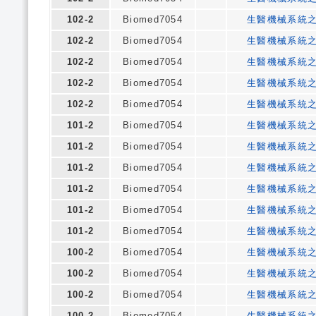
102-2
Biomed7054
生醫機械系統
102-2
Biomed7054
生醫機械系統
102-2
Biomed7054
生醫機械系統
102-2
Biomed7054
生醫機械系統
102-2
Biomed7054
生醫機械系統
101-2
Biomed7054
生醫機械系統
101-2
Biomed7054
生醫機械系統
101-2
Biomed7054
生醫機械系統
101-2
Biomed7054
生醫機械系統
101-2
Biomed7054
生醫機械系統
101-2
Biomed7054
生醫機械系統
100-2
Biomed7054
生醫機械系統
100-2
Biomed7054
生醫機械系統
100-2
Biomed7054
生醫機械系統
100-2
Biomed7054
生醫機械系統