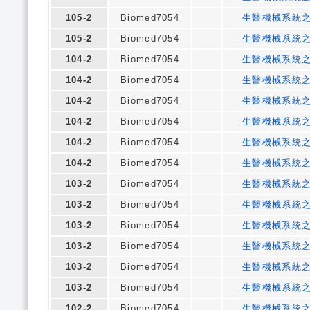
105-2
Biomed7054
生醫機械系統
105-2
Biomed7054
生醫機械系統
104-2
Biomed7054
生醫機械系統
104-2
Biomed7054
生醫機械系統
104-2
Biomed7054
生醫機械系統
104-2
Biomed7054
生醫機械系統
104-2
Biomed7054
生醫機械系統
104-2
Biomed7054
生醫機械系統
103-2
Biomed7054
生醫機械系統
103-2
Biomed7054
生醫機械系統
103-2
Biomed7054
生醫機械系統
103-2
Biomed7054
生醫機械系統
103-2
Biomed7054
生醫機械系統
103-2
Biomed7054
生醫機械系統
102-2
Biomed7054
生醫機械系統