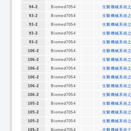
94-2
Biomed7054
生醫機械系統
93-2
Biomed7054
生醫機械系統
93-2
Biomed7054
生醫機械系統
93-2
Biomed7054
生醫機械系統
93-2
Biomed7054
生醫機械系統
106-2
Biomed7054
生醫機械系統
106-2
Biomed7054
生醫機械系統
106-2
Biomed7054
生醫機械系統
106-2
Biomed7054
生醫機械系統
106-2
Biomed7054
生醫機械系統
106-2
Biomed7054
生醫機械系統
105-2
Biomed7054
生醫機械系統
105-2
Biomed7054
生醫機械系統
105-2
Biomed7054
生醫機械系統
105-2
Biomed7054
生醫機械系統