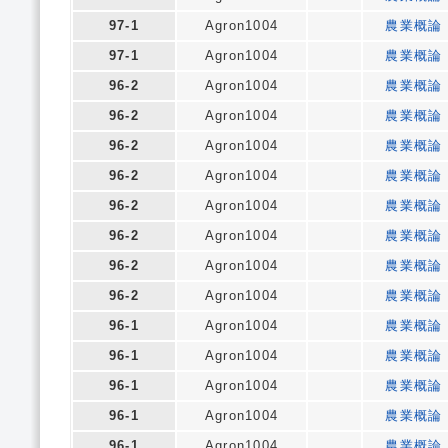
97-1
Agron1004
農業概論
97-1
Agron1004
農業概論
96-2
Agron1004
農業概論
96-2
Agron1004
農業概論
96-2
Agron1004
農業概論
96-2
Agron1004
農業概論
96-2
Agron1004
農業概論
96-2
Agron1004
農業概論
96-2
Agron1004
農業概論
96-2
Agron1004
農業概論
96-1
Agron1004
農業概論
96-1
Agron1004
農業概論
96-1
Agron1004
農業概論
96-1
Agron1004
農業概論
96-1
Agron1004
農業概論