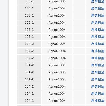
105-1
Agron1004
農業概論
105-1
Agron1004
農業概論
105-1
Agron1004
農業概論
105-1
Agron1004
農業概論
105-1
Agron1004
農業概論
105-1
Agron1004
農業概論
104-2
Agron1004
農業概論
104-2
Agron1004
農業概論
104-2
Agron1004
農業概論
104-2
Agron1004
農業概論
104-2
Agron1004
農業概論
104-2
Agron1004
農業概論
104-2
Agron1004
農業概論
104-2
Agron1004
農業概論
104-1
Agron1004
農業概論