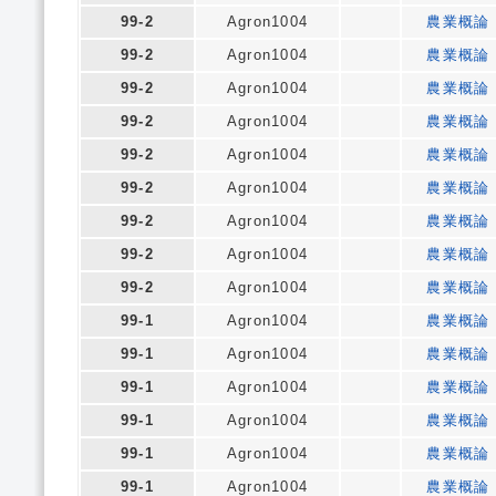
99-2
Agron1004
農業概論
99-2
Agron1004
農業概論
99-2
Agron1004
農業概論
99-2
Agron1004
農業概論
99-2
Agron1004
農業概論
99-2
Agron1004
農業概論
99-2
Agron1004
農業概論
99-2
Agron1004
農業概論
99-2
Agron1004
農業概論
99-1
Agron1004
農業概論
99-1
Agron1004
農業概論
99-1
Agron1004
農業概論
99-1
Agron1004
農業概論
99-1
Agron1004
農業概論
99-1
Agron1004
農業概論