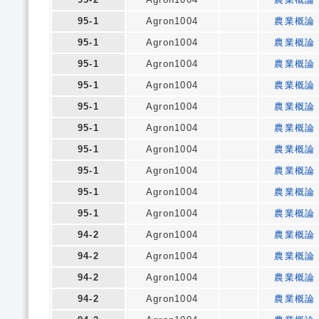
95-1
Agron1004
農業概論
95-1
Agron1004
農業概論
95-1
Agron1004
農業概論
95-1
Agron1004
農業概論
95-1
Agron1004
農業概論
95-1
Agron1004
農業概論
95-1
Agron1004
農業概論
95-1
Agron1004
農業概論
95-1
Agron1004
農業概論
95-1
Agron1004
農業概論
94-2
Agron1004
農業概論
94-2
Agron1004
農業概論
94-2
Agron1004
農業概論
94-2
Agron1004
農業概論