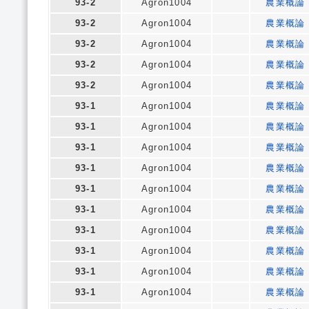
93-2
Agron1004
農業概論
93-2
Agron1004
農業概論
93-2
Agron1004
農業概論
93-2
Agron1004
農業概論
93-2
Agron1004
農業概論
93-1
Agron1004
農業概論
93-1
Agron1004
農業概論
93-1
Agron1004
農業概論
93-1
Agron1004
農業概論
93-1
Agron1004
農業概論
93-1
Agron1004
農業概論
93-1
Agron1004
農業概論
93-1
Agron1004
農業概論
93-1
Agron1004
農業概論
93-1
Agron1004
農業概論