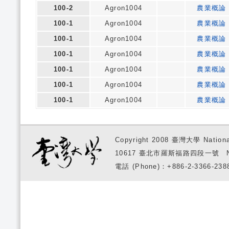
100-2
Agron1004
農業概論
100-1
Agron1004
農業概論
100-1
Agron1004
農業概論
100-1
Agron1004
農業概論
100-1
Agron1004
農業概論
100-1
Agron1004
農業概論
100-1
Agron1004
農業概論
Copyright 2008 臺灣大學 National
10617 臺北市羅斯福路四段一號 No. 1, S
電話 (Phone)：+886-2-3366-2