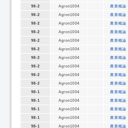
98-2
Agron1004
農業概論
98-2
Agron1004
農業概論
98-2
Agron1004
農業概論
98-2
Agron1004
農業概論
98-2
Agron1004
農業概論
98-2
Agron1004
農業概論
98-2
Agron1004
農業概論
98-2
Agron1004
農業概論
98-2
Agron1004
農業概論
98-2
Agron1004
農業概論
98-1
Agron1004
農業概論
98-1
Agron1004
農業概論
98-1
Agron1004
農業概論
98-1
Agron1004
農業概論
98-1
Agron1004
農業概論