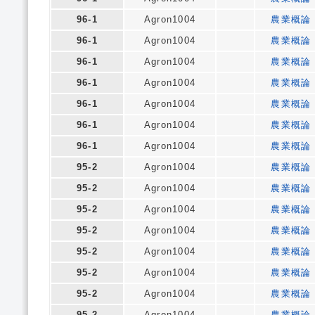
96-1
Agron1004
農業概論
96-1
Agron1004
農業概論
96-1
Agron1004
農業概論
96-1
Agron1004
農業概論
96-1
Agron1004
農業概論
96-1
Agron1004
農業概論
96-1
Agron1004
農業概論
95-2
Agron1004
農業概論
95-2
Agron1004
農業概論
95-2
Agron1004
農業概論
95-2
Agron1004
農業概論
95-2
Agron1004
農業概論
95-2
Agron1004
農業概論
95-2
Agron1004
農業概論
95-2
Agron1004
農業概論