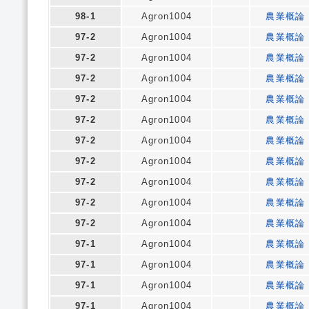
98-1
Agron1004
農業概論
97-2
Agron1004
農業概論
97-2
Agron1004
農業概論
97-2
Agron1004
農業概論
97-2
Agron1004
農業概論
97-2
Agron1004
農業概論
97-2
Agron1004
農業概論
97-2
Agron1004
農業概論
97-2
Agron1004
農業概論
97-2
Agron1004
農業概論
97-2
Agron1004
農業概論
97-1
Agron1004
農業概論
97-1
Agron1004
農業概論
97-1
Agron1004
農業概論
97-1
Agron1004
農業概論