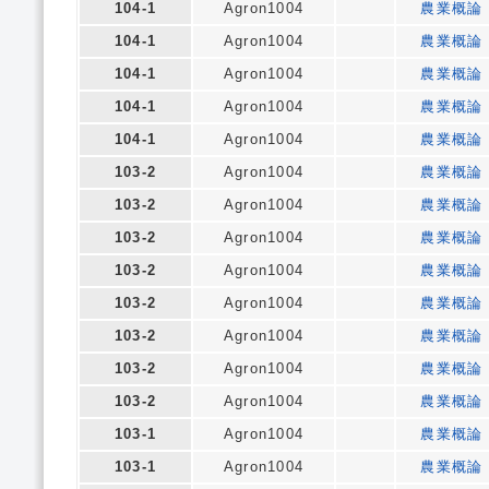
104-1
Agron1004
農業概論
104-1
Agron1004
農業概論
104-1
Agron1004
農業概論
104-1
Agron1004
農業概論
104-1
Agron1004
農業概論
103-2
Agron1004
農業概論
103-2
Agron1004
農業概論
103-2
Agron1004
農業概論
103-2
Agron1004
農業概論
103-2
Agron1004
農業概論
103-2
Agron1004
農業概論
103-2
Agron1004
農業概論
103-2
Agron1004
農業概論
103-1
Agron1004
農業概論
103-1
Agron1004
農業概論