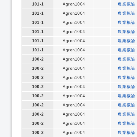
101-1
Agron1004
農業概論
101-1
Agron1004
農業概論
101-1
Agron1004
農業概論
101-1
Agron1004
農業概論
101-1
Agron1004
農業概論
101-1
Agron1004
農業概論
100-2
Agron1004
農業概論
100-2
Agron1004
農業概論
100-2
Agron1004
農業概論
100-2
Agron1004
農業概論
100-2
Agron1004
農業概論
100-2
Agron1004
農業概論
100-2
Agron1004
農業概論
100-2
Agron1004
農業概論
100-2
Agron1004
農業概論