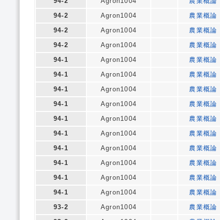
94-2
Agron1004
農業概論
94-2
Agron1004
農業概論
94-2
Agron1004
農業概論
94-2
Agron1004
農業概論
94-1
Agron1004
農業概論
94-1
Agron1004
農業概論
94-1
Agron1004
農業概論
94-1
Agron1004
農業概論
94-1
Agron1004
農業概論
94-1
Agron1004
農業概論
94-1
Agron1004
農業概論
94-1
Agron1004
農業概論
94-1
Agron1004
農業概論
94-1
Agron1004
農業概論
93-2
Agron1004
農業概論