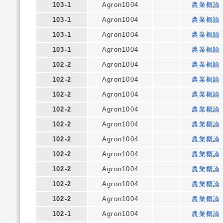
103-1
Agron1004
農業概論
103-1
Agron1004
農業概論
103-1
Agron1004
農業概論
103-1
Agron1004
農業概論
102-2
Agron1004
農業概論
102-2
Agron1004
農業概論
102-2
Agron1004
農業概論
102-2
Agron1004
農業概論
102-2
Agron1004
農業概論
102-2
Agron1004
農業概論
102-2
Agron1004
農業概論
102-2
Agron1004
農業概論
102-2
Agron1004
農業概論
102-2
Agron1004
農業概論
102-1
Agron1004
農業概論