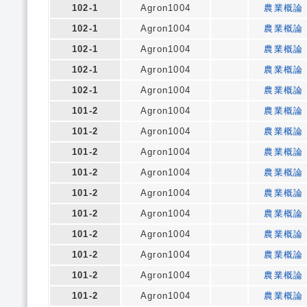
102-1
Agron1004
農業概論
102-1
Agron1004
農業概論
102-1
Agron1004
農業概論
102-1
Agron1004
農業概論
102-1
Agron1004
農業概論
101-2
Agron1004
農業概論
101-2
Agron1004
農業概論
101-2
Agron1004
農業概論
101-2
Agron1004
農業概論
101-2
Agron1004
農業概論
101-2
Agron1004
農業概論
101-2
Agron1004
農業概論
101-2
Agron1004
農業概論
101-2
Agron1004
農業概論
101-2
Agron1004
農業概論