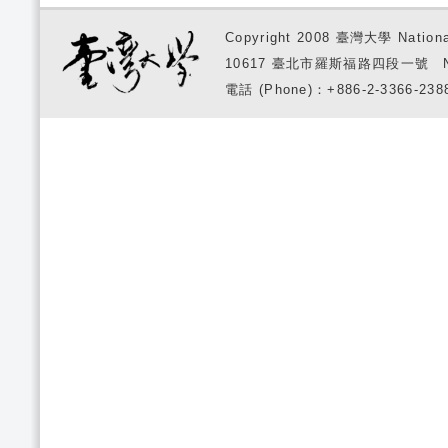
Copyright 2008 臺灣大學 National
10617 臺北市羅斯福路四段一號 No. 1, S
電話 (Phone)：+886-2-3366-2