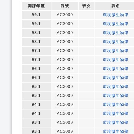
開課年度
課號
班次
課名
99-1
AC3009
環境微生物學
99-1
AC3009
環境微生物學
98-1
AC3009
環境微生物學
98-1
AC3009
環境微生物學
97-1
AC3009
環境微生物學
97-1
AC3009
環境微生物學
96-1
AC3009
環境微生物學
96-1
AC3009
環境微生物學
95-1
AC3009
環境微生物學
95-1
AC3009
環境微生物學
94-1
AC3009
環境微生物學
94-1
AC3009
環境微生物學
93-1
AC3009
環境微生物學
93-1
AC3009
環境微生物學