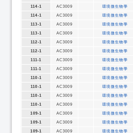
114-1
AC3009
環境微生物學
114-1
AC3009
環境微生物學
113-1
AC3009
環境微生物學
113-1
AC3009
環境微生物學
112-1
AC3009
環境微生物學
112-1
AC3009
環境微生物學
111-1
AC3009
環境微生物學
111-1
AC3009
環境微生物學
110-1
AC3009
環境微生物學
110-1
AC3009
環境微生物學
110-1
AC3009
環境微生物學
110-1
AC3009
環境微生物學
109-1
AC3009
環境微生物學
109-1
AC3009
環境微生物學
109-1
AC3009
環境微生物學