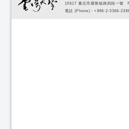
10617 臺北市羅斯福路四段一號 No. 1, S
電話 (Phone)：+886-2-3366-2