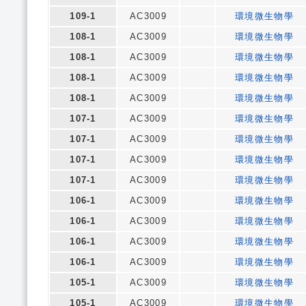
109-1
AC3009
環境微生物學
108-1
AC3009
環境微生物學
108-1
AC3009
環境微生物學
108-1
AC3009
環境微生物學
108-1
AC3009
環境微生物學
107-1
AC3009
環境微生物學
107-1
AC3009
環境微生物學
107-1
AC3009
環境微生物學
107-1
AC3009
環境微生物學
106-1
AC3009
環境微生物學
106-1
AC3009
環境微生物學
106-1
AC3009
環境微生物學
106-1
AC3009
環境微生物學
105-1
AC3009
環境微生物學
105-1
AC3009
環境微生物學