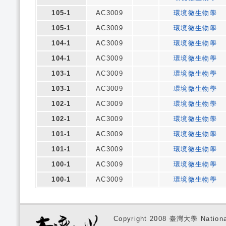
105-1
AC3009
環境微生物學
105-1
AC3009
環境微生物學
104-1
AC3009
環境微生物學
104-1
AC3009
環境微生物學
103-1
AC3009
環境微生物學
103-1
AC3009
環境微生物學
102-1
AC3009
環境微生物學
102-1
AC3009
環境微生物學
101-1
AC3009
環境微生物學
101-1
AC3009
環境微生物學
100-1
AC3009
環境微生物學
100-1
AC3009
環境微生物學
Copyright 2008 臺灣大學 National