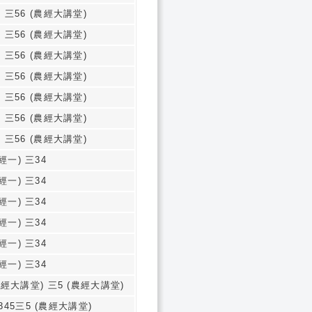
 三56 (農經大講堂)
 三56 (農經大講堂)
 三56 (農經大講堂)
 三56 (農經大講堂)
 三56 (農經大講堂)
 三56 (農經大講堂)
 三56 (農經大講堂)
經一) 三34
經一) 三34
經一) 三34
經一) 三34
經一) 三34
經一) 三34
農經大講堂) 三5 (農經大講堂)
345三5 (農經大講堂)