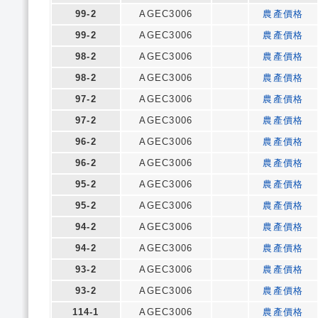
99-2
AGEC3006
農產價格
99-2
AGEC3006
農產價格
98-2
AGEC3006
農產價格
98-2
AGEC3006
農產價格
97-2
AGEC3006
農產價格
97-2
AGEC3006
農產價格
96-2
AGEC3006
農產價格
96-2
AGEC3006
農產價格
95-2
AGEC3006
農產價格
95-2
AGEC3006
農產價格
94-2
AGEC3006
農產價格
94-2
AGEC3006
農產價格
93-2
AGEC3006
農產價格
93-2
AGEC3006
農產價格
114-1
AGEC3006
農產價格