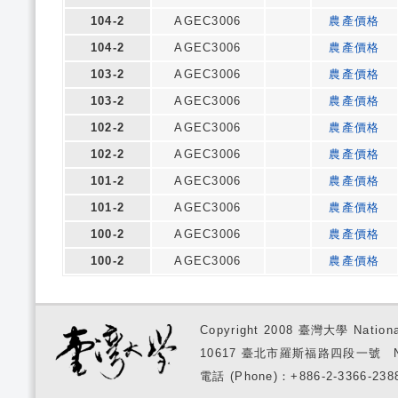
104-2
AGEC3006
農產價格
104-2
AGEC3006
農產價格
103-2
AGEC3006
農產價格
103-2
AGEC3006
農產價格
102-2
AGEC3006
農產價格
102-2
AGEC3006
農產價格
101-2
AGEC3006
農產價格
101-2
AGEC3006
農產價格
100-2
AGEC3006
農產價格
100-2
AGEC3006
農產價格
Copyright 2008 臺灣大學 National
10617 臺北市羅斯福路四段一號 No. 1, S
電話 (Phone)：+886-2-3366-2