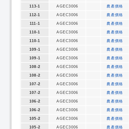
113-1
AGEC3006
農產價格
112-1
AGEC3006
農產價格
111-1
AGEC3006
農產價格
110-1
AGEC3006
農產價格
110-1
AGEC3006
農產價格
109-1
AGEC3006
農產價格
109-1
AGEC3006
農產價格
108-2
AGEC3006
農產價格
108-2
AGEC3006
農產價格
107-2
AGEC3006
農產價格
107-2
AGEC3006
農產價格
106-2
AGEC3006
農產價格
106-2
AGEC3006
農產價格
105-2
AGEC3006
農產價格
105-2
AGEC3006
農產價格