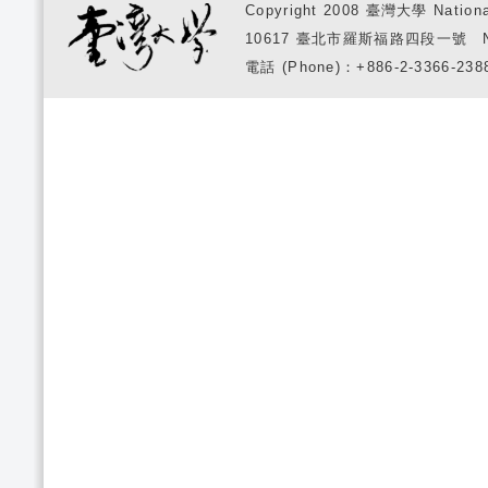
Copyright 2008 臺灣大學 National
10617 臺北市羅斯福路四段一號 No. 1, S
電話 (Phone)：+886-2-3366-2