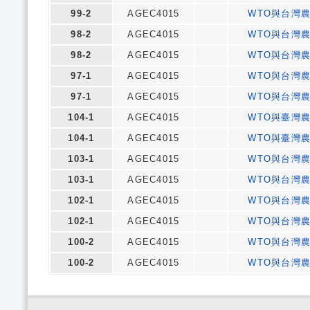
99-2
AGEC4015
WTO與台灣
98-2
AGEC4015
WTO與台灣
98-2
AGEC4015
WTO與台灣
97-1
AGEC4015
WTO與台灣
97-1
AGEC4015
WTO與台灣
104-1
AGEC4015
WTO與臺灣
104-1
AGEC4015
WTO與臺灣
103-1
AGEC4015
WTO與台灣
103-1
AGEC4015
WTO與台灣
102-1
AGEC4015
WTO與台灣
102-1
AGEC4015
WTO與台灣
100-2
AGEC4015
WTO與台灣
100-2
AGEC4015
WTO與台灣