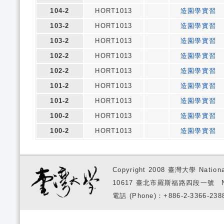
104-2
HORT1013
造園學實習
103-2
HORT1013
造園學實習
103-2
HORT1013
造園學實習
102-2
HORT1013
造園學實習
102-2
HORT1013
造園學實習
101-2
HORT1013
造園學實習
101-2
HORT1013
造園學實習
100-2
HORT1013
造園學實習
100-2
HORT1013
造園學實習
Copyright 2008 臺灣大學 National
10617 臺北市羅斯福路四段一號 No. 1, S
電話 (Phone)：+886-2-3366-2