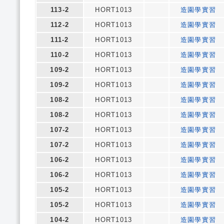
113-2
HORT1013
造園學實習
112-2
HORT1013
造園學實習
111-2
HORT1013
造園學實習
110-2
HORT1013
造園學實習
109-2
HORT1013
造園學實習
109-2
HORT1013
造園學實習
108-2
HORT1013
造園學實習
108-2
HORT1013
造園學實習
107-2
HORT1013
造園學實習
107-2
HORT1013
造園學實習
106-2
HORT1013
造園學實習
106-2
HORT1013
造園學實習
105-2
HORT1013
造園學實習
105-2
HORT1013
造園學實習
104-2
HORT1013
造園學實習