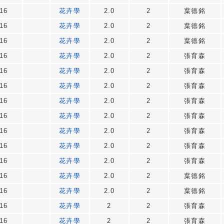
16
花卉學
2.0
2
葉德銘
16
花卉學
2.0
2
葉德銘
16
花卉學
2.0
2
葉德銘
16
花卉學
2.0
2
張育森
16
花卉學
2.0
2
張育森
16
花卉學
2.0
2
張育森
16
花卉學
2.0
2
張育森
16
花卉學
2.0
2
張育森
16
花卉學
2.0
2
張育森
16
花卉學
2.0
2
張育森
16
花卉學
2.0
2
張育森
16
花卉學
2.0
2
葉德銘
16
花卉學
2.0
2
葉德銘
16
花卉學
2
2
張育森
16
花卉學
2
2
張育森