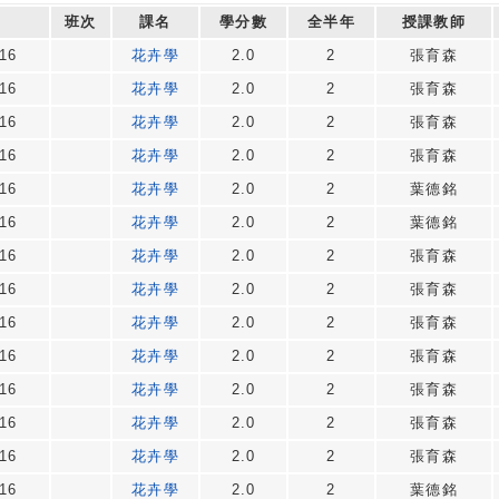
班次
課名
學分數
全半年
授課教師
16
花卉學
2.0
2
張育森
16
花卉學
2.0
2
張育森
16
花卉學
2.0
2
張育森
16
花卉學
2.0
2
張育森
16
花卉學
2.0
2
葉德銘
16
花卉學
2.0
2
葉德銘
16
花卉學
2.0
2
張育森
16
花卉學
2.0
2
張育森
16
花卉學
2.0
2
張育森
16
花卉學
2.0
2
張育森
16
花卉學
2.0
2
張育森
16
花卉學
2.0
2
張育森
16
花卉學
2.0
2
張育森
16
花卉學
2.0
2
葉德銘