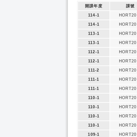
開課年度
課號
114-1
HORT20
114-1
HORT20
113-1
HORT20
113-1
HORT20
112-1
HORT20
112-1
HORT20
111-2
HORT20
111-1
HORT20
111-1
HORT20
110-1
HORT20
110-1
HORT20
110-1
HORT20
110-1
HORT20
109-1
HORT20