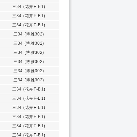
三34 (花卉F-B1)
三34 (花卉F-B1)
三34 (花卉F-B1)
三34 (博雅302)
三34 (博雅302)
三34 (博雅302)
三34 (博雅302)
三34 (博雅302)
三34 (博雅302)
三34 (花卉F-B1)
三34 (花卉F-B1)
三34 (花卉F-B1)
三34 (花卉F-B1)
三34 (花卉F-B1)
三34 (花卉F-B1)