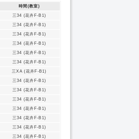
時間(教室)
三34 (花卉F-B1)
三34 (花卉F-B1)
三34 (花卉F-B1)
三34 (花卉F-B1)
三34 (花卉F-B1)
三34 (花卉F-B1)
三XA (花卉F-B1)
三34 (花卉F-B1)
三34 (花卉F-B1)
三34 (花卉F-B1)
三34 (花卉F-B1)
三34 (花卉F-B1)
三34 (花卉F-B1)
三34 (花卉F-B1)