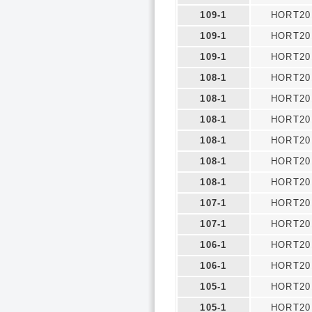
109-1
HORT20
109-1
HORT20
109-1
HORT20
108-1
HORT20
108-1
HORT20
108-1
HORT20
108-1
HORT20
108-1
HORT20
108-1
HORT20
107-1
HORT20
107-1
HORT20
106-1
HORT20
106-1
HORT20
105-1
HORT20
105-1
HORT20