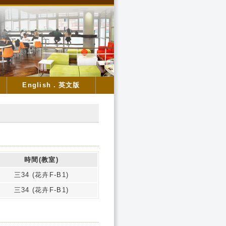
English．英文版
時間(教室)
三34 (花卉F-B1)
三34 (花卉F-B1)