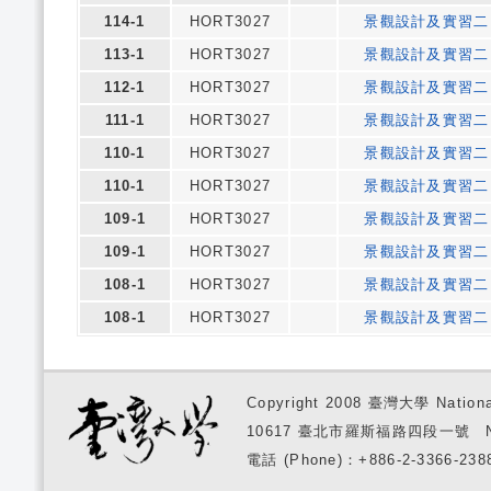
114-1
HORT3027
景觀設計及實習二
113-1
HORT3027
景觀設計及實習二
112-1
HORT3027
景觀設計及實習二
111-1
HORT3027
景觀設計及實習二
110-1
HORT3027
景觀設計及實習二
110-1
HORT3027
景觀設計及實習二
109-1
HORT3027
景觀設計及實習二
109-1
HORT3027
景觀設計及實習二
108-1
HORT3027
景觀設計及實習二
108-1
HORT3027
景觀設計及實習二
Copyright 2008 臺灣大學 National
10617 臺北市羅斯福路四段一號 No. 1, S
電話 (Phone)：+886-2-3366-2