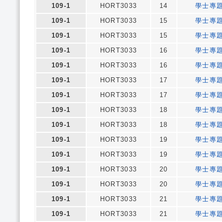
109-1
HORT3033
14
學士專
109-1
HORT3033
15
學士專
109-1
HORT3033
15
學士專
109-1
HORT3033
16
學士專
109-1
HORT3033
16
學士專
109-1
HORT3033
17
學士專
109-1
HORT3033
17
學士專
109-1
HORT3033
18
學士專
109-1
HORT3033
18
學士專
109-1
HORT3033
19
學士專
109-1
HORT3033
19
學士專
109-1
HORT3033
20
學士專
109-1
HORT3033
20
學士專
109-1
HORT3033
21
學士專
109-1
HORT3033
21
學士專