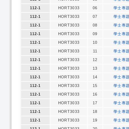
112-1
HORT3033
06
學士專
112-1
HORT3033
07
學士專
112-1
HORT3033
08
學士專
112-1
HORT3033
09
學士專
112-1
HORT3033
10
學士專
112-1
HORT3033
11
學士專
112-1
HORT3033
12
學士專
112-1
HORT3033
13
學士專
112-1
HORT3033
14
學士專
112-1
HORT3033
15
學士專
112-1
HORT3033
16
學士專
112-1
HORT3033
17
學士專
112-1
HORT3033
18
學士專
112-1
HORT3033
19
學士專
112-1
HORT3033
20
學士專