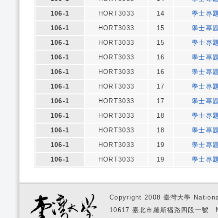
106-1
HORT3033
14
學士專
106-1
HORT3033
15
學士專
106-1
HORT3033
15
學士專
106-1
HORT3033
16
學士專
106-1
HORT3033
16
學士專
106-1
HORT3033
17
學士專
106-1
HORT3033
17
學士專
106-1
HORT3033
18
學士專
106-1
HORT3033
18
學士專
106-1
HORT3033
19
學士專
106-1
HORT3033
19
學士專
Copyright 2008 臺灣大學 National
10617 臺北市羅斯福路四段一號 No. 1, S