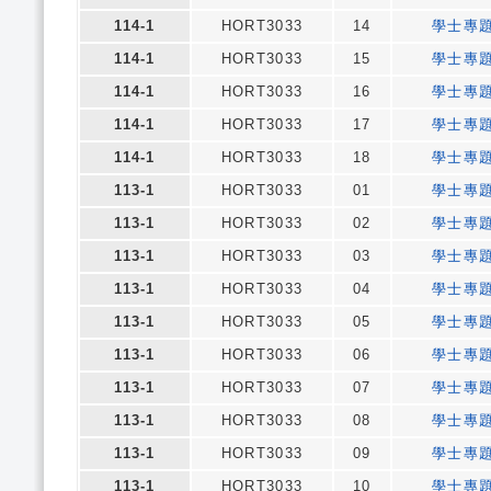
114-1
HORT3033
14
學士專
114-1
HORT3033
15
學士專
114-1
HORT3033
16
學士專
114-1
HORT3033
17
學士專
114-1
HORT3033
18
學士專
113-1
HORT3033
01
學士專
113-1
HORT3033
02
學士專
113-1
HORT3033
03
學士專
113-1
HORT3033
04
學士專
113-1
HORT3033
05
學士專
113-1
HORT3033
06
學士專
113-1
HORT3033
07
學士專
113-1
HORT3033
08
學士專
113-1
HORT3033
09
學士專
113-1
HORT3033
10
學士專