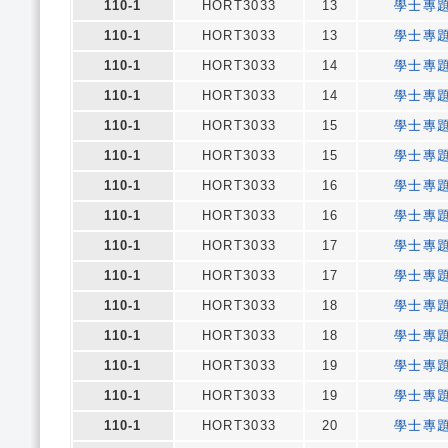
110-1
HORT3033
13
學士專
110-1
HORT3033
13
學士專
110-1
HORT3033
14
學士專
110-1
HORT3033
14
學士專
110-1
HORT3033
15
學士專
110-1
HORT3033
15
學士專
110-1
HORT3033
16
學士專
110-1
HORT3033
16
學士專
110-1
HORT3033
17
學士專
110-1
HORT3033
17
學士專
110-1
HORT3033
18
學士專
110-1
HORT3033
18
學士專
110-1
HORT3033
19
學士專
110-1
HORT3033
19
學士專
110-1
HORT3033
20
學士專