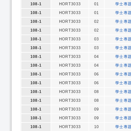
108-1
HORT3033
01
學士專
108-1
HORT3033
01
學士專
108-1
HORT3033
02
學士專
108-1
HORT3033
02
學士專
108-1
HORT3033
03
學士專
108-1
HORT3033
03
學士專
108-1
HORT3033
04
學士專
108-1
HORT3033
04
學士專
108-1
HORT3033
06
學士專
108-1
HORT3033
06
學士專
108-1
HORT3033
08
學士專
108-1
HORT3033
08
學士專
108-1
HORT3033
09
學士專
108-1
HORT3033
09
學士專
108-1
HORT3033
10
學士專