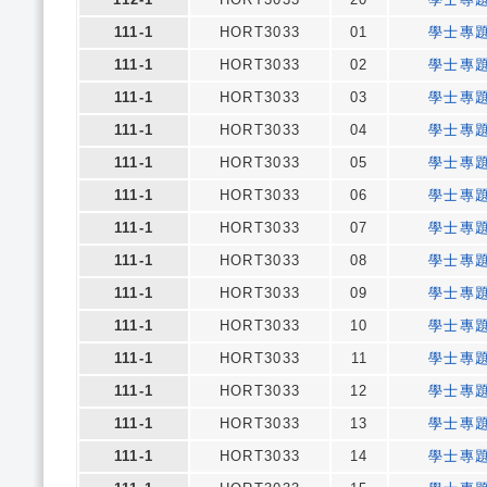
111-1
HORT3033
01
學士專
111-1
HORT3033
02
學士專
111-1
HORT3033
03
學士專
111-1
HORT3033
04
學士專
111-1
HORT3033
05
學士專
111-1
HORT3033
06
學士專
111-1
HORT3033
07
學士專
111-1
HORT3033
08
學士專
111-1
HORT3033
09
學士專
111-1
HORT3033
10
學士專
111-1
HORT3033
11
學士專
111-1
HORT3033
12
學士專
111-1
HORT3033
13
學士專
111-1
HORT3033
14
學士專