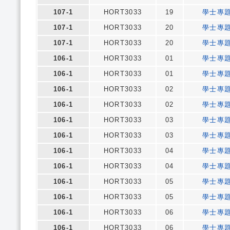
107-1
HORT3033
19
學士專
107-1
HORT3033
20
學士專
107-1
HORT3033
20
學士專
106-1
HORT3033
01
學士專
106-1
HORT3033
01
學士專
106-1
HORT3033
02
學士專
106-1
HORT3033
02
學士專
106-1
HORT3033
03
學士專
106-1
HORT3033
03
學士專
106-1
HORT3033
04
學士專
106-1
HORT3033
04
學士專
106-1
HORT3033
05
學士專
106-1
HORT3033
05
學士專
106-1
HORT3033
06
學士專
106-1
HORT3033
06
學士專