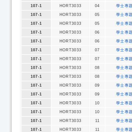
107-1
HORT3033
04
學士專
107-1
HORT3033
05
學士專
107-1
HORT3033
05
學士專
107-1
HORT3033
06
學士專
107-1
HORT3033
06
學士專
107-1
HORT3033
07
學士專
107-1
HORT3033
07
學士專
107-1
HORT3033
08
學士專
107-1
HORT3033
08
學士專
107-1
HORT3033
09
學士專
107-1
HORT3033
09
學士專
107-1
HORT3033
10
學士專
107-1
HORT3033
10
學士專
107-1
HORT3033
11
學士專
107-1
HORT3033
11
學士專