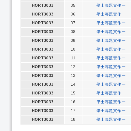
HORT3033
05
學士專題實作一
HORT3033
06
學士專題實作一
HORT3033
07
學士專題實作一
HORT3033
08
學士專題實作一
HORT3033
09
學士專題實作一
HORT3033
10
學士專題實作一
HORT3033
11
學士專題實作一
HORT3033
12
學士專題實作一
HORT3033
13
學士專題實作一
HORT3033
14
學士專題實作一
HORT3033
15
學士專題實作一
HORT3033
16
學士專題實作一
HORT3033
17
學士專題實作一
HORT3033
18
學士專題實作一