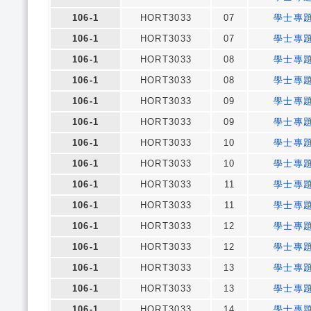
106-1
HORT3033
07
學士專
106-1
HORT3033
07
學士專
106-1
HORT3033
08
學士專
106-1
HORT3033
08
學士專
106-1
HORT3033
09
學士專
106-1
HORT3033
09
學士專
106-1
HORT3033
10
學士專
106-1
HORT3033
10
學士專
106-1
HORT3033
11
學士專
106-1
HORT3033
11
學士專
106-1
HORT3033
12
學士專
106-1
HORT3033
12
學士專
106-1
HORT3033
13
學士專
106-1
HORT3033
13
學士專
106-1
HORT3033
14
學士專