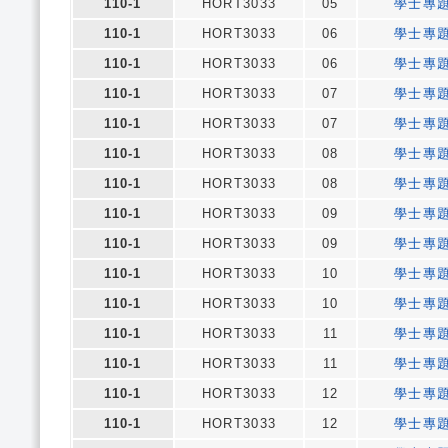
110-1
HORT3033
05
學士專
110-1
HORT3033
06
學士專
110-1
HORT3033
06
學士專
110-1
HORT3033
07
學士專
110-1
HORT3033
07
學士專
110-1
HORT3033
08
學士專
110-1
HORT3033
08
學士專
110-1
HORT3033
09
學士專
110-1
HORT3033
09
學士專
110-1
HORT3033
10
學士專
110-1
HORT3033
10
學士專
110-1
HORT3033
11
學士專
110-1
HORT3033
11
學士專
110-1
HORT3033
12
學士專
110-1
HORT3033
12
學士專