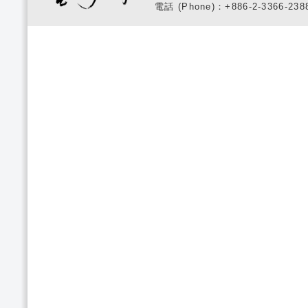
電話 (Phone)：+886-2-3366-2