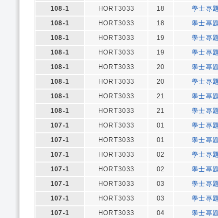
108-1
HORT3033
18
學士專
108-1
HORT3033
18
學士專
108-1
HORT3033
19
學士專
108-1
HORT3033
19
學士專
108-1
HORT3033
20
學士專
108-1
HORT3033
20
學士專
108-1
HORT3033
21
學士專
108-1
HORT3033
21
學士專
107-1
HORT3033
01
學士專
107-1
HORT3033
01
學士專
107-1
HORT3033
02
學士專
107-1
HORT3033
02
學士專
107-1
HORT3033
03
學士專
107-1
HORT3033
03
學士專
107-1
HORT3033
04
學士專