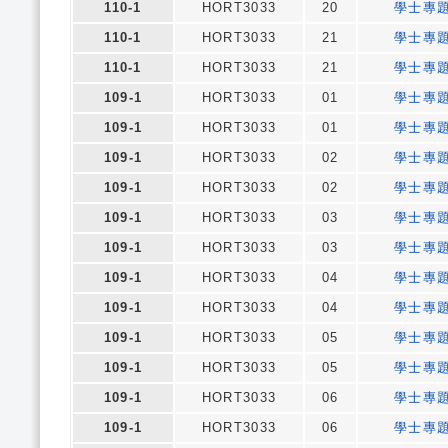
110-1
HORT3033
20
學士專
110-1
HORT3033
21
學士專
110-1
HORT3033
21
學士專
109-1
HORT3033
01
學士專
109-1
HORT3033
01
學士專
109-1
HORT3033
02
學士專
109-1
HORT3033
02
學士專
109-1
HORT3033
03
學士專
109-1
HORT3033
03
學士專
109-1
HORT3033
04
學士專
109-1
HORT3033
04
學士專
109-1
HORT3033
05
學士專
109-1
HORT3033
05
學士專
109-1
HORT3033
06
學士專
109-1
HORT3033
06
學士專