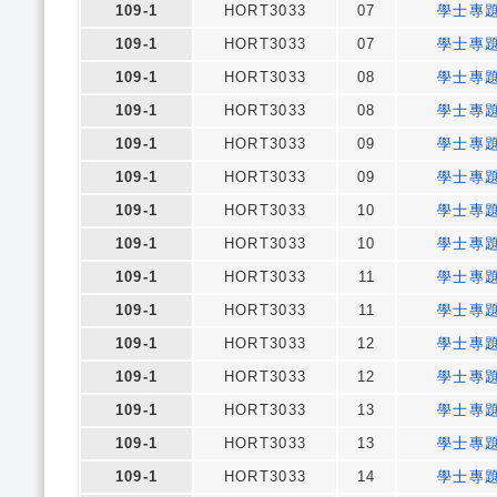
109-1
HORT3033
07
學士專
109-1
HORT3033
07
學士專
109-1
HORT3033
08
學士專
109-1
HORT3033
08
學士專
109-1
HORT3033
09
學士專
109-1
HORT3033
09
學士專
109-1
HORT3033
10
學士專
109-1
HORT3033
10
學士專
109-1
HORT3033
11
學士專
109-1
HORT3033
11
學士專
109-1
HORT3033
12
學士專
109-1
HORT3033
12
學士專
109-1
HORT3033
13
學士專
109-1
HORT3033
13
學士專
109-1
HORT3033
14
學士專