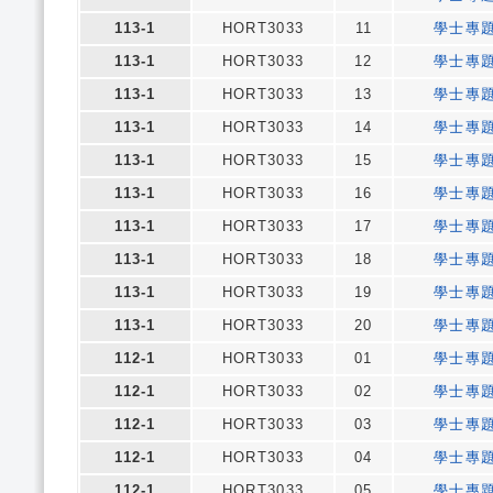
113-1
HORT3033
11
學士專
113-1
HORT3033
12
學士專
113-1
HORT3033
13
學士專
113-1
HORT3033
14
學士專
113-1
HORT3033
15
學士專
113-1
HORT3033
16
學士專
113-1
HORT3033
17
學士專
113-1
HORT3033
18
學士專
113-1
HORT3033
19
學士專
113-1
HORT3033
20
學士專
112-1
HORT3033
01
學士專
112-1
HORT3033
02
學士專
112-1
HORT3033
03
學士專
112-1
HORT3033
04
學士專
112-1
HORT3033
05
學士專