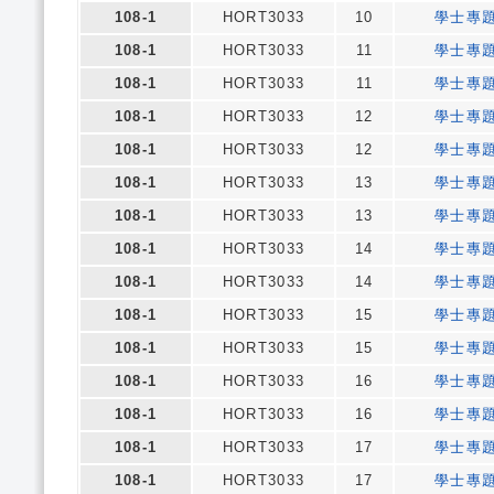
108-1
HORT3033
10
學士專
108-1
HORT3033
11
學士專
108-1
HORT3033
11
學士專
108-1
HORT3033
12
學士專
108-1
HORT3033
12
學士專
108-1
HORT3033
13
學士專
108-1
HORT3033
13
學士專
108-1
HORT3033
14
學士專
108-1
HORT3033
14
學士專
108-1
HORT3033
15
學士專
108-1
HORT3033
15
學士專
108-1
HORT3033
16
學士專
108-1
HORT3033
16
學士專
108-1
HORT3033
17
學士專
108-1
HORT3033
17
學士專