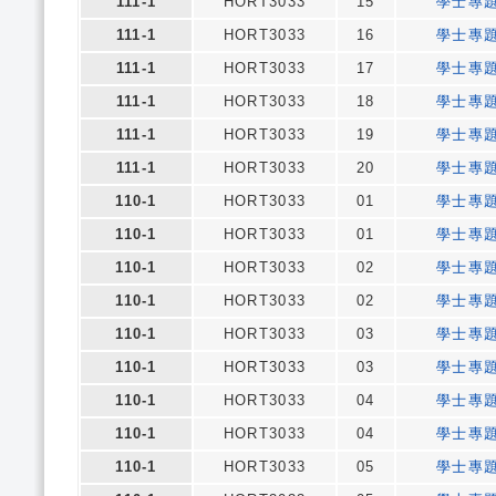
111-1
HORT3033
15
學士專
111-1
HORT3033
16
學士專
111-1
HORT3033
17
學士專
111-1
HORT3033
18
學士專
111-1
HORT3033
19
學士專
111-1
HORT3033
20
學士專
110-1
HORT3033
01
學士專
110-1
HORT3033
01
學士專
110-1
HORT3033
02
學士專
110-1
HORT3033
02
學士專
110-1
HORT3033
03
學士專
110-1
HORT3033
03
學士專
110-1
HORT3033
04
學士專
110-1
HORT3033
04
學士專
110-1
HORT3033
05
學士專