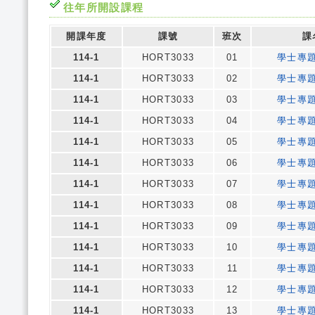
往年所開設課程
開課年度
課號
班次
課
114-1
HORT3033
01
學士專
114-1
HORT3033
02
學士專
114-1
HORT3033
03
學士專
114-1
HORT3033
04
學士專
114-1
HORT3033
05
學士專
114-1
HORT3033
06
學士專
114-1
HORT3033
07
學士專
114-1
HORT3033
08
學士專
114-1
HORT3033
09
學士專
114-1
HORT3033
10
學士專
114-1
HORT3033
11
學士專
114-1
HORT3033
12
學士專
114-1
HORT3033
13
學士專