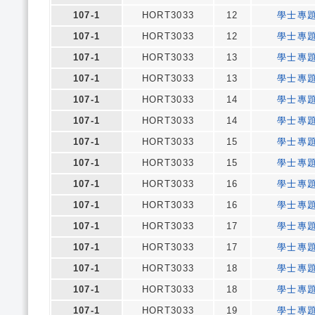
107-1
HORT3033
12
學士專
107-1
HORT3033
12
學士專
107-1
HORT3033
13
學士專
107-1
HORT3033
13
學士專
107-1
HORT3033
14
學士專
107-1
HORT3033
14
學士專
107-1
HORT3033
15
學士專
107-1
HORT3033
15
學士專
107-1
HORT3033
16
學士專
107-1
HORT3033
16
學士專
107-1
HORT3033
17
學士專
107-1
HORT3033
17
學士專
107-1
HORT3033
18
學士專
107-1
HORT3033
18
學士專
107-1
HORT3033
19
學士專