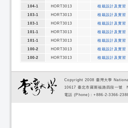
104-1
HORT3013
植栽設計及實習
103-1
HORT3013
植栽設計及實習
103-1
HORT3013
植栽設計及實習
101-1
HORT3013
植栽設計及實習
101-1
HORT3013
植栽設計及實習
100-2
HORT3013
植栽設計及實習
100-2
HORT3013
植栽設計及實習
Copyright 2008 臺灣大學 National
10617 臺北市羅斯福路四段一號 No. 1, S
電話 (Phone)：+886-2-3366-2