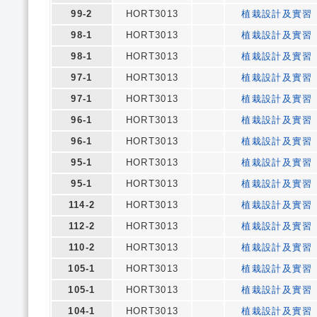
99-2
HORT3013
植栽設計及實習
98-1
HORT3013
植栽設計及實習
98-1
HORT3013
植栽設計及實習
97-1
HORT3013
植栽設計及實習
97-1
HORT3013
植栽設計及實習
96-1
HORT3013
植栽設計及實習
96-1
HORT3013
植栽設計及實習
95-1
HORT3013
植栽設計及實習
95-1
HORT3013
植栽設計及實習
114-2
HORT3013
植栽設計及實習
112-2
HORT3013
植栽設計及實習
110-2
HORT3013
植栽設計及實習
105-1
HORT3013
植栽設計及實習
105-1
HORT3013
植栽設計及實習
104-1
HORT3013
植栽設計及實習