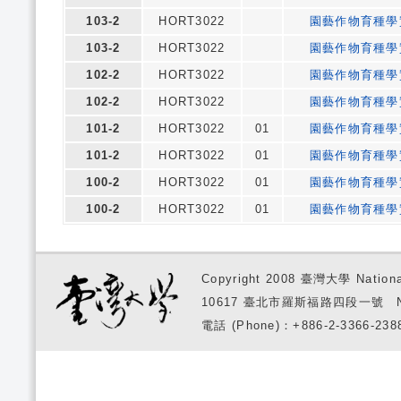
103-2
HORT3022
園藝作物育種學
103-2
HORT3022
園藝作物育種學
102-2
HORT3022
園藝作物育種學
102-2
HORT3022
園藝作物育種學
101-2
HORT3022
01
園藝作物育種學
101-2
HORT3022
01
園藝作物育種學
100-2
HORT3022
01
園藝作物育種學
100-2
HORT3022
01
園藝作物育種學
Copyright 2008 臺灣大學 National
10617 臺北市羅斯福路四段一號 No. 1, S
電話 (Phone)：+886-2-3366-2