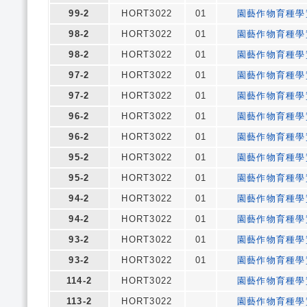
99-2
HORT3022
01
園藝作物育種學
98-2
HORT3022
01
園藝作物育種學
98-2
HORT3022
01
園藝作物育種學
97-2
HORT3022
01
園藝作物育種學
97-2
HORT3022
01
園藝作物育種學
96-2
HORT3022
01
園藝作物育種學
96-2
HORT3022
01
園藝作物育種學
95-2
HORT3022
01
園藝作物育種學
95-2
HORT3022
01
園藝作物育種學
94-2
HORT3022
01
園藝作物育種學
94-2
HORT3022
01
園藝作物育種學
93-2
HORT3022
01
園藝作物育種學
93-2
HORT3022
01
園藝作物育種學
114-2
HORT3022
園藝作物育種學
113-2
HORT3022
園藝作物育種學