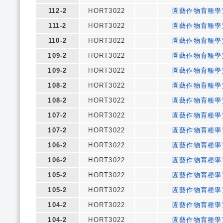
112-2
HORT3022
園藝作物育種學
111-2
HORT3022
園藝作物育種學
110-2
HORT3022
園藝作物育種學
109-2
HORT3022
園藝作物育種學
109-2
HORT3022
園藝作物育種學
108-2
HORT3022
園藝作物育種學
108-2
HORT3022
園藝作物育種學
107-2
HORT3022
園藝作物育種學
107-2
HORT3022
園藝作物育種學
106-2
HORT3022
園藝作物育種學
106-2
HORT3022
園藝作物育種學
105-2
HORT3022
園藝作物育種學
105-2
HORT3022
園藝作物育種學
104-2
HORT3022
園藝作物育種學
104-2
HORT3022
園藝作物育種學