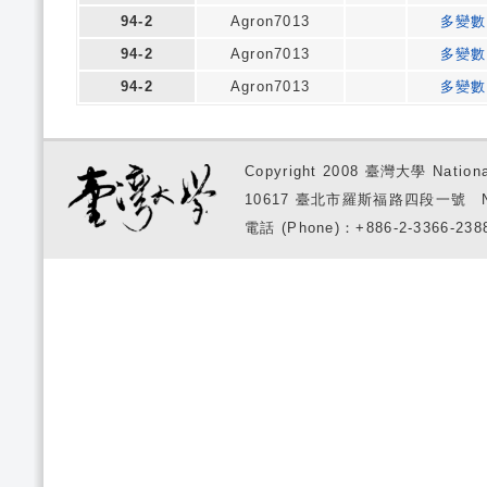
94-2
Agron7013
多變數
94-2
Agron7013
多變數
94-2
Agron7013
多變數
Copyright 2008 臺灣大學 National
10617 臺北市羅斯福路四段一號 No. 1, S
電話 (Phone)：+886-2-3366-2