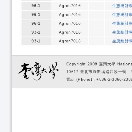
96-1
Agron7016
生態統計
96-1
Agron7016
生態統計
96-1
Agron7016
生態統計
93-1
Agron7016
生態統計
93-1
Agron7016
生態統計
Copyright 2008 臺灣大學 National
10617 臺北市羅斯福路四段一號 No. 1, S
電話 (Phone)：+886-2-3366-2