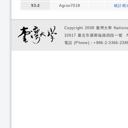
93-2
Agron7018
統計程
Copyright 2008 臺灣大學 National
10617 臺北市羅斯福路四段一號 No. 1, S
電話 (Phone)：+886-2-3366-2