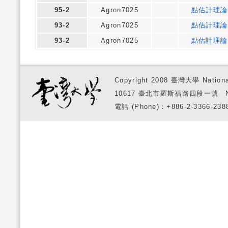
95-2
Agron7025
點估計理論
93-2
Agron7025
點估計理論
93-2
Agron7025
點估計理論
Copyright 2008 臺灣大學 National
10617 臺北市羅斯福路四段一號 No. 1, S
電話 (Phone)：+886-2-3366-2