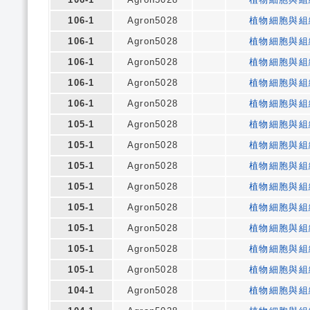
106-1
Agron5028
植物細胞與組
106-1
Agron5028
植物細胞與組
106-1
Agron5028
植物細胞與組
106-1
Agron5028
植物細胞與組
106-1
Agron5028
植物細胞與組
105-1
Agron5028
植物細胞與組
105-1
Agron5028
植物細胞與組
105-1
Agron5028
植物細胞與組
105-1
Agron5028
植物細胞與組
105-1
Agron5028
植物細胞與組
105-1
Agron5028
植物細胞與組
105-1
Agron5028
植物細胞與組
105-1
Agron5028
植物細胞與組
104-1
Agron5028
植物細胞與組