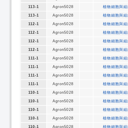
113-1
Agron5028
植物細胞與組
113-1
Agron5028
植物細胞與組
112-1
Agron5028
植物細胞與組
112-1
Agron5028
植物細胞與組
112-1
Agron5028
植物細胞與組
112-1
Agron5028
植物細胞與組
111-1
Agron5028
植物細胞與組
111-1
Agron5028
植物細胞與組
111-1
Agron5028
植物細胞與組
111-1
Agron5028
植物細胞與組
110-1
Agron5028
植物細胞與組
110-1
Agron5028
植物細胞與組
110-1
Agron5028
植物細胞與組
110-1
Agron5028
植物細胞與組
110-1
Agron5028
植物細胞與組