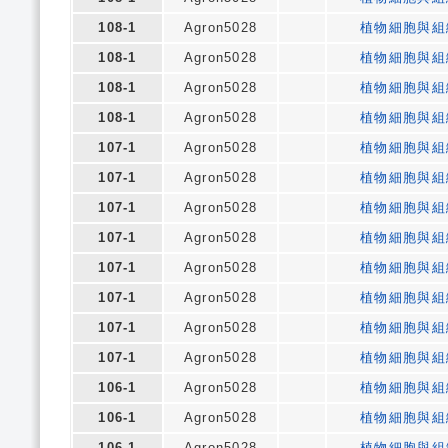
108-1
Agron5028
植物細胞與組
108-1
Agron5028
植物細胞與組
108-1
Agron5028
植物細胞與組
108-1
Agron5028
植物細胞與組
107-1
Agron5028
植物細胞與組
107-1
Agron5028
植物細胞與組
107-1
Agron5028
植物細胞與組
107-1
Agron5028
植物細胞與組
107-1
Agron5028
植物細胞與組
107-1
Agron5028
植物細胞與組
107-1
Agron5028
植物細胞與組
107-1
Agron5028
植物細胞與組
106-1
Agron5028
植物細胞與組
106-1
Agron5028
植物細胞與組
106-1
Agron5028
植物細胞與組