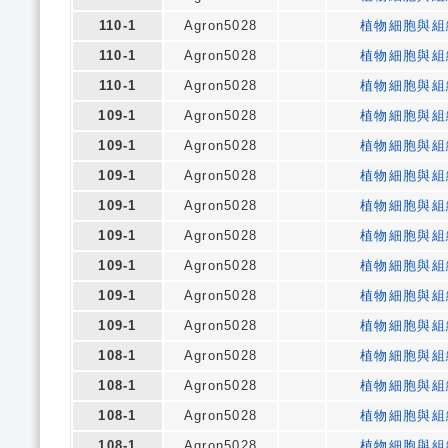
110-1
Agron5028
植物細胞與組
110-1
Agron5028
植物細胞與組
110-1
Agron5028
植物細胞與組
109-1
Agron5028
植物細胞與組
109-1
Agron5028
植物細胞與組
109-1
Agron5028
植物細胞與組
109-1
Agron5028
植物細胞與組
109-1
Agron5028
植物細胞與組
109-1
Agron5028
植物細胞與組
109-1
Agron5028
植物細胞與組
109-1
Agron5028
植物細胞與組
108-1
Agron5028
植物細胞與組
108-1
Agron5028
植物細胞與組
108-1
Agron5028
植物細胞與組
108-1
Agron5028
植物細胞與組