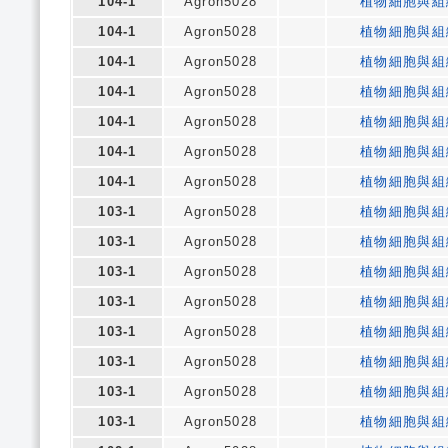
104-1
Agron5028
植物細胞與組
104-1
Agron5028
植物細胞與組
104-1
Agron5028
植物細胞與組
104-1
Agron5028
植物細胞與組
104-1
Agron5028
植物細胞與組
104-1
Agron5028
植物細胞與組
104-1
Agron5028
植物細胞與組
103-1
Agron5028
植物細胞與組
103-1
Agron5028
植物細胞與組
103-1
Agron5028
植物細胞與組
103-1
Agron5028
植物細胞與組
103-1
Agron5028
植物細胞與組
103-1
Agron5028
植物細胞與組
103-1
Agron5028
植物細胞與組
103-1
Agron5028
植物細胞與組