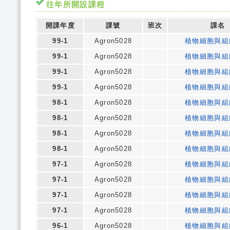
往年所開設課程
開課年度
課號
班次
課名
99-1
Agron5028
植物細胞與組
99-1
Agron5028
植物細胞與組
99-1
Agron5028
植物細胞與組
99-1
Agron5028
植物細胞與組
98-1
Agron5028
植物細胞與組
98-1
Agron5028
植物細胞與組
98-1
Agron5028
植物細胞與組
98-1
Agron5028
植物細胞與組
97-1
Agron5028
植物細胞與組
97-1
Agron5028
植物細胞與組
97-1
Agron5028
植物細胞與組
97-1
Agron5028
植物細胞與組
96-1
Agron5028
植物細胞與組