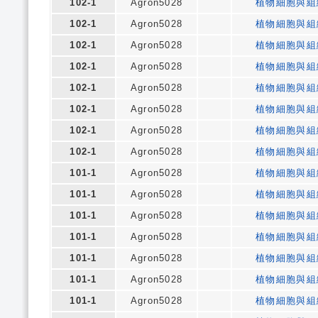
102-1
Agron5028
植物細胞與組
102-1
Agron5028
植物細胞與組
102-1
Agron5028
植物細胞與組
102-1
Agron5028
植物細胞與組
102-1
Agron5028
植物細胞與組
102-1
Agron5028
植物細胞與組
102-1
Agron5028
植物細胞與組
102-1
Agron5028
植物細胞與組
101-1
Agron5028
植物細胞與組
101-1
Agron5028
植物細胞與組
101-1
Agron5028
植物細胞與組
101-1
Agron5028
植物細胞與組
101-1
Agron5028
植物細胞與組
101-1
Agron5028
植物細胞與組
101-1
Agron5028
植物細胞與組