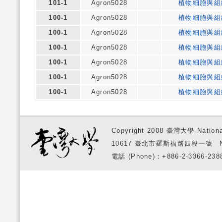
101-1
Agron5028
植物細胞與組
100-1
Agron5028
植物細胞與組
100-1
Agron5028
植物細胞與組
100-1
Agron5028
植物細胞與組
100-1
Agron5028
植物細胞與組
100-1
Agron5028
植物細胞與組
100-1
Agron5028
植物細胞與組
Copyright 2008 臺灣大學 National
10617 臺北市羅斯福路四段一號 No. 1, S
電話 (Phone)：+886-2-3366-2