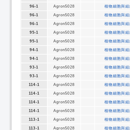
96-1
Agron5028
植物細胞與組
96-1
Agron5028
植物細胞與組
96-1
Agron5028
植物細胞與組
95-1
Agron5028
植物細胞與組
95-1
Agron5028
植物細胞與組
94-1
Agron5028
植物細胞與組
94-1
Agron5028
植物細胞與組
93-1
Agron5028
植物細胞與組
93-1
Agron5028
植物細胞與組
114-1
Agron5028
植物細胞與組
114-1
Agron5028
植物細胞與組
114-1
Agron5028
植物細胞與組
114-1
Agron5028
植物細胞與組
113-1
Agron5028
植物細胞與組
113-1
Agron5028
植物細胞與組