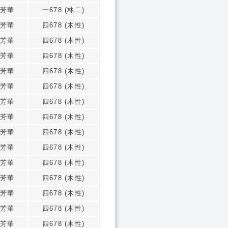
芳華
一678 (林二)
芳華
四678 (木性)
芳華
四678 (木性)
芳華
四678 (木性)
芳華
四678 (木性)
芳華
四678 (木性)
芳華
四678 (木性)
芳華
四678 (木性)
芳華
四678 (木性)
芳華
四678 (木性)
芳華
四678 (木性)
芳華
四678 (木性)
芳華
四678 (木性)
芳華
四678 (木性)
芳華
四678 (木性)