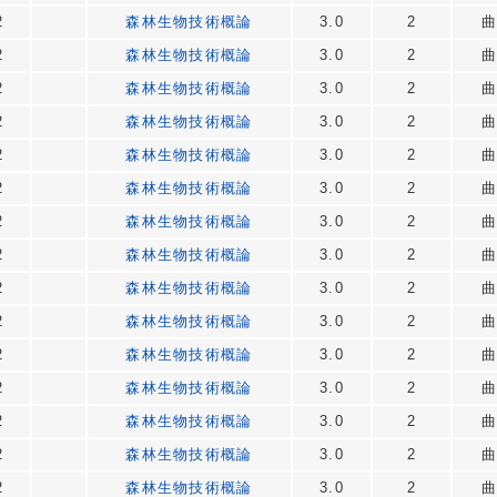
2
森林生物技術概論
3.0
2
曲
2
森林生物技術概論
3.0
2
曲
2
森林生物技術概論
3.0
2
曲
2
森林生物技術概論
3.0
2
曲
2
森林生物技術概論
3.0
2
曲
2
森林生物技術概論
3.0
2
曲
2
森林生物技術概論
3.0
2
曲
2
森林生物技術概論
3.0
2
曲
2
森林生物技術概論
3.0
2
曲
2
森林生物技術概論
3.0
2
曲
2
森林生物技術概論
3.0
2
曲
2
森林生物技術概論
3.0
2
曲
2
森林生物技術概論
3.0
2
曲
2
森林生物技術概論
3.0
2
曲
2
森林生物技術概論
3.0
2
曲