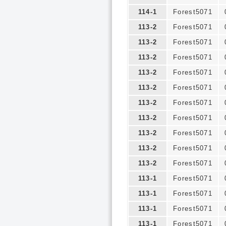
114-1
Forest5071
113-2
Forest5071
113-2
Forest5071
113-2
Forest5071
113-2
Forest5071
113-2
Forest5071
113-2
Forest5071
113-2
Forest5071
113-2
Forest5071
113-2
Forest5071
113-2
Forest5071
113-1
Forest5071
113-1
Forest5071
113-1
Forest5071
113-1
Forest5071