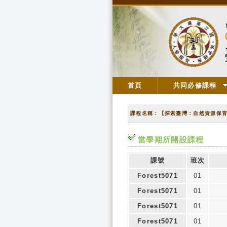
首頁
共同必修課程
課程名稱：【探索臺灣：自然資源保
當學期所開設課程
課號
班次
Forest5071
01
Forest5071
01
Forest5071
01
Forest5071
01