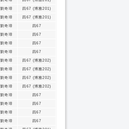
劉奇璋
四67 (博雅201)
劉奇璋
四67 (博雅201)
劉奇璋
四67
劉奇璋
四67
劉奇璋
四67
劉奇璋
四67
劉奇璋
四67 (博雅202)
劉奇璋
四67 (博雅202)
劉奇璋
四67 (博雅202)
劉奇璋
四67 (博雅202)
劉奇璋
四67
劉奇璋
四67
劉奇璋
四67
劉奇璋
四67