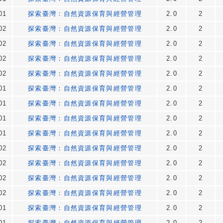
01
探索臺灣：自然資源保育與經營管理
2.0
2
02
探索臺灣：自然資源保育與經營管理
2.0
2
02
探索臺灣：自然資源保育與經營管理
2.0
2
02
探索臺灣：自然資源保育與經營管理
2.0
2
02
探索臺灣：自然資源保育與經營管理
2.0
2
01
探索臺灣：自然資源保育與經營管理
2.0
2
01
探索臺灣：自然資源保育與經營管理
2.0
2
01
探索臺灣：自然資源保育與經營管理
2.0
2
01
探索臺灣：自然資源保育與經營管理
2.0
2
02
探索臺灣：自然資源保育與經營管理
2.0
2
02
探索臺灣：自然資源保育與經營管理
2.0
2
02
探索臺灣：自然資源保育與經營管理
2.0
2
02
探索臺灣：自然資源保育與經營管理
2.0
2
01
探索臺灣：自然資源保育與經營管理
2.0
2
01
探索臺灣：自然資源保育與經營管理
2.0
2