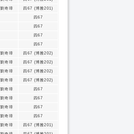
劉奇璋
四67 (博雅201)
四67
四67
四67
四67
劉奇璋
四67 (博雅202)
劉奇璋
四67 (博雅202)
劉奇璋
四67 (博雅202)
劉奇璋
四67 (博雅202)
劉奇璋
四67
劉奇璋
四67
劉奇璋
四67
劉奇璋
四67
劉奇璋
四67 (博雅201)
劉奇璋
四67 (博雅201)