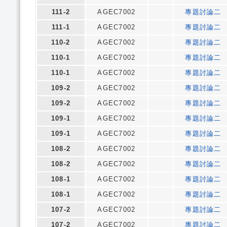
111-2
AGEC7002
專題討論二
111-1
AGEC7002
專題討論二
110-2
AGEC7002
專題討論二
110-1
AGEC7002
專題討論二
110-1
AGEC7002
專題討論二
109-2
AGEC7002
專題討論二
109-2
AGEC7002
專題討論二
109-1
AGEC7002
專題討論二
109-1
AGEC7002
專題討論二
108-2
AGEC7002
專題討論二
108-2
AGEC7002
專題討論二
108-1
AGEC7002
專題討論二
108-1
AGEC7002
專題討論二
107-2
AGEC7002
專題討論二
107-2
AGEC7002
專題討論二