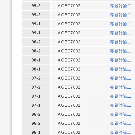
99-2
AGEC7002
專題討論二
99-2
AGEC7002
專題討論二
99-1
AGEC7002
專題討論二
99-1
AGEC7002
專題討論二
98-2
AGEC7002
專題討論二
98-2
AGEC7002
專題討論二
98-1
AGEC7002
專題討論二
98-1
AGEC7002
專題討論二
97-2
AGEC7002
專題討論二
97-2
AGEC7002
專題討論二
97-1
AGEC7002
專題討論二
97-1
AGEC7002
專題討論二
96-2
AGEC7002
專題討論二
96-2
AGEC7002
專題討論二
96-1
AGEC7002
專題討論二