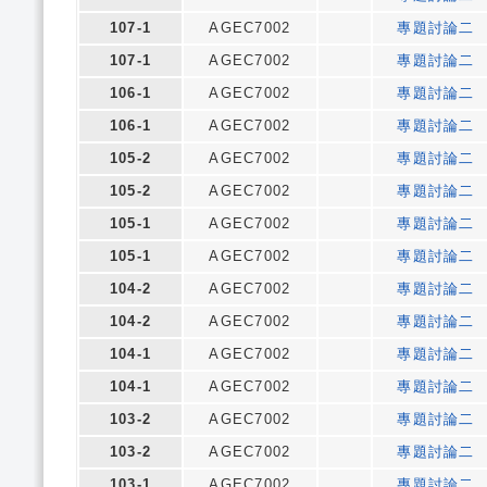
107-1
AGEC7002
專題討論二
107-1
AGEC7002
專題討論二
106-1
AGEC7002
專題討論二
106-1
AGEC7002
專題討論二
105-2
AGEC7002
專題討論二
105-2
AGEC7002
專題討論二
105-1
AGEC7002
專題討論二
105-1
AGEC7002
專題討論二
104-2
AGEC7002
專題討論二
104-2
AGEC7002
專題討論二
104-1
AGEC7002
專題討論二
104-1
AGEC7002
專題討論二
103-2
AGEC7002
專題討論二
103-2
AGEC7002
專題討論二
103-1
AGEC7002
專題討論二