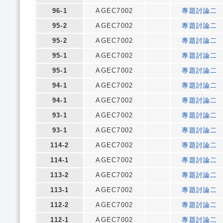
96-1
AGEC7002
專題討論二
95-2
AGEC7002
專題討論二
95-2
AGEC7002
專題討論二
95-1
AGEC7002
專題討論二
95-1
AGEC7002
專題討論二
94-1
AGEC7002
專題討論二
94-1
AGEC7002
專題討論二
93-1
AGEC7002
專題討論二
93-1
AGEC7002
專題討論二
114-2
AGEC7002
專題討論二
114-1
AGEC7002
專題討論二
113-2
AGEC7002
專題討論二
113-1
AGEC7002
專題討論二
112-2
AGEC7002
專題討論二
112-1
AGEC7002
專題討論二