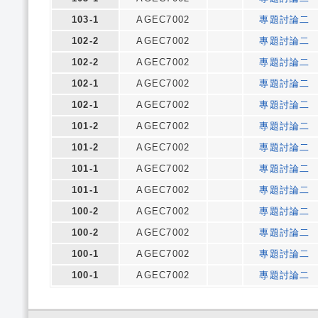
103-1
AGEC7002
專題討論二
102-2
AGEC7002
專題討論二
102-2
AGEC7002
專題討論二
102-1
AGEC7002
專題討論二
102-1
AGEC7002
專題討論二
101-2
AGEC7002
專題討論二
101-2
AGEC7002
專題討論二
101-1
AGEC7002
專題討論二
101-1
AGEC7002
專題討論二
100-2
AGEC7002
專題討論二
100-2
AGEC7002
專題討論二
100-1
AGEC7002
專題討論二
100-1
AGEC7002
專題討論二