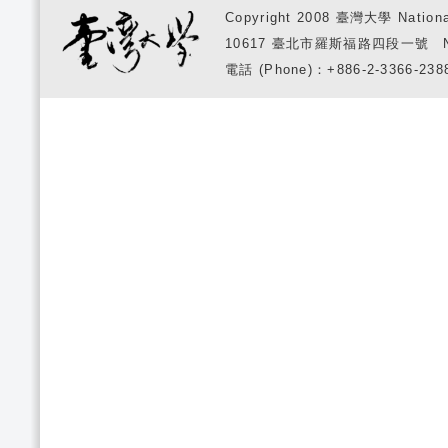
Copyright 2008 臺灣大學 National
10617 臺北市羅斯福路四段一號 No. 1, S
電話 (Phone)：+886-2-3366-2