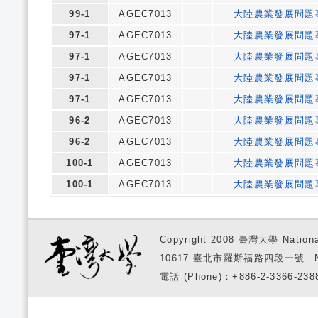
99-1
AGEC7013
大陸農業發展問題
97-1
AGEC7013
大陸農業發展問題
97-1
AGEC7013
大陸農業發展問題
97-1
AGEC7013
大陸農業發展問題
97-1
AGEC7013
大陸農業發展問題
96-2
AGEC7013
大陸農業發展問題
96-2
AGEC7013
大陸農業發展問題
100-1
AGEC7013
大陸農業發展問題
100-1
AGEC7013
大陸農業發展問題
Copyright 2008 臺灣大學 National
10617 臺北市羅斯福路四段一號 No. 1, S
電話 (Phone)：+886-2-3366-2