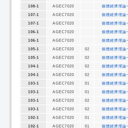
108-1
AGEC7020
個體經濟理論
107-1
AGEC7020
個體經濟理論
107-1
AGEC7020
個體經濟理論
106-1
AGEC7020
個體經濟理論
106-1
AGEC7020
個體經濟理論
105-1
AGEC7020
02
個體經濟理論
105-1
AGEC7020
02
個體經濟理論
104-1
AGEC7020
02
個體經濟理論
104-1
AGEC7020
02
個體經濟理論
103-1
AGEC7020
01
個體經濟理論
103-1
AGEC7020
01
個體經濟理論
103-1
AGEC7020
02
個體經濟理論
103-1
AGEC7020
02
個體經濟理論
102-1
AGEC7020
01
個體經濟理論
102-1
AGEC7020
01
個體經濟理論