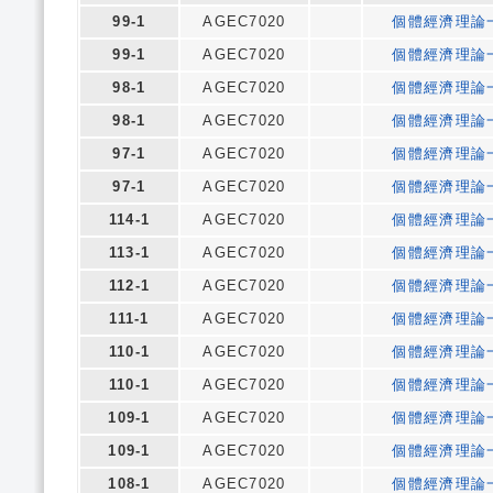
99-1
AGEC7020
個體經濟理論
99-1
AGEC7020
個體經濟理論
98-1
AGEC7020
個體經濟理論
98-1
AGEC7020
個體經濟理論
97-1
AGEC7020
個體經濟理論
97-1
AGEC7020
個體經濟理論
114-1
AGEC7020
個體經濟理論
113-1
AGEC7020
個體經濟理論
112-1
AGEC7020
個體經濟理論
111-1
AGEC7020
個體經濟理論
110-1
AGEC7020
個體經濟理論
110-1
AGEC7020
個體經濟理論
109-1
AGEC7020
個體經濟理論
109-1
AGEC7020
個體經濟理論
108-1
AGEC7020
個體經濟理論