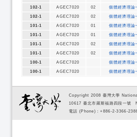
102-1
AGEC7020
02
個體經濟理論
102-1
AGEC7020
02
個體經濟理論
101-1
AGEC7020
01
個體經濟理論
101-1
AGEC7020
01
個體經濟理論
101-1
AGEC7020
02
個體經濟理論
101-1
AGEC7020
02
個體經濟理論
100-1
AGEC7020
個體經濟理論
100-1
AGEC7020
個體經濟理論
Copyright 2008 臺灣大學 National
10617 臺北市羅斯福路四段一號 No. 1, S
電話 (Phone)：+886-2-3366-2