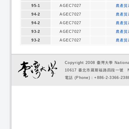
95-1
AGEC7027
農產貿
94-2
AGEC7027
農產貿
94-2
AGEC7027
農產貿
93-2
AGEC7027
農產貿
93-2
AGEC7027
農產貿
Copyright 2008 臺灣大學 National
10617 臺北市羅斯福路四段一號 No. 1, S
電話 (Phone)：+886-2-3366-2