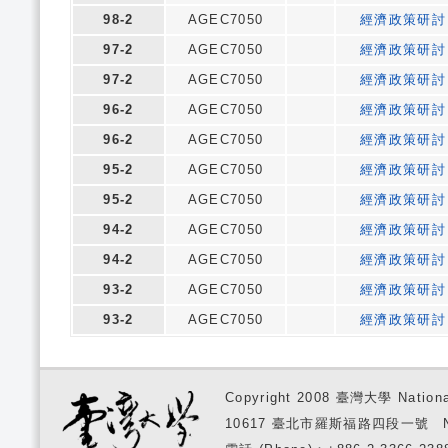
98-2
AGEC7050
經濟政策研討
97-2
AGEC7050
經濟政策研討
97-2
AGEC7050
經濟政策研討
96-2
AGEC7050
經濟政策研討
96-2
AGEC7050
經濟政策研討
95-2
AGEC7050
經濟政策研討
95-2
AGEC7050
經濟政策研討
94-2
AGEC7050
經濟政策研討
94-2
AGEC7050
經濟政策研討
93-2
AGEC7050
經濟政策研討
93-2
AGEC7050
經濟政策研討
Copyright 2008 臺灣大學 National
10617 臺北市羅斯福路四段一號 No. 1, S