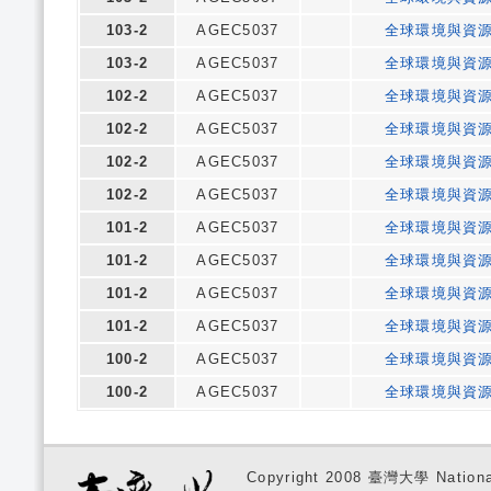
103-2
AGEC5037
全球環境與資
103-2
AGEC5037
全球環境與資
102-2
AGEC5037
全球環境與資
102-2
AGEC5037
全球環境與資
102-2
AGEC5037
全球環境與資
102-2
AGEC5037
全球環境與資
101-2
AGEC5037
全球環境與資
101-2
AGEC5037
全球環境與資
101-2
AGEC5037
全球環境與資
101-2
AGEC5037
全球環境與資
100-2
AGEC5037
全球環境與資
100-2
AGEC5037
全球環境與資
Copyright 2008 臺灣大學 National