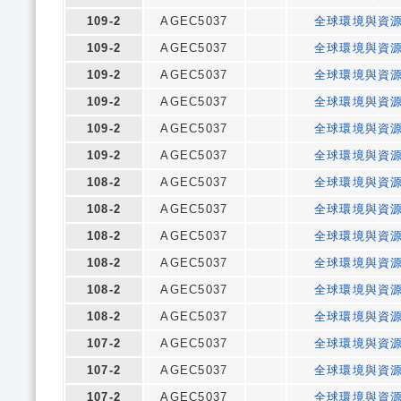
109-2
AGEC5037
全球環境與資
109-2
AGEC5037
全球環境與資
109-2
AGEC5037
全球環境與資
109-2
AGEC5037
全球環境與資
109-2
AGEC5037
全球環境與資
109-2
AGEC5037
全球環境與資
108-2
AGEC5037
全球環境與資
108-2
AGEC5037
全球環境與資
108-2
AGEC5037
全球環境與資
108-2
AGEC5037
全球環境與資
108-2
AGEC5037
全球環境與資
108-2
AGEC5037
全球環境與資
107-2
AGEC5037
全球環境與資
107-2
AGEC5037
全球環境與資
107-2
AGEC5037
全球環境與資