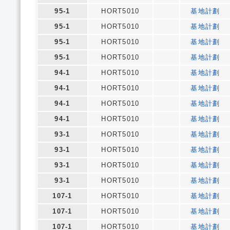
95-1
HORT5010
基地計劃
95-1
HORT5010
基地計劃
95-1
HORT5010
基地計劃
95-1
HORT5010
基地計劃
94-1
HORT5010
基地計劃
94-1
HORT5010
基地計劃
94-1
HORT5010
基地計劃
94-1
HORT5010
基地計劃
93-1
HORT5010
基地計劃
93-1
HORT5010
基地計劃
93-1
HORT5010
基地計劃
93-1
HORT5010
基地計劃
107-1
HORT5010
基地計劃
107-1
HORT5010
基地計劃
107-1
HORT5010
基地計劃