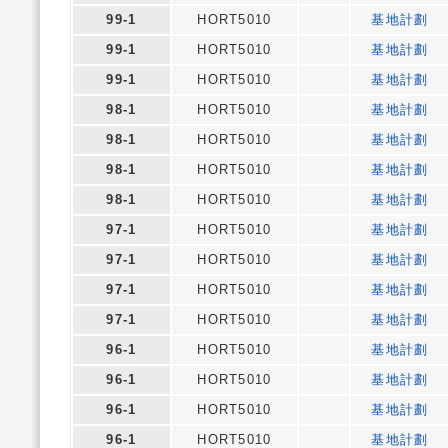
99-1
HORT5010
基地計劃
99-1
HORT5010
基地計劃
99-1
HORT5010
基地計劃
98-1
HORT5010
基地計劃
98-1
HORT5010
基地計劃
98-1
HORT5010
基地計劃
98-1
HORT5010
基地計劃
97-1
HORT5010
基地計劃
97-1
HORT5010
基地計劃
97-1
HORT5010
基地計劃
97-1
HORT5010
基地計劃
96-1
HORT5010
基地計劃
96-1
HORT5010
基地計劃
96-1
HORT5010
基地計劃
96-1
HORT5010
基地計劃