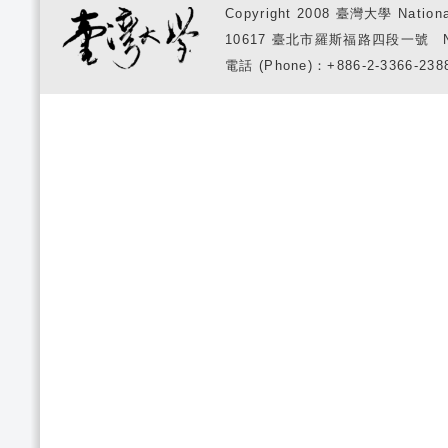
Copyright 2008 臺灣大學 National
10617 臺北市羅斯福路四段一號 No. 1, S
電話 (Phone)：+886-2-3366-2