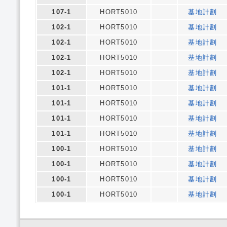
107-1
HORT5010
基地計劃
102-1
HORT5010
基地計劃
102-1
HORT5010
基地計劃
102-1
HORT5010
基地計劃
102-1
HORT5010
基地計劃
101-1
HORT5010
基地計劃
101-1
HORT5010
基地計劃
101-1
HORT5010
基地計劃
101-1
HORT5010
基地計劃
100-1
HORT5010
基地計劃
100-1
HORT5010
基地計劃
100-1
HORT5010
基地計劃
100-1
HORT5010
基地計劃