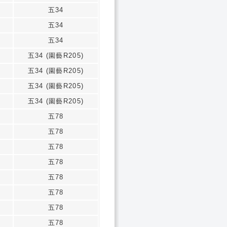
如
五34
如
五34
如
五34
如
五34 (園藝R205)
如
五34 (園藝R205)
如
五34 (園藝R205)
如
五34 (園藝R205)
如
五78
如
五78
如
五78
如
五78
如
五78
如
五78
如
五78
如
五78