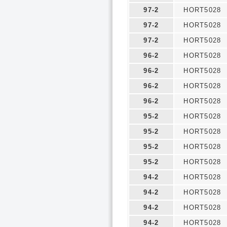
97-2
HORT5028
97-2
HORT5028
97-2
HORT5028
96-2
HORT5028
96-2
HORT5028
96-2
HORT5028
96-2
HORT5028
95-2
HORT5028
95-2
HORT5028
95-2
HORT5028
95-2
HORT5028
94-2
HORT5028
94-2
HORT5028
94-2
HORT5028
94-2
HORT5028