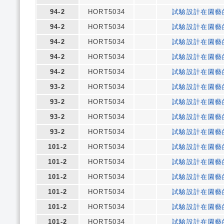
94-2
HORT5034
試驗設計在園藝
94-2
HORT5034
試驗設計在園藝
94-2
HORT5034
試驗設計在園藝
94-2
HORT5034
試驗設計在園藝
94-2
HORT5034
試驗設計在園藝
93-2
HORT5034
試驗設計在園藝
93-2
HORT5034
試驗設計在園藝
93-2
HORT5034
試驗設計在園藝
93-2
HORT5034
試驗設計在園藝
101-2
HORT5034
試驗設計在園藝
101-2
HORT5034
試驗設計在園藝
101-2
HORT5034
試驗設計在園藝
101-2
HORT5034
試驗設計在園藝
101-2
HORT5034
試驗設計在園藝
101-2
HORT5034
試驗設計在園藝