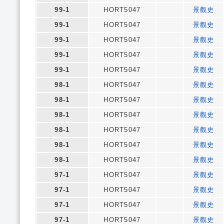
99-1
HORT5047
景觀史
99-1
HORT5047
景觀史
99-1
HORT5047
景觀史
99-1
HORT5047
景觀史
99-1
HORT5047
景觀史
98-1
HORT5047
景觀史
98-1
HORT5047
景觀史
98-1
HORT5047
景觀史
98-1
HORT5047
景觀史
98-1
HORT5047
景觀史
98-1
HORT5047
景觀史
97-1
HORT5047
景觀史
97-1
HORT5047
景觀史
97-1
HORT5047
景觀史
97-1
HORT5047
景觀史