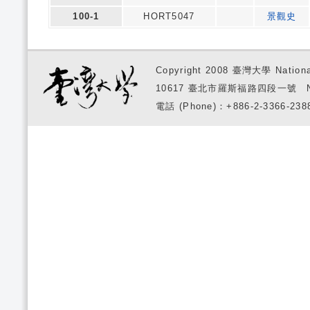
100-1
HORT5047
景觀史
Copyright 2008 臺灣大學 National
10617 臺北市羅斯福路四段一號 No. 1, S
電話 (Phone)：+886-2-3366-2