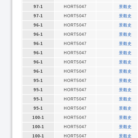
97-1
HORT5047
景觀史
97-1
HORT5047
景觀史
96-1
HORT5047
景觀史
96-1
HORT5047
景觀史
96-1
HORT5047
景觀史
96-1
HORT5047
景觀史
96-1
HORT5047
景觀史
96-1
HORT5047
景觀史
95-1
HORT5047
景觀史
95-1
HORT5047
景觀史
95-1
HORT5047
景觀史
95-1
HORT5047
景觀史
100-1
HORT5047
景觀史
100-1
HORT5047
景觀史
100-1
HORT5047
景觀史