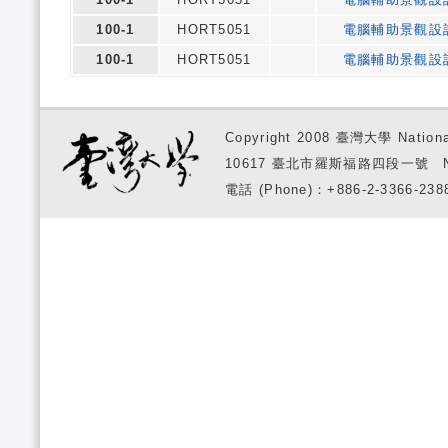
100-1
HORT5051
電腦輔助景觀設
100-1
HORT5051
電腦輔助景觀設
Copyright 2008 臺灣大學 National
10617 臺北市羅斯福路四段一號 No. 1, S
電話 (Phone)：+886-2-3366-2