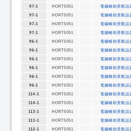
97-1
HORT5051
電腦輔助景觀設
97-1
HORT5051
電腦輔助景觀設
97-1
HORT5051
電腦輔助景觀設
97-1
HORT5051
電腦輔助景觀設
96-1
HORT5051
電腦輔助景觀設
96-1
HORT5051
電腦輔助景觀設
96-1
HORT5051
電腦輔助景觀設
96-1
HORT5051
電腦輔助景觀設
96-1
HORT5051
電腦輔助景觀設
96-1
HORT5051
電腦輔助景觀設
114-1
HORT5051
電腦輔助景觀設
114-1
HORT5051
電腦輔助景觀設
113-1
HORT5051
電腦輔助景觀設
113-1
HORT5051
電腦輔助景觀設
112-1
HORT5051
電腦輔助景觀設