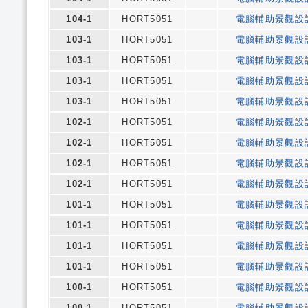
104-1
HORT5051
電腦輔助景觀設
103-1
HORT5051
電腦輔助景觀設
103-1
HORT5051
電腦輔助景觀設
103-1
HORT5051
電腦輔助景觀設
103-1
HORT5051
電腦輔助景觀設
102-1
HORT5051
電腦輔助景觀設
102-1
HORT5051
電腦輔助景觀設
102-1
HORT5051
電腦輔助景觀設
102-1
HORT5051
電腦輔助景觀設
101-1
HORT5051
電腦輔助景觀設
101-1
HORT5051
電腦輔助景觀設
101-1
HORT5051
電腦輔助景觀設
101-1
HORT5051
電腦輔助景觀設
100-1
HORT5051
電腦輔助景觀設
100-1
HORT5051
電腦輔助景觀設