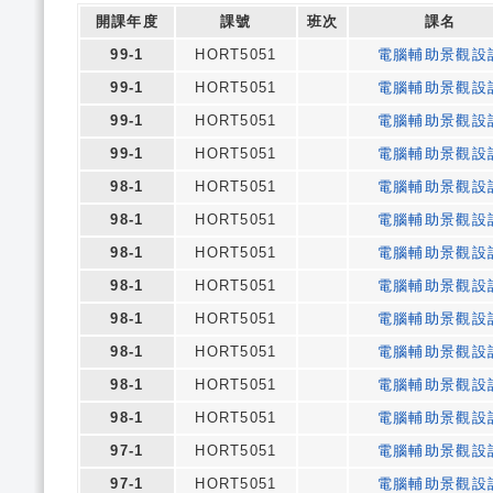
開課年度
課號
班次
課名
99-1
HORT5051
電腦輔助景觀設
99-1
HORT5051
電腦輔助景觀設
99-1
HORT5051
電腦輔助景觀設
99-1
HORT5051
電腦輔助景觀設
98-1
HORT5051
電腦輔助景觀設
98-1
HORT5051
電腦輔助景觀設
98-1
HORT5051
電腦輔助景觀設
98-1
HORT5051
電腦輔助景觀設
98-1
HORT5051
電腦輔助景觀設
98-1
HORT5051
電腦輔助景觀設
98-1
HORT5051
電腦輔助景觀設
98-1
HORT5051
電腦輔助景觀設
97-1
HORT5051
電腦輔助景觀設
97-1
HORT5051
電腦輔助景觀設