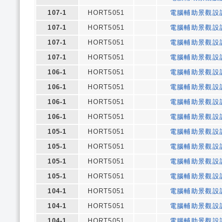
107-1
HORT5051
電腦輔助景觀設
107-1
HORT5051
電腦輔助景觀設
107-1
HORT5051
電腦輔助景觀設
107-1
HORT5051
電腦輔助景觀設
106-1
HORT5051
電腦輔助景觀設
106-1
HORT5051
電腦輔助景觀設
106-1
HORT5051
電腦輔助景觀設
106-1
HORT5051
電腦輔助景觀設
105-1
HORT5051
電腦輔助景觀設
105-1
HORT5051
電腦輔助景觀設
105-1
HORT5051
電腦輔助景觀設
105-1
HORT5051
電腦輔助景觀設
104-1
HORT5051
電腦輔助景觀設
104-1
HORT5051
電腦輔助景觀設
104-1
HORT5051
電腦輔助景觀設