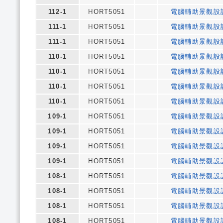
112-1
HORT5051
電腦輔助景觀設
111-1
HORT5051
電腦輔助景觀設
111-1
HORT5051
電腦輔助景觀設
110-1
HORT5051
電腦輔助景觀設
110-1
HORT5051
電腦輔助景觀設
110-1
HORT5051
電腦輔助景觀設
110-1
HORT5051
電腦輔助景觀設
109-1
HORT5051
電腦輔助景觀設
109-1
HORT5051
電腦輔助景觀設
109-1
HORT5051
電腦輔助景觀設
109-1
HORT5051
電腦輔助景觀設
108-1
HORT5051
電腦輔助景觀設
108-1
HORT5051
電腦輔助景觀設
108-1
HORT5051
電腦輔助景觀設
108-1
HORT5051
電腦輔助景觀設