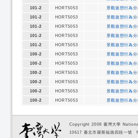
101-2
HORT5053
景觀遊憩行為分
101-2
HORT5053
景觀遊憩行為分
101-2
HORT5053
景觀遊憩行為分
101-2
HORT5053
景觀遊憩行為分
101-2
HORT5053
景觀遊憩行為分
100-2
HORT5053
景觀遊憩行為分
100-2
HORT5053
景觀遊憩行為分
100-2
HORT5053
景觀遊憩行為分
100-2
HORT5053
景觀遊憩行為分
100-2
HORT5053
景觀遊憩行為分
100-2
HORT5053
景觀遊憩行為分
Copyright 2008 臺灣大學 National
10617 臺北市羅斯福路四段一號 No. 1, S