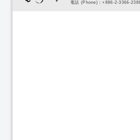
電話 (Phone)：+886-2-3366-2