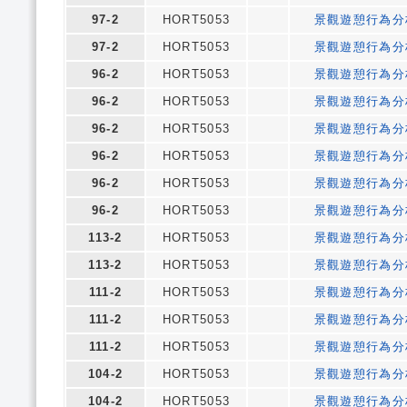
97-2
HORT5053
景觀遊憩行為分
97-2
HORT5053
景觀遊憩行為分
96-2
HORT5053
景觀遊憩行為分
96-2
HORT5053
景觀遊憩行為分
96-2
HORT5053
景觀遊憩行為分
96-2
HORT5053
景觀遊憩行為分
96-2
HORT5053
景觀遊憩行為分
96-2
HORT5053
景觀遊憩行為分
113-2
HORT5053
景觀遊憩行為分
113-2
HORT5053
景觀遊憩行為分
111-2
HORT5053
景觀遊憩行為分
111-2
HORT5053
景觀遊憩行為分
111-2
HORT5053
景觀遊憩行為分
104-2
HORT5053
景觀遊憩行為分
104-2
HORT5053
景觀遊憩行為分