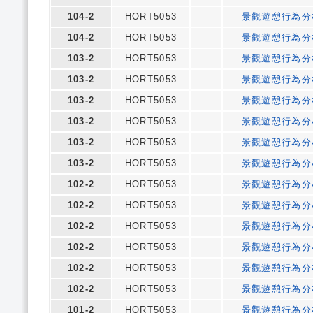
104-2
HORT5053
景觀遊憩行為分
104-2
HORT5053
景觀遊憩行為分
103-2
HORT5053
景觀遊憩行為分
103-2
HORT5053
景觀遊憩行為分
103-2
HORT5053
景觀遊憩行為分
103-2
HORT5053
景觀遊憩行為分
103-2
HORT5053
景觀遊憩行為分
103-2
HORT5053
景觀遊憩行為分
102-2
HORT5053
景觀遊憩行為分
102-2
HORT5053
景觀遊憩行為分
102-2
HORT5053
景觀遊憩行為分
102-2
HORT5053
景觀遊憩行為分
102-2
HORT5053
景觀遊憩行為分
102-2
HORT5053
景觀遊憩行為分
101-2
HORT5053
景觀遊憩行為分