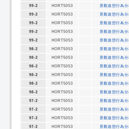
99-2
HORT5053
景觀遊憩行為分
99-2
HORT5053
景觀遊憩行為分
99-2
HORT5053
景觀遊憩行為分
99-2
HORT5053
景觀遊憩行為分
99-2
HORT5053
景觀遊憩行為分
98-2
HORT5053
景觀遊憩行為分
98-2
HORT5053
景觀遊憩行為分
98-2
HORT5053
景觀遊憩行為分
98-2
HORT5053
景觀遊憩行為分
98-2
HORT5053
景觀遊憩行為分
98-2
HORT5053
景觀遊憩行為分
97-2
HORT5053
景觀遊憩行為分
97-2
HORT5053
景觀遊憩行為分
97-2
HORT5053
景觀遊憩行為分
97-2
HORT5053
景觀遊憩行為分