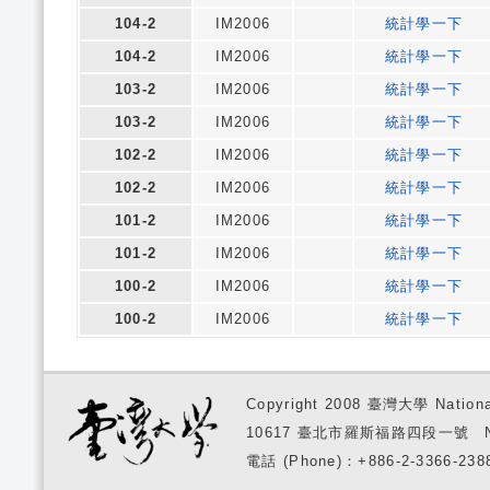
104-2
IM2006
統計學一下
104-2
IM2006
統計學一下
103-2
IM2006
統計學一下
103-2
IM2006
統計學一下
102-2
IM2006
統計學一下
102-2
IM2006
統計學一下
101-2
IM2006
統計學一下
101-2
IM2006
統計學一下
100-2
IM2006
統計學一下
100-2
IM2006
統計學一下
Copyright 2008 臺灣大學 National
10617 臺北市羅斯福路四段一號 No. 1, S
電話 (Phone)：+886-2-3366-2