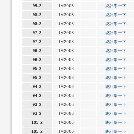
99-2
IM2006
統計學一下
98-2
IM2006
統計學一下
98-2
IM2006
統計學一下
97-2
IM2006
統計學一下
97-2
IM2006
統計學一下
96-2
IM2006
統計學一下
96-2
IM2006
統計學一下
95-2
IM2006
統計學一下
95-2
IM2006
統計學一下
94-2
IM2006
統計學一下
94-2
IM2006
統計學一下
93-2
IM2006
統計學一下
93-2
IM2006
統計學一下
105-2
IM2006
統計學一下
105-2
IM2006
統計學一下