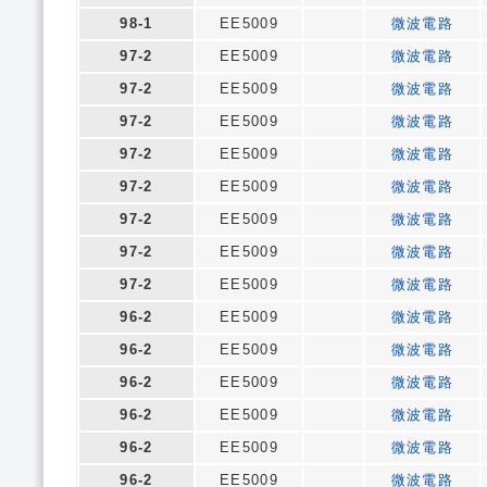
98-1
EE5009
微波電路
97-2
EE5009
微波電路
97-2
EE5009
微波電路
97-2
EE5009
微波電路
97-2
EE5009
微波電路
97-2
EE5009
微波電路
97-2
EE5009
微波電路
97-2
EE5009
微波電路
97-2
EE5009
微波電路
96-2
EE5009
微波電路
96-2
EE5009
微波電路
96-2
EE5009
微波電路
96-2
EE5009
微波電路
96-2
EE5009
微波電路
96-2
EE5009
微波電路