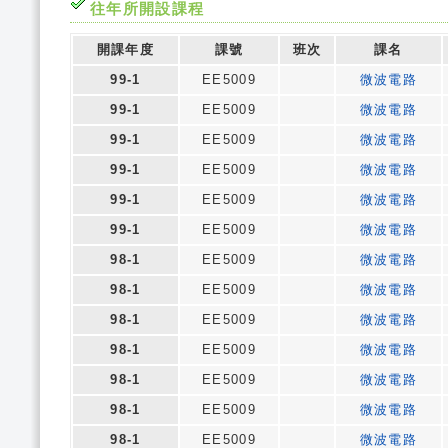
往年所開設課程
開課年度
課號
班次
課名
99-1
EE5009
微波電路
99-1
EE5009
微波電路
99-1
EE5009
微波電路
99-1
EE5009
微波電路
99-1
EE5009
微波電路
99-1
EE5009
微波電路
98-1
EE5009
微波電路
98-1
EE5009
微波電路
98-1
EE5009
微波電路
98-1
EE5009
微波電路
98-1
EE5009
微波電路
98-1
EE5009
微波電路
98-1
EE5009
微波電路