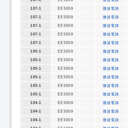
107-1
EE5009
微波電路
107-1
EE5009
微波電路
107-1
EE5009
微波電路
107-1
EE5009
微波電路
107-1
EE5009
微波電路
105-1
EE5009
微波電路
105-1
EE5009
微波電路
105-1
EE5009
微波電路
105-1
EE5009
微波電路
105-1
EE5009
微波電路
105-1
EE5009
微波電路
104-1
EE5009
微波電路
104-1
EE5009
微波電路
104-1
EE5009
微波電路