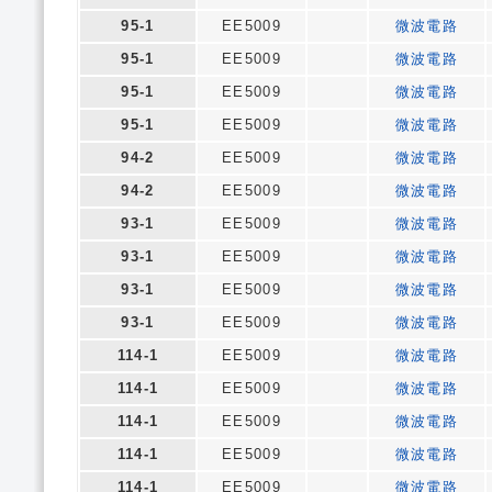
95-1
EE5009
微波電路
95-1
EE5009
微波電路
95-1
EE5009
微波電路
95-1
EE5009
微波電路
94-2
EE5009
微波電路
94-2
EE5009
微波電路
93-1
EE5009
微波電路
93-1
EE5009
微波電路
93-1
EE5009
微波電路
93-1
EE5009
微波電路
114-1
EE5009
微波電路
114-1
EE5009
微波電路
114-1
EE5009
微波電路
114-1
EE5009
微波電路
114-1
EE5009
微波電路