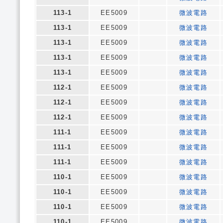
113-1
EE5009
微波電路
113-1
EE5009
微波電路
113-1
EE5009
微波電路
113-1
EE5009
微波電路
113-1
EE5009
微波電路
112-1
EE5009
微波電路
112-1
EE5009
微波電路
112-1
EE5009
微波電路
111-1
EE5009
微波電路
111-1
EE5009
微波電路
111-1
EE5009
微波電路
110-1
EE5009
微波電路
110-1
EE5009
微波電路
110-1
EE5009
微波電路
110-1
EE5009
微波電路