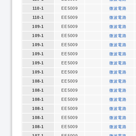
110-1
EE5009
微波電路
110-1
EE5009
微波電路
109-1
EE5009
微波電路
109-1
EE5009
微波電路
109-1
EE5009
微波電路
109-1
EE5009
微波電路
109-1
EE5009
微波電路
109-1
EE5009
微波電路
108-1
EE5009
微波電路
108-1
EE5009
微波電路
108-1
EE5009
微波電路
108-1
EE5009
微波電路
108-1
EE5009
微波電路
108-1
EE5009
微波電路
107-1
EE5009
微波電路