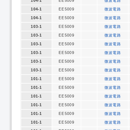
104-1
EE5009
微波電路
104-1
EE5009
微波電路
104-1
EE5009
微波電路
103-1
EE5009
微波電路
103-1
EE5009
微波電路
103-1
EE5009
微波電路
103-1
EE5009
微波電路
103-1
EE5009
微波電路
103-1
EE5009
微波電路
101-1
EE5009
微波電路
101-1
EE5009
微波電路
101-1
EE5009
微波電路
101-1
EE5009
微波電路
101-1
EE5009
微波電路
101-1
EE5009
微波電路