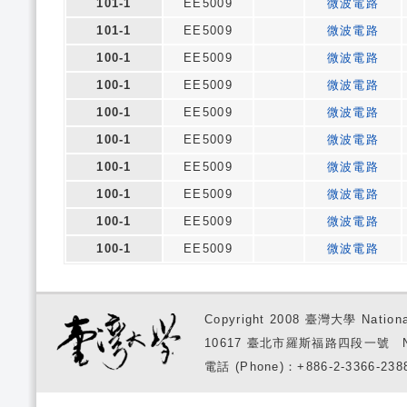
101-1
EE5009
微波電路
101-1
EE5009
微波電路
100-1
EE5009
微波電路
100-1
EE5009
微波電路
100-1
EE5009
微波電路
100-1
EE5009
微波電路
100-1
EE5009
微波電路
100-1
EE5009
微波電路
100-1
EE5009
微波電路
100-1
EE5009
微波電路
Copyright 2008 臺灣大學 National
10617 臺北市羅斯福路四段一號 No. 1, S
電話 (Phone)：+886-2-3366-2