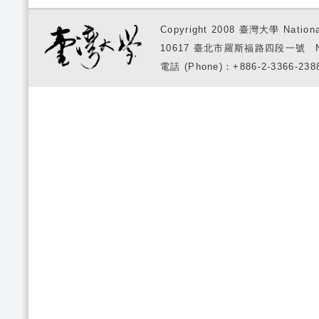
Copyright 2008 臺灣大學 National
10617 臺北市羅斯福路四段一號 No. 1, S
電話 (Phone)：+886-2-3366-2