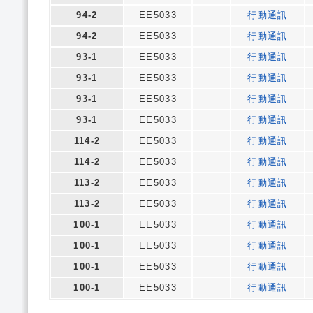
94-2
EE5033
行動通訊
94-2
EE5033
行動通訊
93-1
EE5033
行動通訊
93-1
EE5033
行動通訊
93-1
EE5033
行動通訊
93-1
EE5033
行動通訊
114-2
EE5033
行動通訊
114-2
EE5033
行動通訊
113-2
EE5033
行動通訊
113-2
EE5033
行動通訊
100-1
EE5033
行動通訊
100-1
EE5033
行動通訊
100-1
EE5033
行動通訊
100-1
EE5033
行動通訊