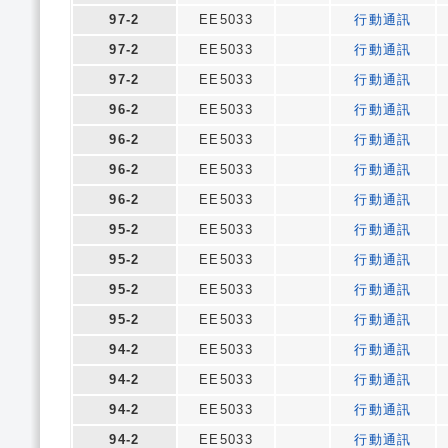
97-2
EE5033
行動通訊
97-2
EE5033
行動通訊
97-2
EE5033
行動通訊
96-2
EE5033
行動通訊
96-2
EE5033
行動通訊
96-2
EE5033
行動通訊
96-2
EE5033
行動通訊
95-2
EE5033
行動通訊
95-2
EE5033
行動通訊
95-2
EE5033
行動通訊
95-2
EE5033
行動通訊
94-2
EE5033
行動通訊
94-2
EE5033
行動通訊
94-2
EE5033
行動通訊
94-2
EE5033
行動通訊