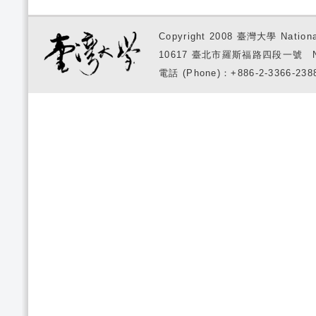
Copyright 2008 臺灣大學 National
10617 臺北市羅斯福路四段一號 No. 1, S
電話 (Phone)：+886-2-3366-2