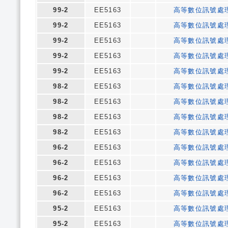
99-2
EE5163
高等數位訊號處
99-2
EE5163
高等數位訊號處
99-2
EE5163
高等數位訊號處
99-2
EE5163
高等數位訊號處
99-2
EE5163
高等數位訊號處
98-2
EE5163
高等數位訊號處
98-2
EE5163
高等數位訊號處
98-2
EE5163
高等數位訊號處
98-2
EE5163
高等數位訊號處
96-2
EE5163
高等數位訊號處
96-2
EE5163
高等數位訊號處
96-2
EE5163
高等數位訊號處
96-2
EE5163
高等數位訊號處
95-2
EE5163
高等數位訊號處
95-2
EE5163
高等數位訊號處