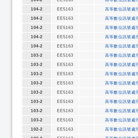
104-2
EE5163
高等數位訊號處
104-2
EE5163
高等數位訊號處
104-2
EE5163
高等數位訊號處
104-2
EE5163
高等數位訊號處
104-2
EE5163
高等數位訊號處
103-2
EE5163
高等數位訊號處
103-2
EE5163
高等數位訊號處
103-2
EE5163
高等數位訊號處
103-2
EE5163
高等數位訊號處
103-2
EE5163
高等數位訊號處
103-2
EE5163
高等數位訊號處
103-2
EE5163
高等數位訊號處
103-2
EE5163
高等數位訊號處
102-2
EE5163
高等數位訊號處