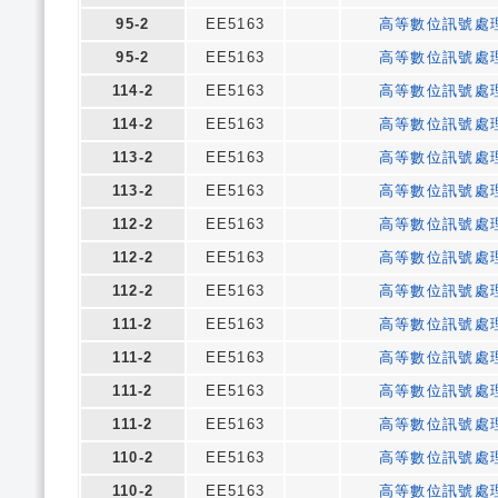
95-2
EE5163
高等數位訊號處
95-2
EE5163
高等數位訊號處
114-2
EE5163
高等數位訊號處
114-2
EE5163
高等數位訊號處
113-2
EE5163
高等數位訊號處
113-2
EE5163
高等數位訊號處
112-2
EE5163
高等數位訊號處
112-2
EE5163
高等數位訊號處
112-2
EE5163
高等數位訊號處
111-2
EE5163
高等數位訊號處
111-2
EE5163
高等數位訊號處
111-2
EE5163
高等數位訊號處
111-2
EE5163
高等數位訊號處
110-2
EE5163
高等數位訊號處
110-2
EE5163
高等數位訊號處