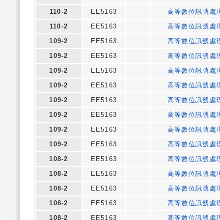
110-2
EE5163
高等數位訊號處
110-2
EE5163
高等數位訊號處
109-2
EE5163
高等數位訊號處
109-2
EE5163
高等數位訊號處
109-2
EE5163
高等數位訊號處
109-2
EE5163
高等數位訊號處
109-2
EE5163
高等數位訊號處
109-2
EE5163
高等數位訊號處
109-2
EE5163
高等數位訊號處
109-2
EE5163
高等數位訊號處
108-2
EE5163
高等數位訊號處
108-2
EE5163
高等數位訊號處
108-2
EE5163
高等數位訊號處
108-2
EE5163
高等數位訊號處
108-2
EE5163
高等數位訊號處