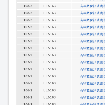
108-2
EE5163
高等數位訊號處
108-2
EE5163
高等數位訊號處
108-2
EE5163
高等數位訊號處
107-2
EE5163
高等數位訊號處
107-2
EE5163
高等數位訊號處
107-2
EE5163
高等數位訊號處
107-2
EE5163
高等數位訊號處
107-2
EE5163
高等數位訊號處
107-2
EE5163
高等數位訊號處
107-2
EE5163
高等數位訊號處
107-2
EE5163
高等數位訊號處
106-2
EE5163
高等數位訊號處
106-2
EE5163
高等數位訊號處
106-2
EE5163
高等數位訊號處
106-2
EE5163
高等數位訊號處