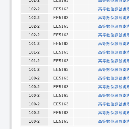
102-2
EE5163
高等數位訊號處
102-2
EE5163
高等數位訊號處
102-2
EE5163
高等數位訊號處
102-2
EE5163
高等數位訊號處
102-2
EE5163
高等數位訊號處
101-2
EE5163
高等數位訊號處
101-2
EE5163
高等數位訊號處
101-2
EE5163
高等數位訊號處
101-2
EE5163
高等數位訊號處
100-2
EE5163
高等數位訊號處
100-2
EE5163
高等數位訊號處
100-2
EE5163
高等數位訊號處
100-2
EE5163
高等數位訊號處
100-2
EE5163
高等數位訊號處
100-2
EE5163
高等數位訊號處