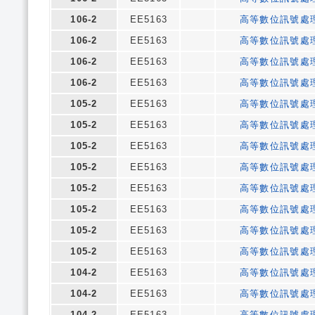
106-2
EE5163
高等數位訊號處
106-2
EE5163
高等數位訊號處
106-2
EE5163
高等數位訊號處
106-2
EE5163
高等數位訊號處
105-2
EE5163
高等數位訊號處
105-2
EE5163
高等數位訊號處
105-2
EE5163
高等數位訊號處
105-2
EE5163
高等數位訊號處
105-2
EE5163
高等數位訊號處
105-2
EE5163
高等數位訊號處
105-2
EE5163
高等數位訊號處
105-2
EE5163
高等數位訊號處
104-2
EE5163
高等數位訊號處
104-2
EE5163
高等數位訊號處
104-2
EE5163
高等數位訊號處