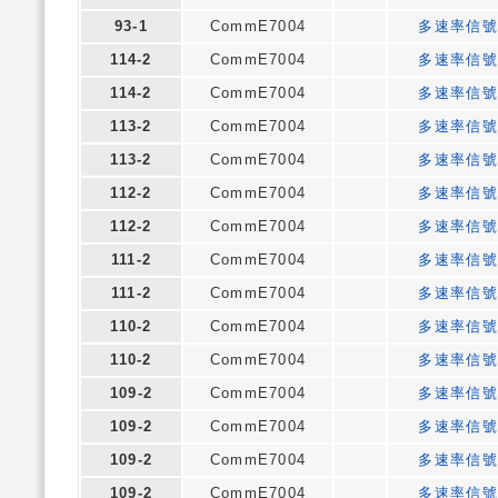
93-1
CommE7004
多速率信號
114-2
CommE7004
多速率信號
114-2
CommE7004
多速率信號
113-2
CommE7004
多速率信號
113-2
CommE7004
多速率信號
112-2
CommE7004
多速率信號
112-2
CommE7004
多速率信號
111-2
CommE7004
多速率信號
111-2
CommE7004
多速率信號
110-2
CommE7004
多速率信號
110-2
CommE7004
多速率信號
109-2
CommE7004
多速率信號
109-2
CommE7004
多速率信號
109-2
CommE7004
多速率信號
109-2
CommE7004
多速率信號