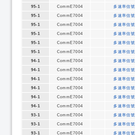
95-1
CommE7004
多速率信號
95-1
CommE7004
多速率信號
95-1
CommE7004
多速率信號
95-1
CommE7004
多速率信號
95-1
CommE7004
多速率信號
95-1
CommE7004
多速率信號
94-1
CommE7004
多速率信號
94-1
CommE7004
多速率信號
94-1
CommE7004
多速率信號
94-1
CommE7004
多速率信號
94-1
CommE7004
多速率信號
94-1
CommE7004
多速率信號
93-1
CommE7004
多速率信號
93-1
CommE7004
多速率信號
93-1
CommE7004
多速率信號