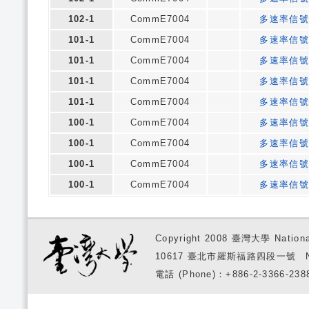
102-1
CommE7004
多速率信號
101-1
CommE7004
多速率信號
101-1
CommE7004
多速率信號
101-1
CommE7004
多速率信號
101-1
CommE7004
多速率信號
100-1
CommE7004
多速率信號
100-1
CommE7004
多速率信號
100-1
CommE7004
多速率信號
100-1
CommE7004
多速率信號
Copyright 2008 臺灣大學 National
10617 臺北市羅斯福路四段一號 No. 1, S
電話 (Phone)：+886-2-3366-2