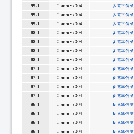
99-1
CommE7004
多速率信號
99-1
CommE7004
多速率信號
99-1
CommE7004
多速率信號
98-1
CommE7004
多速率信號
98-1
CommE7004
多速率信號
98-1
CommE7004
多速率信號
98-1
CommE7004
多速率信號
97-1
CommE7004
多速率信號
97-1
CommE7004
多速率信號
97-1
CommE7004
多速率信號
97-1
CommE7004
多速率信號
96-1
CommE7004
多速率信號
96-1
CommE7004
多速率信號
96-1
CommE7004
多速率信號
96-1
CommE7004
多速率信號