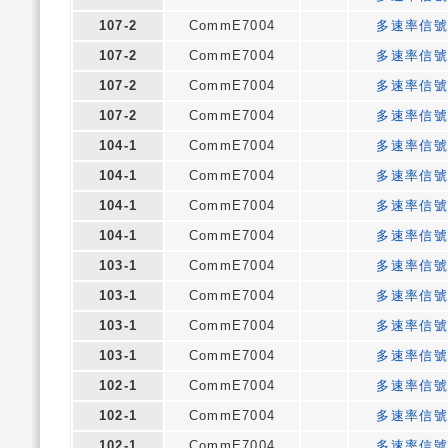
107-2
CommE7004
多速率信號
107-2
CommE7004
多速率信號
107-2
CommE7004
多速率信號
107-2
CommE7004
多速率信號
104-1
CommE7004
多速率信號
104-1
CommE7004
多速率信號
104-1
CommE7004
多速率信號
104-1
CommE7004
多速率信號
103-1
CommE7004
多速率信號
103-1
CommE7004
多速率信號
103-1
CommE7004
多速率信號
103-1
CommE7004
多速率信號
102-1
CommE7004
多速率信號
102-1
CommE7004
多速率信號
102-1
CommE7004
多速率信號