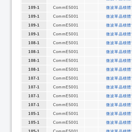
109-1
CommE5001
微波單晶積體
109-1
CommE5001
微波單晶積體
109-1
CommE5001
微波單晶積體
109-1
CommE5001
微波單晶積體
108-1
CommE5001
微波單晶積體
108-1
CommE5001
微波單晶積體
108-1
CommE5001
微波單晶積體
108-1
CommE5001
微波單晶積體
107-1
CommE5001
微波單晶積體
107-1
CommE5001
微波單晶積體
107-1
CommE5001
微波單晶積體
107-1
CommE5001
微波單晶積體
105-1
CommE5001
微波單晶積體
105-1
CommE5001
微波單晶積體
105-1
CommE5001
微波單晶積體