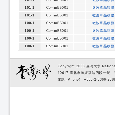
101-1
CommE5001
微波單晶積體
101-1
CommE5001
微波單晶積體
100-1
CommE5001
微波單晶積體
100-1
CommE5001
微波單晶積體
100-1
CommE5001
微波單晶積體
100-1
CommE5001
微波單晶積體
Copyright 2008 臺灣大學 National
10617 臺北市羅斯福路四段一號 No. 1, S
電話 (Phone)：+886-2-3366-2