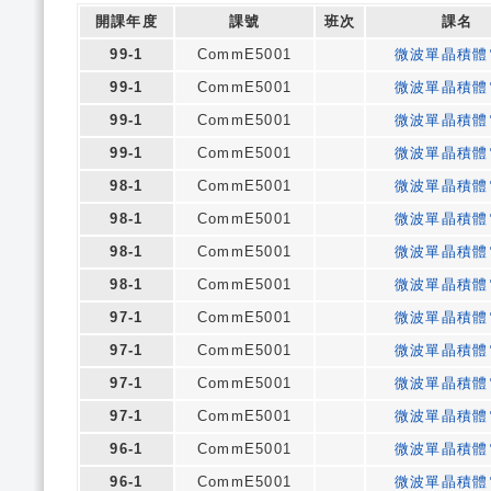
開課年度
課號
班次
課名
99-1
CommE5001
微波單晶積體
99-1
CommE5001
微波單晶積體
99-1
CommE5001
微波單晶積體
99-1
CommE5001
微波單晶積體
98-1
CommE5001
微波單晶積體
98-1
CommE5001
微波單晶積體
98-1
CommE5001
微波單晶積體
98-1
CommE5001
微波單晶積體
97-1
CommE5001
微波單晶積體
97-1
CommE5001
微波單晶積體
97-1
CommE5001
微波單晶積體
97-1
CommE5001
微波單晶積體
96-1
CommE5001
微波單晶積體
96-1
CommE5001
微波單晶積體