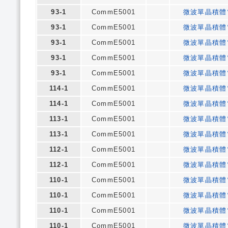
93-1
CommE5001
微波單晶積體
93-1
CommE5001
微波單晶積體
93-1
CommE5001
微波單晶積體
93-1
CommE5001
微波單晶積體
93-1
CommE5001
微波單晶積體
114-1
CommE5001
微波單晶積體
114-1
CommE5001
微波單晶積體
113-1
CommE5001
微波單晶積體
113-1
CommE5001
微波單晶積體
112-1
CommE5001
微波單晶積體
112-1
CommE5001
微波單晶積體
110-1
CommE5001
微波單晶積體
110-1
CommE5001
微波單晶積體
110-1
CommE5001
微波單晶積體
110-1
CommE5001
微波單晶積體