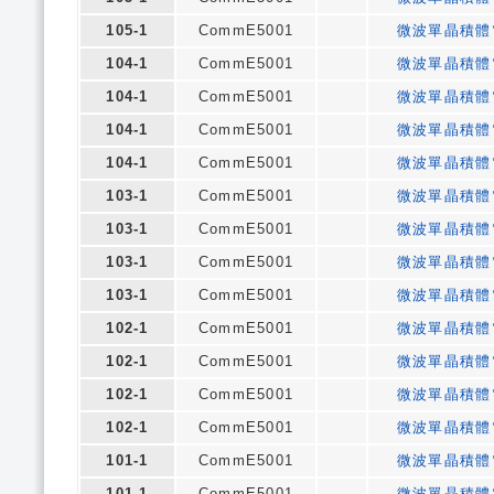
105-1
CommE5001
微波單晶積體
104-1
CommE5001
微波單晶積體
104-1
CommE5001
微波單晶積體
104-1
CommE5001
微波單晶積體
104-1
CommE5001
微波單晶積體
103-1
CommE5001
微波單晶積體
103-1
CommE5001
微波單晶積體
103-1
CommE5001
微波單晶積體
103-1
CommE5001
微波單晶積體
102-1
CommE5001
微波單晶積體
102-1
CommE5001
微波單晶積體
102-1
CommE5001
微波單晶積體
102-1
CommE5001
微波單晶積體
101-1
CommE5001
微波單晶積體
101-1
CommE5001
微波單晶積體