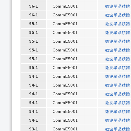
96-1
CommE5001
微波單晶積體
96-1
CommE5001
微波單晶積體
95-1
CommE5001
微波單晶積體
95-1
CommE5001
微波單晶積體
95-1
CommE5001
微波單晶積體
95-1
CommE5001
微波單晶積體
95-1
CommE5001
微波單晶積體
95-1
CommE5001
微波單晶積體
94-1
CommE5001
微波單晶積體
94-1
CommE5001
微波單晶積體
94-1
CommE5001
微波單晶積體
94-1
CommE5001
微波單晶積體
94-1
CommE5001
微波單晶積體
94-1
CommE5001
微波單晶積體
93-1
CommE5001
微波單晶積體