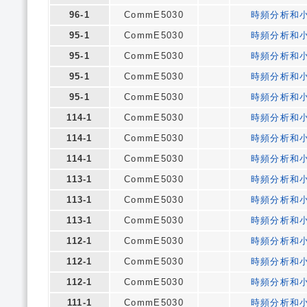
96-1
CommE5030
時頻分析和
95-1
CommE5030
時頻分析和
95-1
CommE5030
時頻分析和
95-1
CommE5030
時頻分析和
95-1
CommE5030
時頻分析和
114-1
CommE5030
時頻分析和
114-1
CommE5030
時頻分析和
114-1
CommE5030
時頻分析和
113-1
CommE5030
時頻分析和
113-1
CommE5030
時頻分析和
113-1
CommE5030
時頻分析和
112-1
CommE5030
時頻分析和
112-1
CommE5030
時頻分析和
112-1
CommE5030
時頻分析和
111-1
CommE5030
時頻分析和