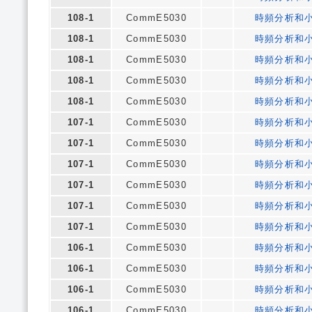
108-1
CommE5030
時頻分析和
108-1
CommE5030
時頻分析和
108-1
CommE5030
時頻分析和
108-1
CommE5030
時頻分析和
108-1
CommE5030
時頻分析和
107-1
CommE5030
時頻分析和
107-1
CommE5030
時頻分析和
107-1
CommE5030
時頻分析和
107-1
CommE5030
時頻分析和
107-1
CommE5030
時頻分析和
107-1
CommE5030
時頻分析和
106-1
CommE5030
時頻分析和
106-1
CommE5030
時頻分析和
106-1
CommE5030
時頻分析和
106-1
CommE5030
時頻分析和