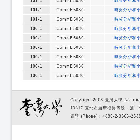
101-1
CommE5030
時頻分析和
101-1
CommE5030
時頻分析和
101-1
CommE5030
時頻分析和
100-1
CommE5030
時頻分析和
100-1
CommE5030
時頻分析和
100-1
CommE5030
時頻分析和
100-1
CommE5030
時頻分析和
100-1
CommE5030
時頻分析和
100-1
CommE5030
時頻分析和
Copyright 2008 臺灣大學 National
10617 臺北市羅斯福路四段一號 No. 1, S
電話 (Phone)：+886-2-3366-2