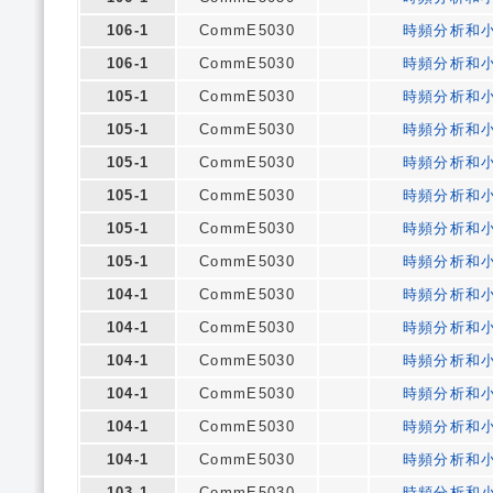
106-1
CommE5030
時頻分析和
106-1
CommE5030
時頻分析和
105-1
CommE5030
時頻分析和
105-1
CommE5030
時頻分析和
105-1
CommE5030
時頻分析和
105-1
CommE5030
時頻分析和
105-1
CommE5030
時頻分析和
105-1
CommE5030
時頻分析和
104-1
CommE5030
時頻分析和
104-1
CommE5030
時頻分析和
104-1
CommE5030
時頻分析和
104-1
CommE5030
時頻分析和
104-1
CommE5030
時頻分析和
104-1
CommE5030
時頻分析和
103-1
CommE5030
時頻分析和