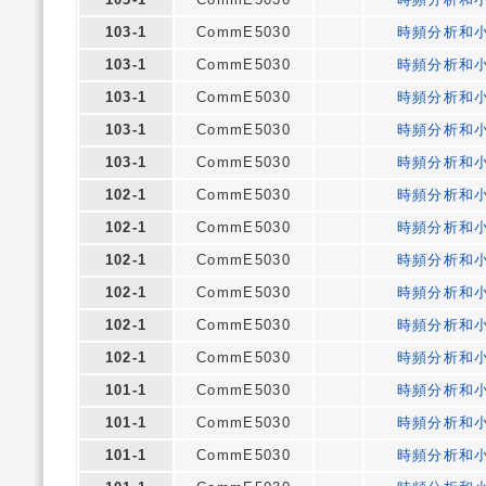
103-1
CommE5030
時頻分析和
103-1
CommE5030
時頻分析和
103-1
CommE5030
時頻分析和
103-1
CommE5030
時頻分析和
103-1
CommE5030
時頻分析和
102-1
CommE5030
時頻分析和
102-1
CommE5030
時頻分析和
102-1
CommE5030
時頻分析和
102-1
CommE5030
時頻分析和
102-1
CommE5030
時頻分析和
102-1
CommE5030
時頻分析和
101-1
CommE5030
時頻分析和
101-1
CommE5030
時頻分析和
101-1
CommE5030
時頻分析和