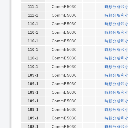
111-1
CommE5030
時頻分析和
111-1
CommE5030
時頻分析和
110-1
CommE5030
時頻分析和
110-1
CommE5030
時頻分析和
110-1
CommE5030
時頻分析和
110-1
CommE5030
時頻分析和
110-1
CommE5030
時頻分析和
110-1
CommE5030
時頻分析和
109-1
CommE5030
時頻分析和
109-1
CommE5030
時頻分析和
109-1
CommE5030
時頻分析和
109-1
CommE5030
時頻分析和
109-1
CommE5030
時頻分析和
109-1
CommE5030
時頻分析和
108-1
CommE5030
時頻分析和