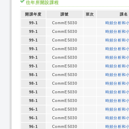
往年所開設課程
開課年度
課號
班次
課名
99-1
CommE5030
時頻分析和
99-1
CommE5030
時頻分析和
99-1
CommE5030
時頻分析和
99-1
CommE5030
時頻分析和
99-1
CommE5030
時頻分析和
99-1
CommE5030
時頻分析和
98-1
CommE5030
時頻分析和
98-1
CommE5030
時頻分析和
98-1
CommE5030
時頻分析和
98-1
CommE5030
時頻分析和
96-1
CommE5030
時頻分析和
96-1
CommE5030
時頻分析和
96-1
CommE5030
時頻分析和